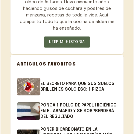
aldea de Asturias. Llevo cincuenta años
haciendo guisos de cuchara y postres de
manzana, recetas de toda la vida. Aquí
comparto todo lo que la cocina de aldea me
ha enseñado.
LEER MI HISTORIA
ARTÍCULOS FAVORITOS
EL SECRETO PARA QUE SUS SUELOS
BRILLEN ES SÓLO ESO: 1 PIZCA
PONGA 1 ROLLO DE PAPEL HIGIÉNICO
EN EL ARMARIO Y SE SORPRENDERÁ
DEL RESULTADO
PONER BICARBONATO EN LA