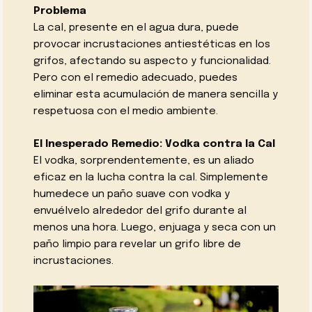
Problema
La cal, presente en el agua dura, puede
provocar incrustaciones antiestéticas en los
grifos, afectando su aspecto y funcionalidad.
Pero con el remedio adecuado, puedes
eliminar esta acumulación de manera sencilla y
respetuosa con el medio ambiente.
El Inesperado Remedio: Vodka contra la Cal
El vodka, sorprendentemente, es un aliado
eficaz en la lucha contra la cal. Simplemente
humedece un paño suave con vodka y
envuélvelo alrededor del grifo durante al
menos una hora. Luego, enjuaga y seca con un
paño limpio para revelar un grifo libre de
incrustaciones.