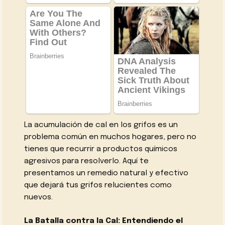
La acumulación de cal en los grifos es un
problema común en muchos hogares, pero no
tienes que recurrir a productos químicos
agresivos para resolverlo. Aquí te
presentamos un remedio natural y efectivo
que dejará tus grifos relucientes como
nuevos.
La Batalla contra la Cal: Entendiendo el