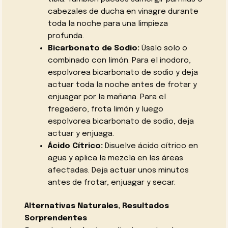
cabezales de ducha en vinagre durante
toda la noche para una limpieza
profunda.
Bicarbonato de Sodio:
Úsalo solo o
combinado con limón. Para el inodoro,
espolvorea bicarbonato de sodio y deja
actuar toda la noche antes de frotar y
enjuagar por la mañana. Para el
fregadero, frota limón y luego
espolvorea bicarbonato de sodio, deja
actuar y enjuaga.
Ácido Cítrico:
Disuelve ácido cítrico en
agua y aplica la mezcla en las áreas
afectadas. Deja actuar unos minutos
antes de frotar, enjuagar y secar.
Alternativas Naturales, Resultados
Sorprendentes