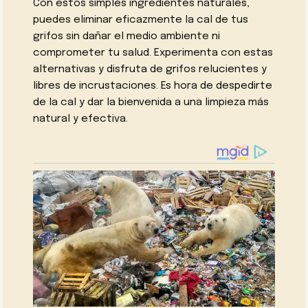
Con estos simples ingredientes naturales,
puedes eliminar eficazmente la cal de tus
grifos sin dañar el medio ambiente ni
comprometer tu salud. Experimenta con estas
alternativas y disfruta de grifos relucientes y
libres de incrustaciones. Es hora de despedirte
de la cal y dar la bienvenida a una limpieza más
natural y efectiva.