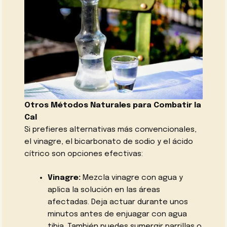
Otros Métodos Naturales para Combatir la
Cal
Si prefieres alternativas más convencionales,
el vinagre, el bicarbonato de sodio y el ácido
cítrico son opciones efectivas:
Vinagre:
Mezcla vinagre con agua y
aplica la solución en las áreas
afectadas. Deja actuar durante unos
minutos antes de enjuagar con agua
tibia. También puedes sumergir parrillas o