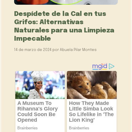
Despídete de la Cal en tus
Grifos: Alternativas
Naturales para una Limpieza
Impecable
14 de marzo de 2024
por
Abuela Pilar Montes