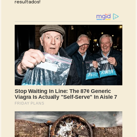
resultados!