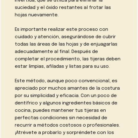
invertida, que se utiliza para eliminar la
suciedad y el óxido restantes al frotar las
hojas nuevamente.
Es importante realizar este proceso con
cuidado y atención, asegurándose de cubrir
todas las áreas de las hojas y de enjuagarlas
adecuadamente al final. Después de
completar el procedimiento, las tijeras deben
estar limpias, afiladas y listas para su uso.
Este método, aunque poco convencional, es
apreciado por muchos amantes de la costura
por su simplicidad y eficacia. Con un poco de
dentífrico y algunos ingredientes básicos de
cocina, puedes mantener tus tijeras en
perfectas condiciones sin necesidad de
recurrir a métodos costosos o profesionales.
¡Atrévete a probarlo y sorpréndete con los