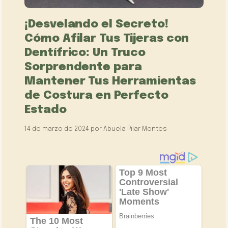
¡Desvelando el Secreto!
Cómo Afilar Tus Tijeras con
Dentífrico: Un Truco
Sorprendente para
Mantener Tus Herramientas
de Costura en Perfecto
Estado
14 de marzo de 2024
por
Abuela Pilar Montes