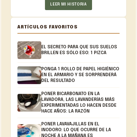
LEER MI HISTORIA
ARTÍCULOS FAVORITOS
EL SECRETO PARA QUE SUS SUELOS
BRILLEN ES SÓLO ESO: 1 PIZCA
PONGA 1 ROLLO DE PAPEL HIGIÉNICO
EN EL ARMARIO Y SE SORPRENDERÁ
DEL RESULTADO
PONER BICARBONATO EN LA
LAVADORA, LAS LAVANDERÍAS MÁS
EXPERIMENTADAS LO HACEN DESDE
HACE AÑOS: LA RAZÓN
PONER LAVAVAJILLAS EN EL
INODORO: LO QUE OCURRE DE LA
NOCHE A LA MAÑANA ES