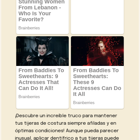
¡Descubre un increíble truco para mantener
tus tijeras de costura siempre afiladas y en
óptimas condiciones! Aunque pueda parecer
inusual, aplicar dentífrico a tus tijeras puede