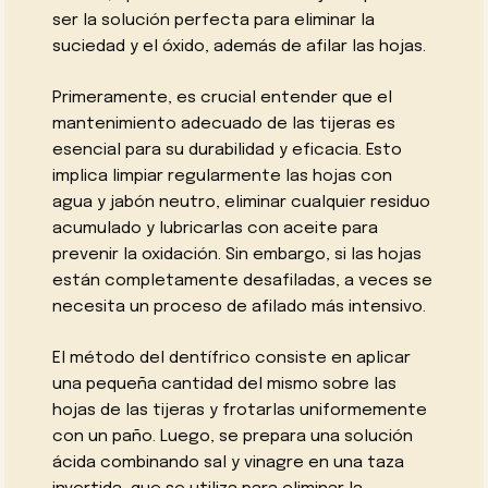
ser la solución perfecta para eliminar la
suciedad y el óxido, además de afilar las hojas.
Primeramente, es crucial entender que el
mantenimiento adecuado de las tijeras es
esencial para su durabilidad y eficacia. Esto
implica limpiar regularmente las hojas con
agua y jabón neutro, eliminar cualquier residuo
acumulado y lubricarlas con aceite para
prevenir la oxidación. Sin embargo, si las hojas
están completamente desafiladas, a veces se
necesita un proceso de afilado más intensivo.
El método del dentífrico consiste en aplicar
una pequeña cantidad del mismo sobre las
hojas de las tijeras y frotarlas uniformemente
con un paño. Luego, se prepara una solución
ácida combinando sal y vinagre en una taza