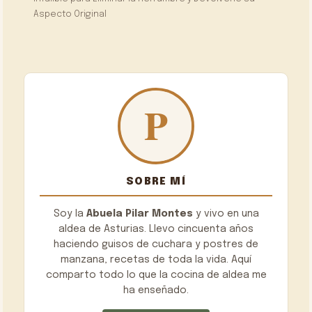
Aspecto Original
SOBRE MÍ
Soy la
Abuela Pilar Montes
y vivo en una
aldea de Asturias. Llevo cincuenta años
haciendo guisos de cuchara y postres de
manzana, recetas de toda la vida. Aquí
comparto todo lo que la cocina de aldea me
ha enseñado.