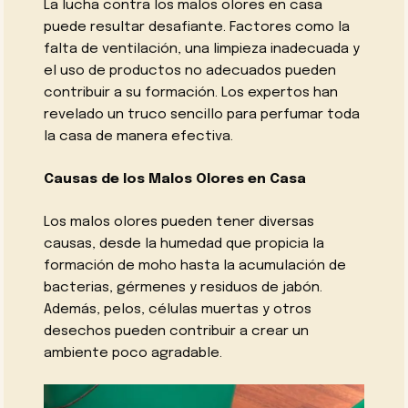
La lucha contra los malos olores en casa
puede resultar desafiante. Factores como la
falta de ventilación, una limpieza inadecuada y
el uso de productos no adecuados pueden
contribuir a su formación. Los expertos han
revelado un truco sencillo para perfumar toda
la casa de manera efectiva.
Causas de los Malos Olores en Casa
Los malos olores pueden tener diversas
causas, desde la humedad que propicia la
formación de moho hasta la acumulación de
bacterias, gérmenes y residuos de jabón.
Además, pelos, células muertas y otros
desechos pueden contribuir a crear un
ambiente poco agradable.