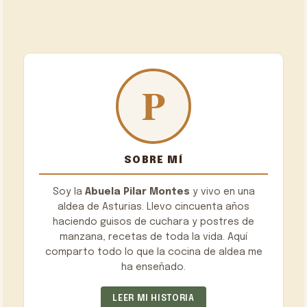
SOBRE MÍ
Soy la
Abuela Pilar Montes
y vivo en una
aldea de Asturias. Llevo cincuenta años
haciendo guisos de cuchara y postres de
manzana, recetas de toda la vida. Aquí
comparto todo lo que la cocina de aldea me
ha enseñado.
LEER MI HISTORIA