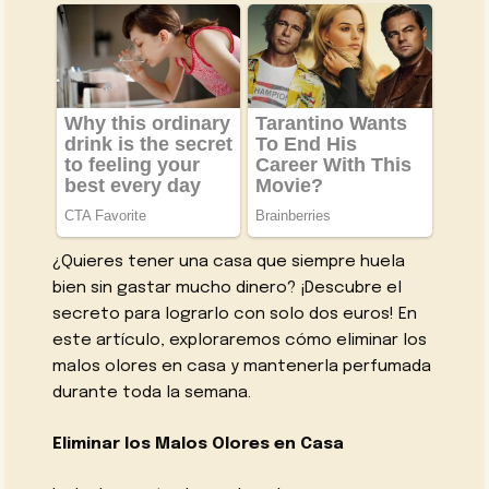
¿Quieres tener una casa que siempre huela
bien sin gastar mucho dinero? ¡Descubre el
secreto para lograrlo con solo dos euros! En
este artículo, exploraremos cómo eliminar los
malos olores en casa y mantenerla perfumada
durante toda la semana.
Eliminar los Malos Olores en Casa