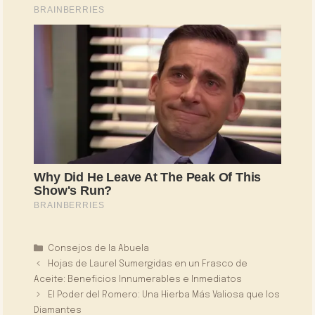
Categorías
Consejos de la Abuela
Hojas de Laurel Sumergidas en un Frasco de
Aceite: Beneficios Innumerables e Inmediatos
El Poder del Romero: Una Hierba Más Valiosa que los
Diamantes