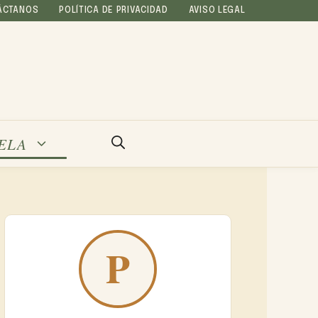
ÁCTANOS
POLÍTICA DE PRIVACIDAD
AVISO LEGAL
ELA