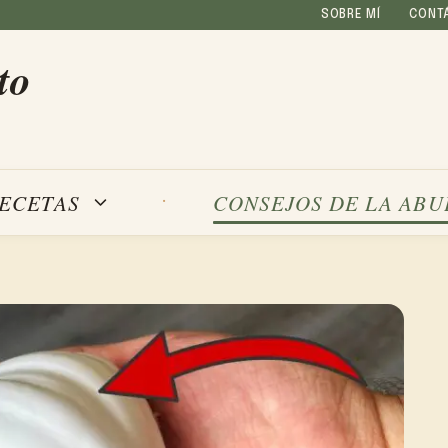
SOBRE MÍ
CONT
to
ECETAS
CONSEJOS DE LA ABU