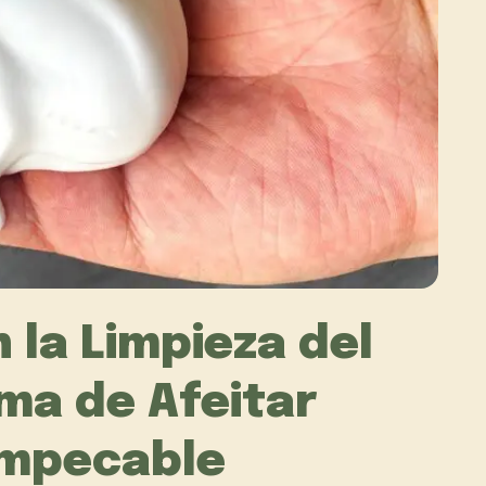
 la Limpieza del
ma de Afeitar
Impecable