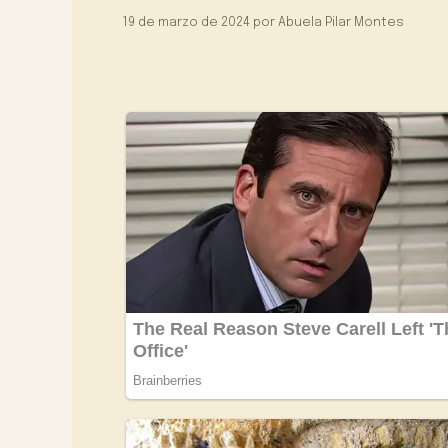
19 de marzo de 2024
por
Abuela Pilar Montes