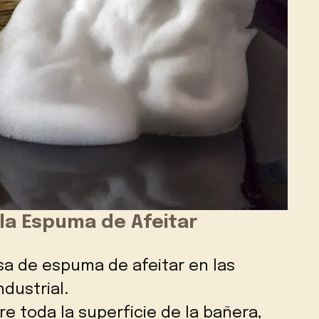
la Espuma de Afeitar
sa de espuma de afeitar en las
dustrial.
e toda la superficie de la bañera,