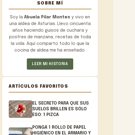
SOBRE MÍ
Soy la
Abuela Pilar Montes
y vivo en
una aldea de Asturias. Llevo cincuenta
años haciendo guisos de cuchara y
postres de manzana, recetas de toda
la vida. Aquí comparto todo lo que la
cocina de aldea me ha enseñado.
LEER MI HISTORIA
ARTÍCULOS FAVORITOS
EL SECRETO PARA QUE SUS
SUELOS BRILLEN ES SÓLO
ESO: 1 PIZCA
PONGA 1 ROLLO DE PAPEL
HIGIÉNICO EN EL ARMARIO Y