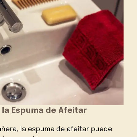
 la Espuma de Afeitar
añera, la espuma de afeitar puede