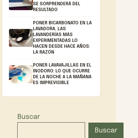
SE SORPRENDERÁ DEL
RESULTADO
PONER BICARBONATO EN LA
LAVADORA, LAS
LAVANDERÍAS MÁS
EXPERIMENTADAS LO
HACEN DESDE HACE AÑOS:
LA RAZÓN
PONER LAVAVAJILLAS EN EL
INODORO: LO QUE OCURRE
DE LA NOCHE A LA MAÑANA
ES IMPREVISIBLE
Buscar
Buscar