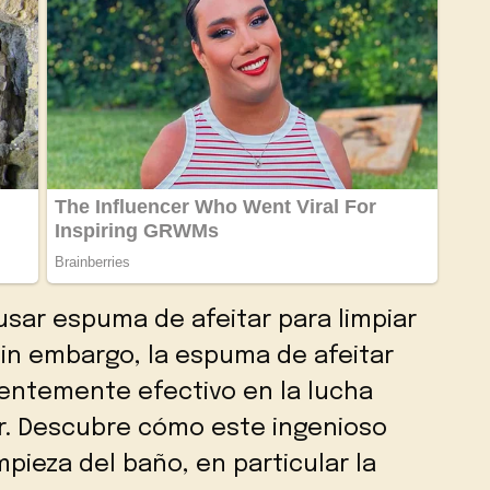
sar espuma de afeitar para limpiar
in embargo, la espuma de afeitar
entemente efectivo en la lucha
ar. Descubre cómo este ingenioso
pieza del baño, en particular la