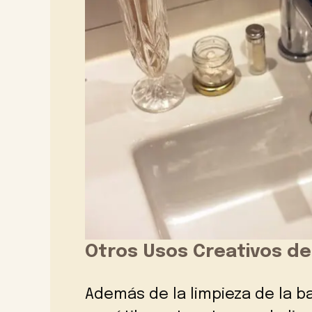
Otros Usos Creativos de
Además de la limpieza de la b