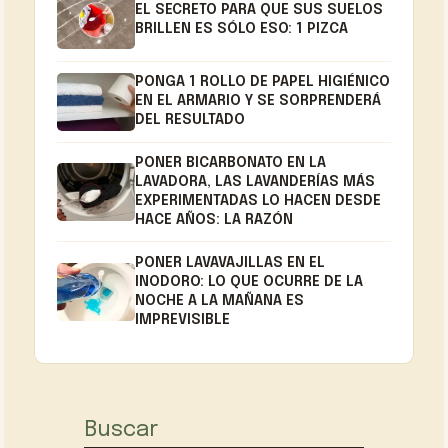
EL SECRETO PARA QUE SUS SUELOS
BRILLEN ES SÓLO ESO: 1 PIZCA
PONGA 1 ROLLO DE PAPEL HIGIÉNICO
EN EL ARMARIO Y SE SORPRENDERÁ
DEL RESULTADO
PONER BICARBONATO EN LA
LAVADORA, LAS LAVANDERÍAS MÁS
EXPERIMENTADAS LO HACEN DESDE
HACE AÑOS: LA RAZÓN
PONER LAVAVAJILLAS EN EL
INODORO: LO QUE OCURRE DE LA
NOCHE A LA MAÑANA ES
IMPREVISIBLE
Buscar