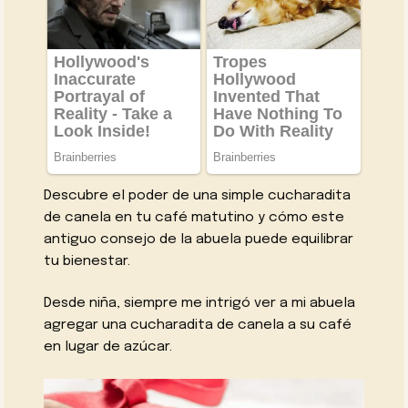
Descubre el poder de una simple cucharadita
de canela en tu café matutino y cómo este
antiguo consejo de la abuela puede equilibrar
tu bienestar.
Desde niña, siempre me intrigó ver a mi abuela
agregar una cucharadita de canela a su café
en lugar de azúcar.