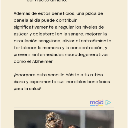
del tracto urinario.
Además de estos beneficios, una pizca de
canela al día puede contribuir
significativamente a regular los niveles de
azúcar y colesterol en la sangre, mejorar la
circulación sanguínea, aliviar el estreñimiento,
fortalecer la memoria y la concentración, y
prevenir enfermedades neurodegenerativas
como el Alzheimer.
¡Incorpora este sencillo hábito a tu rutina
diaria y experimenta sus increíbles beneficios
para la salud!