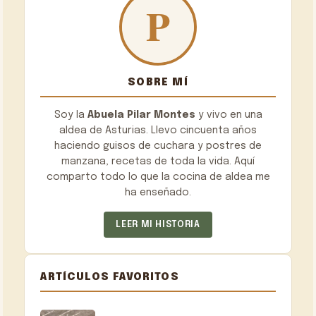
SOBRE MÍ
Soy la
Abuela Pilar Montes
y vivo en una
aldea de Asturias. Llevo cincuenta años
haciendo guisos de cuchara y postres de
manzana, recetas de toda la vida. Aquí
comparto todo lo que la cocina de aldea me
ha enseñado.
LEER MI HISTORIA
ARTÍCULOS FAVORITOS