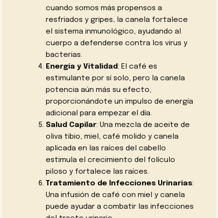
cuando somos más propensos a
resfriados y gripes, la canela fortalece
el sistema inmunológico, ayudando al
cuerpo a defenderse contra los virus y
bacterias.
Energía y Vitalidad
: El café es
estimulante por sí solo, pero la canela
potencia aún más su efecto,
proporcionándote un impulso de energía
adicional para empezar el día.
Salud Capilar
: Una mezcla de aceite de
oliva tibio, miel, café molido y canela
aplicada en las raíces del cabello
estimula el crecimiento del folículo
piloso y fortalece las raíces.
Tratamiento de Infecciones Urinarias
:
Una infusión de café con miel y canela
puede ayudar a combatir las infecciones