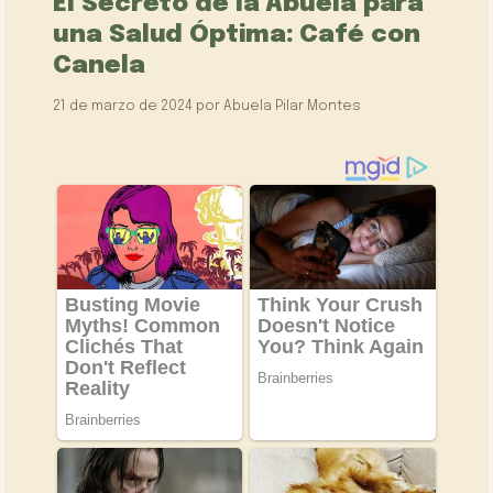
El Secreto de la Abuela para
una Salud Óptima: Café con
Canela
21 de marzo de 2024
por
Abuela Pilar Montes