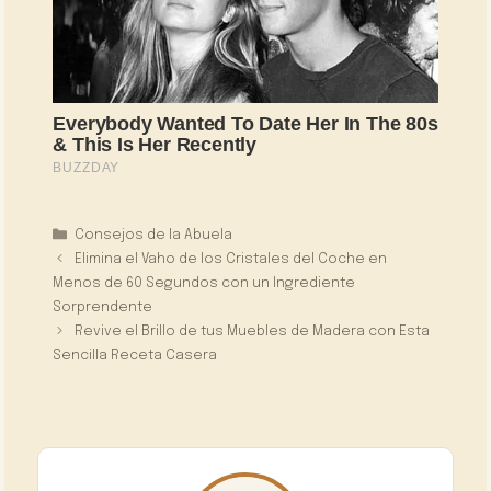
Categorías
Consejos de la Abuela
Elimina el Vaho de los Cristales del Coche en
Menos de 60 Segundos con un Ingrediente
Sorprendente
Revive el Brillo de tus Muebles de Madera con Esta
Sencilla Receta Casera