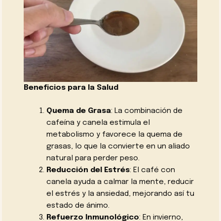
Beneficios para la Salud
Quema de Grasa
: La combinación de
cafeína y canela estimula el
metabolismo y favorece la quema de
grasas, lo que la convierte en un aliado
natural para perder peso.
Reducción del Estrés
: El café con
canela ayuda a calmar la mente, reducir
el estrés y la ansiedad, mejorando así tu
estado de ánimo.
Refuerzo Inmunológico
: En invierno,