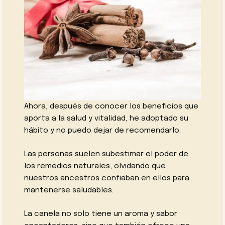
Ahora, después de conocer los beneficios que
aporta a la salud y vitalidad, he adoptado su
hábito y no puedo dejar de recomendarlo.
Las personas suelen subestimar el poder de
los remedios naturales, olvidando que
nuestros ancestros confiaban en ellos para
mantenerse saludables.
La canela no solo tiene un aroma y sabor