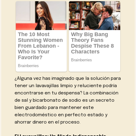
¿Alguna vez has imaginado que la solución para
tener un lavavajillas limpio y reluciente podría
encontrarse en tu despensa? La combinación
de sal y bicarbonato de sodio es un secreto
bien guardado para mantener este
electrodoméstico en perfecto estado y
ahorrar dinero en el proceso.