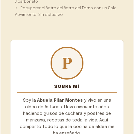
Bicarbonato
Recuperar el Vetro del Vetro del Forno con un Solo
Movimiento: Sin esfuerzo
SOBRE MÍ
Soy la
Abuela Pilar Montes
y vivo en una
aldea de Asturias. Llevo cincuenta años
haciendo guisos de cuchara y postres de
manzana, recetas de toda la vida. Aquí
comparto todo lo que la cocina de aldea me
ha enseñado.