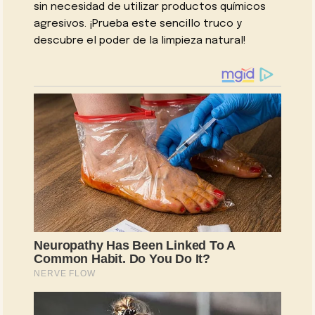
sin necesidad de utilizar productos químicos
agresivos. ¡Prueba este sencillo truco y
descubre el poder de la limpieza natural!