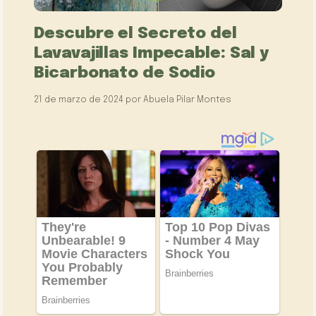
Descubre el Secreto del
Lavavajillas Impecable: Sal y
Bicarbonato de Sodio
21 de marzo de 2024
por
Abuela Pilar Montes