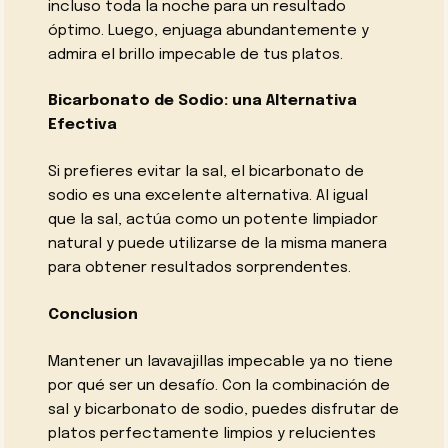
incluso toda la noche para un resultado
óptimo. Luego, enjuaga abundantemente y
admira el brillo impecable de tus platos.
Bicarbonato de Sodio: una Alternativa
Efectiva
Si prefieres evitar la sal, el bicarbonato de
sodio es una excelente alternativa. Al igual
que la sal, actúa como un potente limpiador
natural y puede utilizarse de la misma manera
para obtener resultados sorprendentes.
Conclusion
Mantener un lavavajillas impecable ya no tiene
por qué ser un desafío. Con la combinación de
sal y bicarbonato de sodio, puedes disfrutar de
platos perfectamente limpios y relucientes