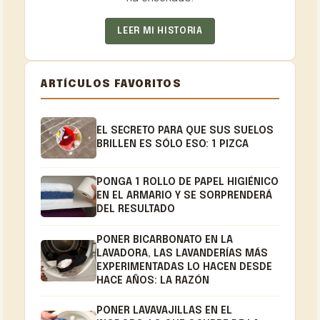
LEER MI HISTORIA
ARTÍCULOS FAVORITOS
EL SECRETO PARA QUE SUS SUELOS
BRILLEN ES SÓLO ESO: 1 PIZCA
PONGA 1 ROLLO DE PAPEL HIGIÉNICO
EN EL ARMARIO Y SE SORPRENDERÁ
DEL RESULTADO
PONER BICARBONATO EN LA
LAVADORA, LAS LAVANDERÍAS MÁS
EXPERIMENTADAS LO HACEN DESDE
HACE AÑOS: LA RAZÓN
PONER LAVAVAJILLAS EN EL