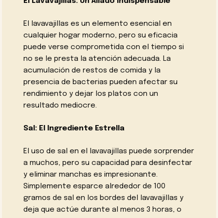
El Lavavajillas: Un Aliado Indispensable
El lavavajillas es un elemento esencial en
cualquier hogar moderno, pero su eficacia
puede verse comprometida con el tiempo si
no se le presta la atención adecuada. La
acumulación de restos de comida y la
presencia de bacterias pueden afectar su
rendimiento y dejar los platos con un
resultado mediocre.
Sal: El Ingrediente Estrella
El uso de sal en el lavavajillas puede sorprender
a muchos, pero su capacidad para desinfectar
y eliminar manchas es impresionante.
Simplemente esparce alrededor de 100
gramos de sal en los bordes del lavavajillas y
deja que actúe durante al menos 3 horas, o