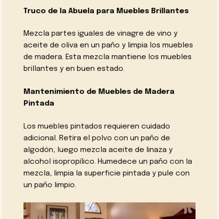
Truco de la Abuela para Muebles Brillantes
Mezcla partes iguales de vinagre de vino y
aceite de oliva en un paño y limpia los muebles
de madera. Esta mezcla mantiene los muebles
brillantes y en buen estado.
Mantenimiento de Muebles de Madera
Pintada
Los muebles pintados requieren cuidado
adicional. Retira el polvo con un paño de
algodón, luego mezcla aceite de linaza y
alcohol isopropílico. Humedece un paño con la
mezcla, limpia la superficie pintada y pule con
un paño limpio.