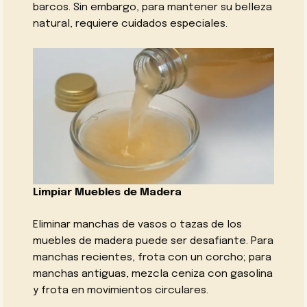
barcos. Sin embargo, para mantener su belleza
natural, requiere cuidados especiales.
Limpiar Muebles de Madera
Eliminar manchas de vasos o tazas de los
muebles de madera puede ser desafiante. Para
manchas recientes, frota con un corcho; para
manchas antiguas, mezcla ceniza con gasolina
y frota en movimientos circulares.