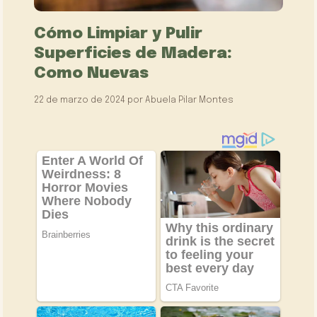
Cómo Limpiar y Pulir
Superficies de Madera:
Como Nuevas
22 de marzo de 2024
por
Abuela Pilar Montes