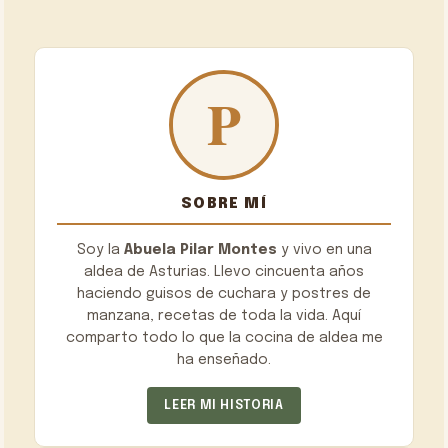
SOBRE MÍ
Soy la
Abuela Pilar Montes
y vivo en una
aldea de Asturias. Llevo cincuenta años
haciendo guisos de cuchara y postres de
manzana, recetas de toda la vida. Aquí
comparto todo lo que la cocina de aldea me
ha enseñado.
LEER MI HISTORIA