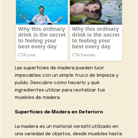
Las superficies de madera pueden lucir
impecables con un simple truco de limpieza y
pulido. Descubre cómo hacerlo y qué
ingredientes utilizar para revitalizar tus
muebles de madera.
Superficies de Madera en Deterioro
La madera es un material versátil utilizado en
una variedad de objetos, desde muebles hasta