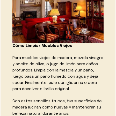
Cómo Limpiar Muebles Viejos
Para muebles viejos de madera, mezcla vinagre
y aceite de oliva, o jugo de limón para daños
profundos. Limpia con la mezcla y un paño,
luego pasa un paño húmedo con agua y deja
secar. Finalmente, pule con glicerina o cera
para devolver el brillo original.
Con estos sencillos trucos, tus superficies de
madera lucirán como nuevas y mantendrán su
belleza natural durante años.