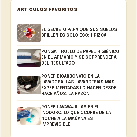
ARTÍCULOS FAVORITOS
EL SECRETO PARA QUE SUS SUELOS
BRILLEN ES SÓLO ESO: 1 PIZCA
PONGA 1 ROLLO DE PAPEL HIGIÉNICO
EN EL ARMARIO Y SE SORPRENDERÁ
DEL RESULTADO
PONER BICARBONATO EN LA
LAVADORA, LAS LAVANDERÍAS MÁS
EXPERIMENTADAS LO HACEN DESDE
HACE AÑOS: LA RAZÓN
PONER LAVAVAJILLAS EN EL
INODORO: LO QUE OCURRE DE LA
NOCHE A LA MAÑANA ES
IMPREVISIBLE