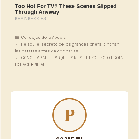
Categorías
Consejos de la Abuela
He aquí el secreto de los grandes chefs: pinchan
las patatas antes de cocinarlas
CÓMO LIMPIAR EL PARQUET SIN ESFUERZO – SÓLO 1 GOTA
LO HACE BRILLAR