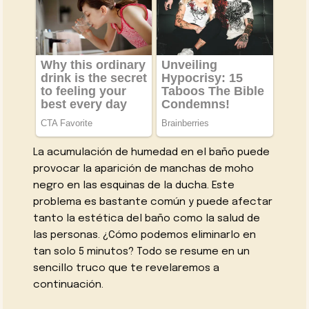
La acumulación de humedad en el baño puede
provocar la aparición de manchas de moho
negro en las esquinas de la ducha. Este
problema es bastante común y puede afectar
tanto la estética del baño como la salud de
las personas. ¿Cómo podemos eliminarlo en
tan solo 5 minutos? Todo se resume en un
sencillo truco que te revelaremos a
continuación.