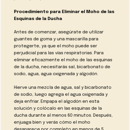
Procedimiento para Eliminar el Moho de las
Esquinas de la Ducha
Antes de comenzar, asegúrate de utilizar
guantes de goma y una mascarilla para
protegerte, ya que el moho puede ser
perjudicial para las vías respiratorias. Para
eliminar eficazmente el moho de las esquinas
de la ducha, necesitarás sal, bicarbonato de
sodio, agua, agua oxigenada y algodón.
Hierve una mezcla de agua, sal y bicarbonato
de sodio, luego agrega el agua oxigenada y
deja enfriar. Empapa el algodón en esta
solución y colócalo en las esquinas de la
ducha durante al menos 60 minutos. Después,
enjuaga bien y verás cómo el moho
desaparece por completo en menos de 5