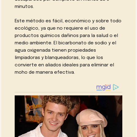
minutos.
Este método es fácil, económico y sobre todo
ecológico, ya que no requiere el uso de
productos químicos dañinos para la salud o el
medio ambiente. El bicarbonato de sodio y el
agua oxigenada tienen propiedades
limpiadoras y blanqueadoras, lo que los
convierte en aliados ideales para eliminar el
moho de manera efectiva.