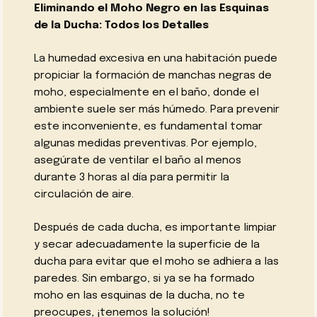
Eliminando el Moho Negro en las Esquinas
de la Ducha: Todos los Detalles
La humedad excesiva en una habitación puede
propiciar la formación de manchas negras de
moho, especialmente en el baño, donde el
ambiente suele ser más húmedo. Para prevenir
este inconveniente, es fundamental tomar
algunas medidas preventivas. Por ejemplo,
asegúrate de ventilar el baño al menos
durante 3 horas al día para permitir la
circulación de aire.
Después de cada ducha, es importante limpiar
y secar adecuadamente la superficie de la
ducha para evitar que el moho se adhiera a las
paredes. Sin embargo, si ya se ha formado
moho en las esquinas de la ducha, no te
preocupes, ¡tenemos la solución!