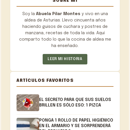
SOBRE MÍ
Soy la
Abuela Pilar Montes
y vivo en una
aldea de Asturias. Llevo cincuenta años
haciendo guisos de cuchara y postres de
manzana, recetas de toda la vida. Aquí
comparto todo lo que la cocina de aldea me
ha enseñado.
LEER MI HISTORIA
ARTÍCULOS FAVORITOS
EL SECRETO PARA QUE SUS SUELOS
BRILLEN ES SÓLO ESO: 1 PIZCA
PONGA 1 ROLLO DE PAPEL HIGIÉNICO
EN EL ARMARIO Y SE SORPRENDERÁ