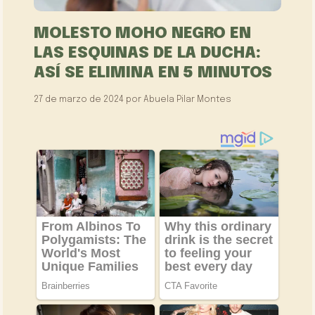
MOLESTO MOHO NEGRO EN
LAS ESQUINAS DE LA DUCHA:
ASÍ SE ELIMINA EN 5 MINUTOS
27 de marzo de 2024
por
Abuela Pilar Montes