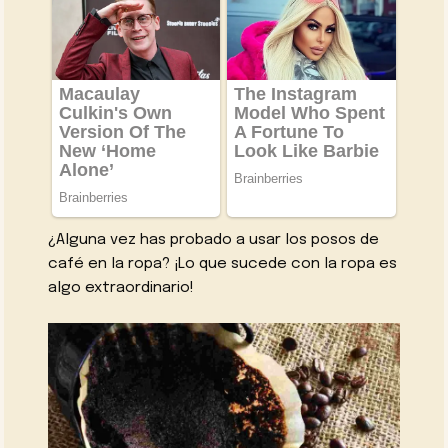
¿Alguna vez has probado a usar los posos de
café en la ropa? ¡Lo que sucede con la ropa es
algo extraordinario!