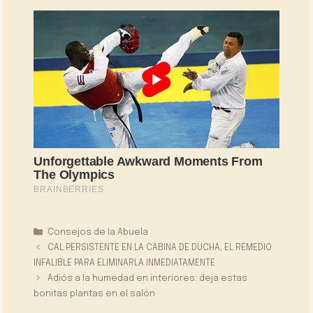
Categorías
Consejos de la Abuela
CAL PERSISTENTE EN LA CABINA DE DUCHA, EL REMEDIO
INFALIBLE PARA ELIMINARLA INMEDIATAMENTE
Adiós a la humedad en interiores: deja estas
bonitas plantas en el salón