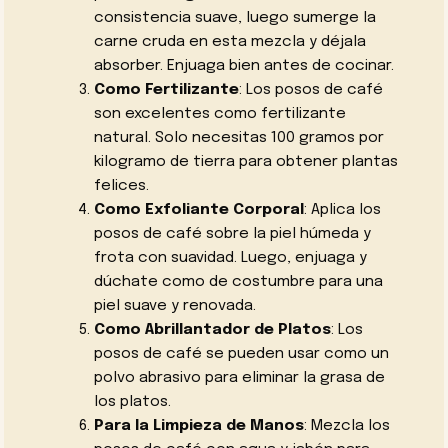
consistencia suave, luego sumerge la
carne cruda en esta mezcla y déjala
absorber. Enjuaga bien antes de cocinar.
Como Fertilizante
: Los posos de café
son excelentes como fertilizante
natural. Solo necesitas 100 gramos por
kilogramo de tierra para obtener plantas
felices.
Como Exfoliante Corporal
: Aplica los
posos de café sobre la piel húmeda y
frota con suavidad. Luego, enjuaga y
dúchate como de costumbre para una
piel suave y renovada.
Como Abrillantador de Platos
: Los
posos de café se pueden usar como un
polvo abrasivo para eliminar la grasa de
los platos.
Para la Limpieza de Manos
: Mezcla los