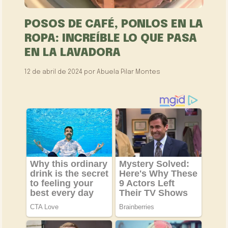
POSOS DE CAFÉ, PONLOS EN LA
ROPA: INCREÍBLE LO QUE PASA
EN LA LAVADORA
12 de abril de 2024
por
Abuela Pilar Montes