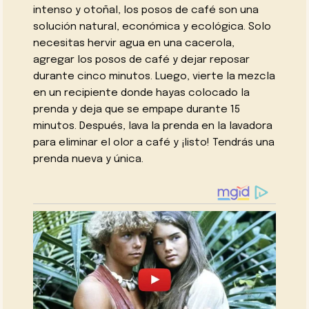
intenso y otoñal, los posos de café son una
solución natural, económica y ecológica. Solo
necesitas hervir agua en una cacerola,
agregar los posos de café y dejar reposar
durante cinco minutos. Luego, vierte la mezcla
en un recipiente donde hayas colocado la
prenda y deja que se empape durante 15
minutos. Después, lava la prenda en la lavadora
para eliminar el olor a café y ¡listo! Tendrás una
prenda nueva y única.