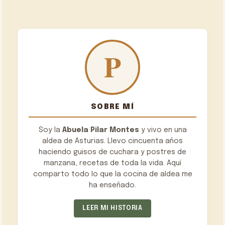
SOBRE MÍ
Soy la
Abuela Pilar Montes
y vivo en una
aldea de Asturias. Llevo cincuenta años
haciendo guisos de cuchara y postres de
manzana, recetas de toda la vida. Aquí
comparto todo lo que la cocina de aldea me
ha enseñado.
LEER MI HISTORIA