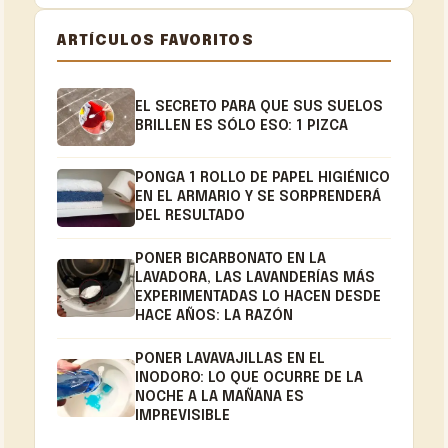
ARTÍCULOS FAVORITOS
EL SECRETO PARA QUE SUS SUELOS
BRILLEN ES SÓLO ESO: 1 PIZCA
PONGA 1 ROLLO DE PAPEL HIGIÉNICO
EN EL ARMARIO Y SE SORPRENDERÁ
DEL RESULTADO
PONER BICARBONATO EN LA
LAVADORA, LAS LAVANDERÍAS MÁS
EXPERIMENTADAS LO HACEN DESDE
HACE AÑOS: LA RAZÓN
PONER LAVAVAJILLAS EN EL
INODORO: LO QUE OCURRE DE LA
NOCHE A LA MAÑANA ES
IMPREVISIBLE