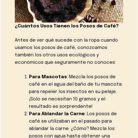
¿Cuántos Usos Tienen los Posos de Café?
Antes de ver qué sucede con la ropa cuando
usamos los posos de café, conozcamos
también los otros usos ecológicos y
económicos que seguramente no conoces:
Para Mascotas
: Mezcla los posos de
café en el agua del baño de tu mascota
para repeler los insectos en su pelaje.
¡Solo se necesitan 10 gramos y el
resultado es sorprendente!
Para Ablandar la Carne
: Los posos de
café se utilizaban en el pasado para
ablandar la carne. ¿Cómo? Mezcla los
posos con agua hasta obtener una