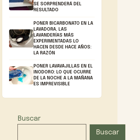
SE SORPRENDERÁ DEL
RESULTADO
PONER BICARBONATO EN LA
LAVADORA, LAS
LAVANDERÍAS MÁS
EXPERIMENTADAS LO
HACEN DESDE HACE AÑOS:
LA RAZÓN
PONER LAVAVAJILLAS EN EL
INODORO: LO QUE OCURRE
DE LA NOCHE A LA MAÑANA
ES IMPREVISIBLE
Buscar
Buscar