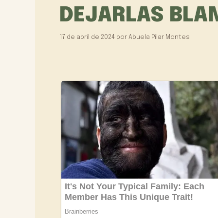
DEJARLAS BLA
17 de abril de 2024
por
Abuela Pilar Montes