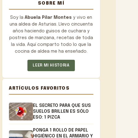
SOBRE MÍ
Soy la
Abuela Pilar Montes
y vivo en
una aldea de Asturias. Llevo cincuenta
años haciendo guisos de cuchara y
postres de manzana, recetas de toda
la vida. Aquí comparto todo lo que la
cocina de aldea me ha enseñado.
LEER MI HISTORIA
ARTÍCULOS FAVORITOS
EL SECRETO PARA QUE SUS
SUELOS BRILLEN ES SÓLO
ESO: 1 PIZCA
PONGA 1 ROLLO DE PAPEL
HIGIÉNICO EN EL ARMARIO Y