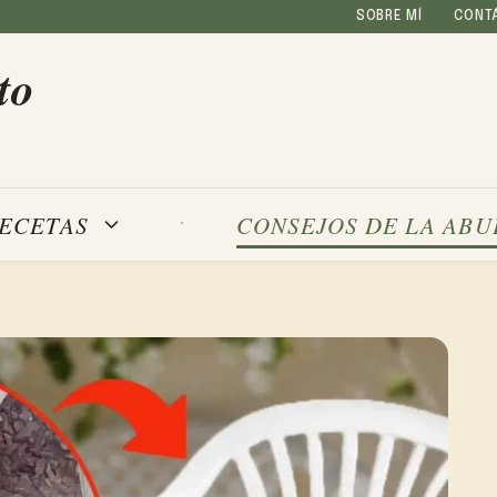
SOBRE MÍ
CONT
to
ECETAS
CONSEJOS DE LA ABU