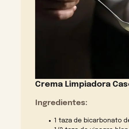
Crema Limpiadora Case
Ingredientes:
1 taza de bicarbonato d