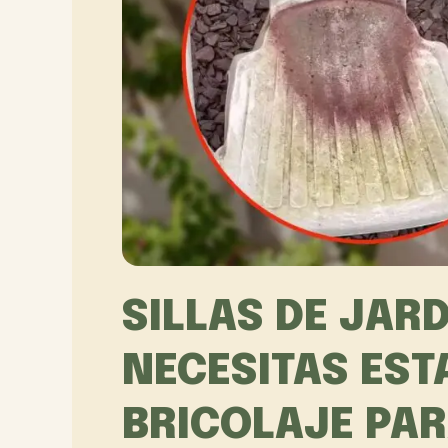
SILLAS DE JAR
NECESITAS EST
BRICOLAJE PAR