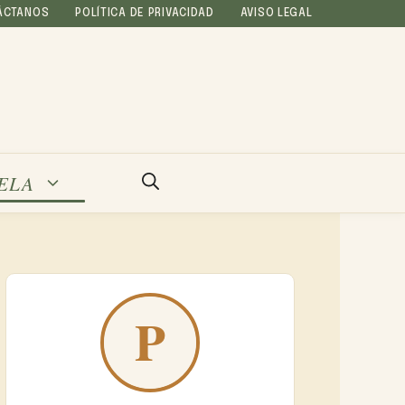
ÁCTANOS
POLÍTICA DE PRIVACIDAD
AVISO LEGAL
ELA