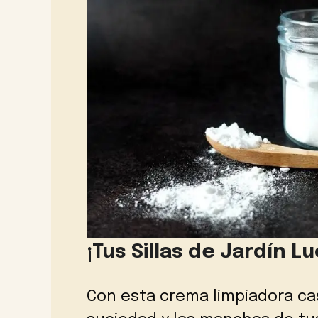
¡Tus Sillas de Jardín 
Con esta crema limpiadora cas