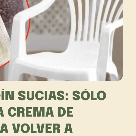
DÍN SUCIAS: SÓLO
A CREMA DE
A VOLVER A