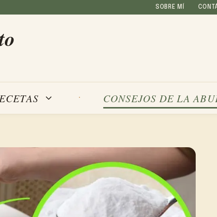
SOBRE MÍ
CONT
to
ECETAS
CONSEJOS DE LA ABU