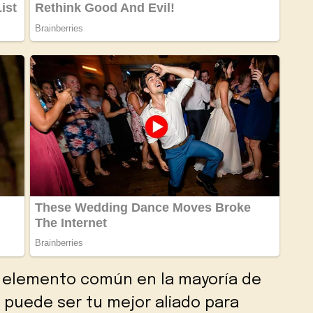
n elemento común en la mayoría de
 puede ser tu mejor aliado para