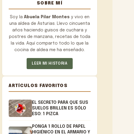
SOBRE MÍ
Soy la
Abuela Pilar Montes
y vivo en
una aldea de Asturias. Llevo cincuenta
años haciendo guisos de cuchara y
postres de manzana, recetas de toda
la vida. Aquí comparto todo lo que la
cocina de aldea me ha enseñado.
LEER MI HISTORIA
ARTÍCULOS FAVORITOS
EL SECRETO PARA QUE SUS
SUELOS BRILLEN ES SÓLO
ESO: 1 PIZCA
PONGA 1 ROLLO DE PAPEL
HIGIÉNICO EN EL ARMARIO Y