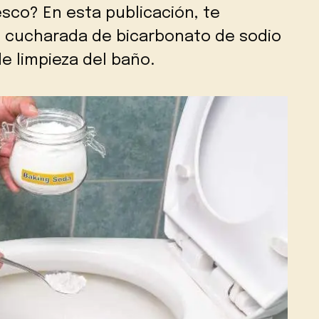
esco? En esta publicación, te
 cucharada de bicarbonato de sodio
e limpieza del baño.