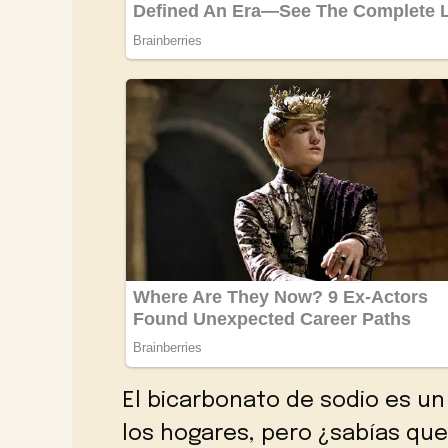
El bicarbonato de sodio es u
los hogares, pero ¿sabías que