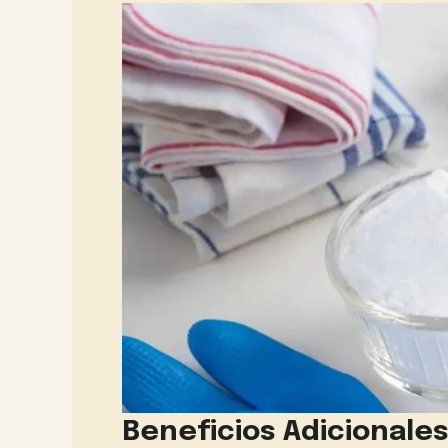
Beneficios Adicionales