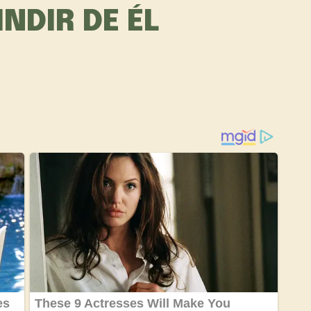
NDIR DE ÉL