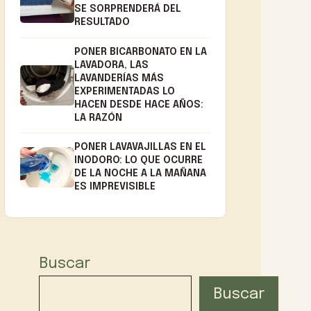
SE SORPRENDERÁ DEL
RESULTADO
PONER BICARBONATO EN LA
LAVADORA, LAS
LAVANDERÍAS MÁS
EXPERIMENTADAS LO
HACEN DESDE HACE AÑOS:
LA RAZÓN
PONER LAVAVAJILLAS EN EL
INODORO: LO QUE OCURRE
DE LA NOCHE A LA MAÑANA
ES IMPREVISIBLE
Buscar
Buscar