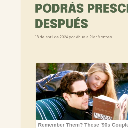
PODRÁS PRESCI
DESPUÉS
18 de abril de 2024
por
Abuela Pilar Montes