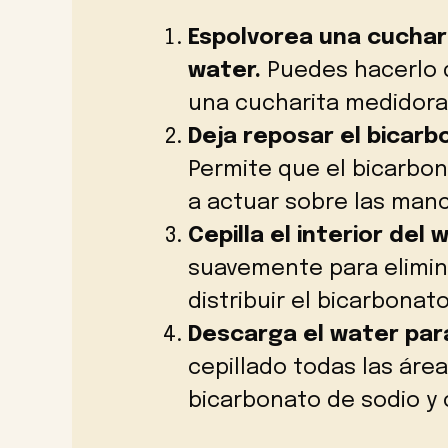
Espolvorea una cuchar
water.
Puedes hacerlo 
una cucharita medidora 
Deja reposar el bicar
Permite que el bicarbon
a actuar sobre las manc
Cepilla el interior del
suavemente para elimin
distribuir el bicarbonat
Descarga el water par
cepillado todas las área
bicarbonato de sodio y