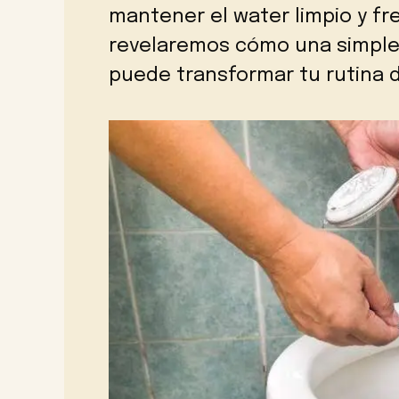
mantener el water limpio y fr
revelaremos cómo una simple
puede transformar tu rutina d