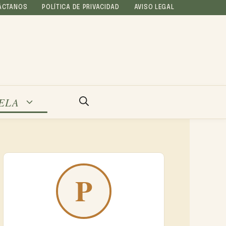
ÁCTANOS
POLÍTICA DE PRIVACIDAD
AVISO LEGAL
ELA