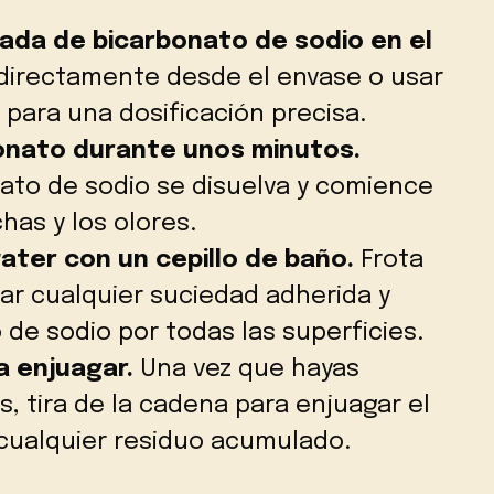
ada de bicarbonato de sodio en el
directamente desde el envase o usar
para una dosificación precisa.
bonato durante unos minutos.
ato de sodio se disuelva y comience
has y los olores.
 water con un cepillo de baño.
Frota
ar cualquier suciedad adherida y
o de sodio por todas las superficies.
a enjuagar.
Una vez que hayas
s, tira de la cadena para enjuagar el
 cualquier residuo acumulado.