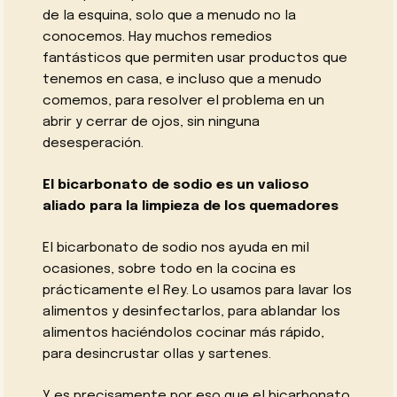
de la esquina, solo que a menudo no la
conocemos. Hay muchos remedios
fantásticos que permiten usar productos que
tenemos en casa, e incluso que a menudo
comemos, para resolver el problema en un
abrir y cerrar de ojos, sin ninguna
desesperación.
El bicarbonato de sodio es un valioso
aliado para la limpieza de los quemadores
El bicarbonato de sodio nos ayuda en mil
ocasiones, sobre todo en la cocina es
prácticamente el Rey. Lo usamos para lavar los
alimentos y desinfectarlos, para ablandar los
alimentos haciéndolos cocinar más rápido,
para desincrustar ollas y sartenes.
Y es precisamente por eso que el bicarbonato