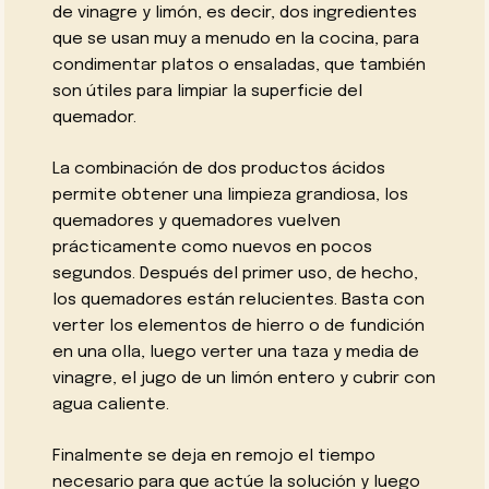
de vinagre y limón, es decir, dos ingredientes
que se usan muy a menudo en la cocina, para
condimentar platos o ensaladas, que también
son útiles para limpiar la superficie del
quemador.
La combinación de dos productos ácidos
permite obtener una limpieza grandiosa, los
quemadores y quemadores vuelven
prácticamente como nuevos en pocos
segundos. Después del primer uso, de hecho,
los quemadores están relucientes. Basta con
verter los elementos de hierro o de fundición
en una olla, luego verter una taza y media de
vinagre, el jugo de un limón entero y cubrir con
agua caliente.
Finalmente se deja en remojo el tiempo
necesario para que actúe la solución y luego