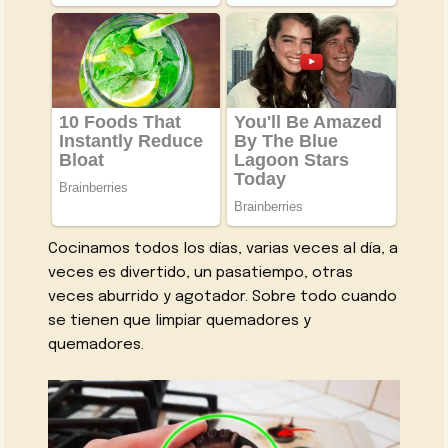
Cocinamos todos los días, varias veces al día, a
veces es divertido, un pasatiempo, otras
veces aburrido y agotador. Sobre todo cuando
se tienen que limpiar quemadores y
quemadores.