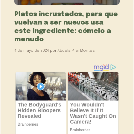
Platos incrustados, para que
vuelvan a ser nuevos usa
este ingrediente: cómelo a
menudo
4 de mayo de 2024
por
Abuela Pilar Montes