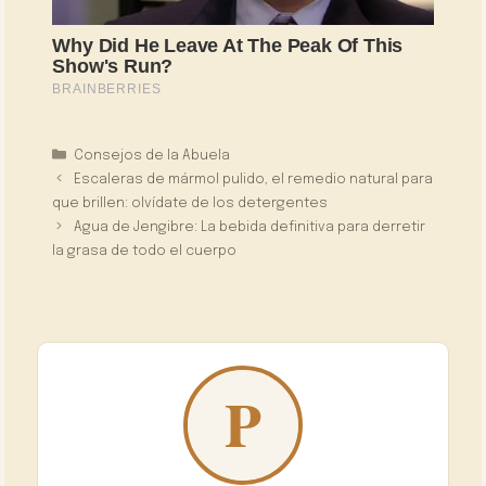
Categorías
Consejos de la Abuela
Escaleras de mármol pulido, el remedio natural para
que brillen: olvídate de los detergentes
Agua de Jengibre: La bebida definitiva para derretir
la grasa de todo el cuerpo