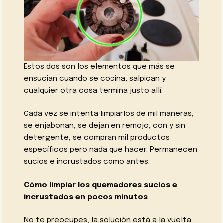
Estos dos son los elementos que más se
ensucian cuando se cocina, salpican y
cualquier otra cosa termina justo allí.
Cada vez se intenta limpiarlos de mil maneras,
se enjabonan, se dejan en remojo, con y sin
detergente, se compran mil productos
específicos pero nada que hacer. Permanecen
sucios e incrustados como antes.
Cómo limpiar los quemadores sucios e
incrustados en pocos minutos
No te preocupes, la solución está a la vuelta