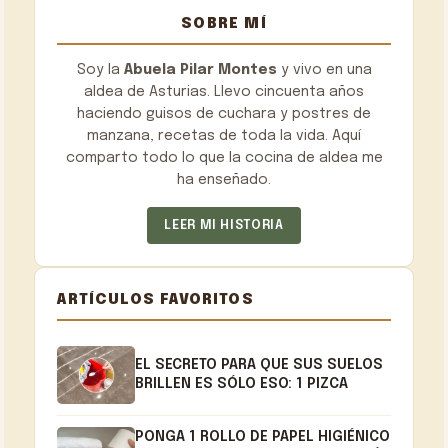
SOBRE MÍ
Soy la
Abuela Pilar Montes
y vivo en una
aldea de Asturias. Llevo cincuenta años
haciendo guisos de cuchara y postres de
manzana, recetas de toda la vida. Aquí
comparto todo lo que la cocina de aldea me
ha enseñado.
LEER MI HISTORIA
ARTÍCULOS FAVORITOS
EL SECRETO PARA QUE SUS SUELOS
BRILLEN ES SÓLO ESO: 1 PIZCA
PONGA 1 ROLLO DE PAPEL HIGIÉNICO