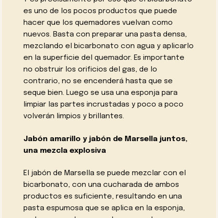
es uno de los pocos productos que puede
hacer que los quemadores vuelvan como
nuevos. Basta con preparar una pasta densa,
mezclando el bicarbonato con agua y aplicarlo
en la superficie del quemador. Es importante
no obstruir los orificios del gas, de lo
contrario, no se encenderá hasta que se
seque bien. Luego se usa una esponja para
limpiar las partes incrustadas y poco a poco
volverán limpios y brillantes.
Jabón amarillo y jabón de Marsella juntos,
una mezcla explosiva
El jabón de Marsella se puede mezclar con el
bicarbonato, con una cucharada de ambos
productos es suficiente, resultando en una
pasta espumosa que se aplica en la esponja,