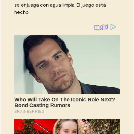
se enjuaga con agua limpia. El juego está
hecho.