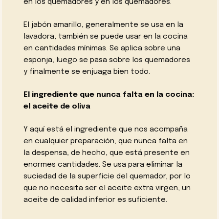
en los quemadores y en los quemadores.
El jabón amarillo, generalmente se usa en la
lavadora, también se puede usar en la cocina
en cantidades mínimas. Se aplica sobre una
esponja, luego se pasa sobre los quemadores
y finalmente se enjuaga bien todo.
El ingrediente que nunca falta en la cocina:
el aceite de oliva
Y aquí está el ingrediente que nos acompaña
en cualquier preparación, que nunca falta en
la despensa, de hecho, que está presente en
enormes cantidades. Se usa para eliminar la
suciedad de la superficie del quemador, por lo
que no necesita ser el aceite extra virgen, un
aceite de calidad inferior es suficiente.