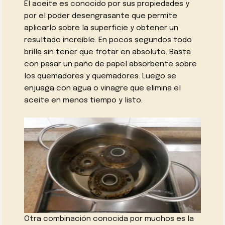
El aceite es conocido por sus propiedades y
por el poder desengrasante que permite
aplicarlo sobre la superficie y obtener un
resultado increíble. En pocos segundos todo
brilla sin tener que frotar en absoluto. Basta
con pasar un paño de papel absorbente sobre
los quemadores y quemadores. Luego se
enjuaga con agua o vinagre que elimina el
aceite en menos tiempo y listo.
Otra combinación conocida por muchos es la