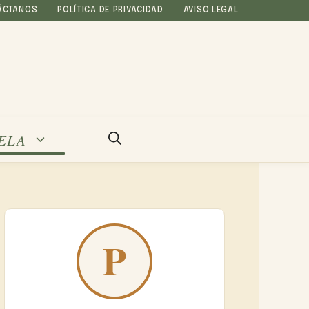
ÁCTANOS
POLÍTICA DE PRIVACIDAD
AVISO LEGAL
ELA