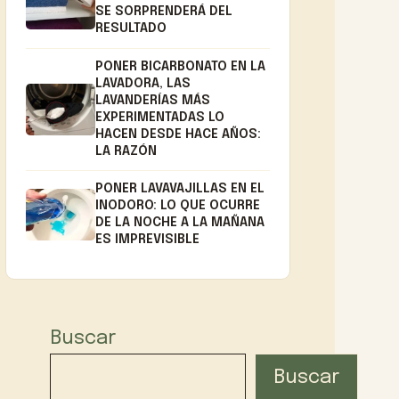
SE SORPRENDERÁ DEL
RESULTADO
PONER BICARBONATO EN LA
LAVADORA, LAS
LAVANDERÍAS MÁS
EXPERIMENTADAS LO
HACEN DESDE HACE AÑOS:
LA RAZÓN
PONER LAVAVAJILLAS EN EL
INODORO: LO QUE OCURRE
DE LA NOCHE A LA MAÑANA
ES IMPREVISIBLE
Buscar
Buscar