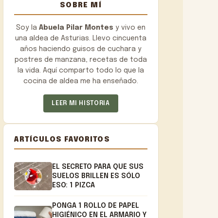
SOBRE MÍ
Soy la
Abuela Pilar Montes
y vivo en
una aldea de Asturias. Llevo cincuenta
años haciendo guisos de cuchara y
postres de manzana, recetas de toda
la vida. Aquí comparto todo lo que la
cocina de aldea me ha enseñado.
LEER MI HISTORIA
ARTÍCULOS FAVORITOS
EL SECRETO PARA QUE SUS
SUELOS BRILLEN ES SÓLO
ESO: 1 PIZCA
PONGA 1 ROLLO DE PAPEL
HIGIÉNICO EN EL ARMARIO Y