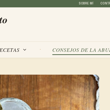
SOBRE MÍ
CONT
to
ECETAS
CONSEJOS DE LA ABU