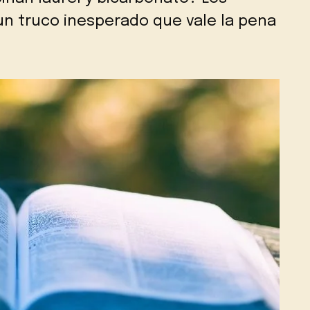
un truco inesperado que vale la pena