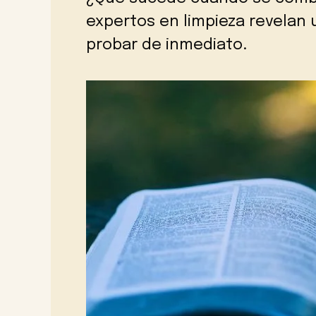
expertos en limpieza revelan 
probar de inmediato.