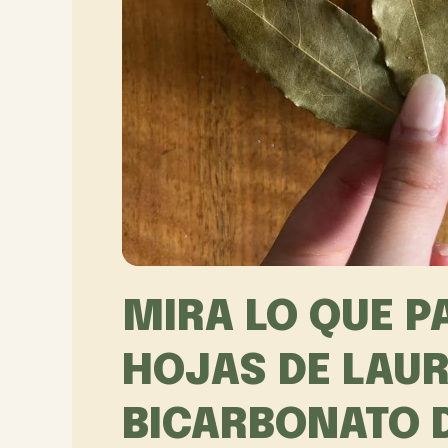
MIRA LO QUE P
HOJAS DE LAU
BICARBONATO D