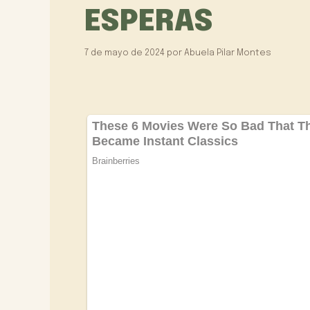
ESPERAS
7 de mayo de 2024
por
Abuela Pilar Montes