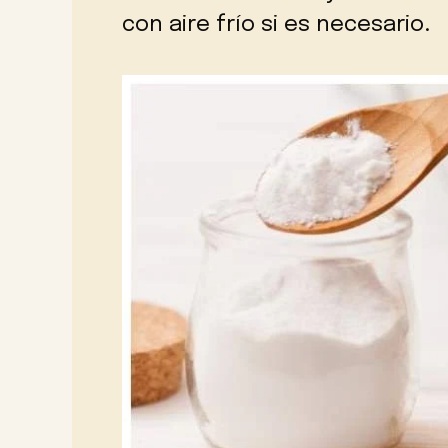
con aire frío si es necesario.