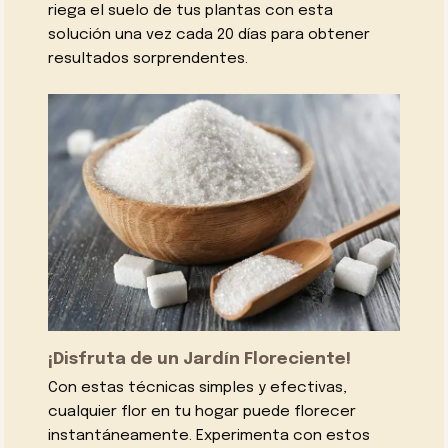
riega el suelo de tus plantas con esta
solución una vez cada 20 días para obtener
resultados sorprendentes.
¡Disfruta de un Jardín Floreciente!
Con estas técnicas simples y efectivas,
cualquier flor en tu hogar puede florecer
instantáneamente. Experimenta con estos