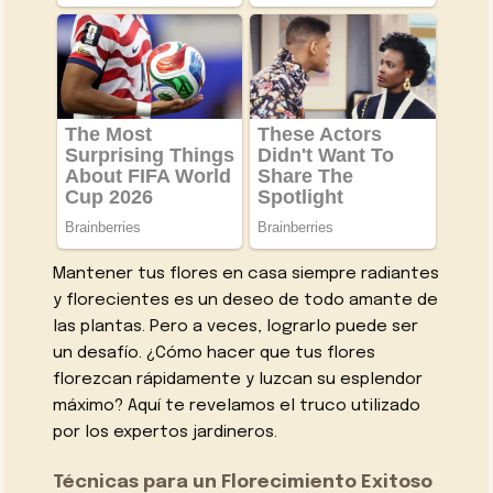
Mantener tus flores en casa siempre radiantes
y florecientes es un deseo de todo amante de
las plantas. Pero a veces, lograrlo puede ser
un desafío. ¿Cómo hacer que tus flores
florezcan rápidamente y luzcan su esplendor
máximo? Aquí te revelamos el truco utilizado
por los expertos jardineros.
Técnicas para un Florecimiento Exitoso