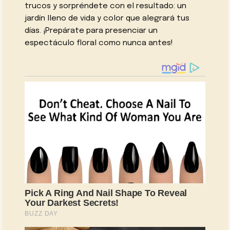
trucos y sorpréndete con el resultado: un
jardín lleno de vida y color que alegrará tus
días. ¡Prepárate para presenciar un
espectáculo floral como nunca antes!