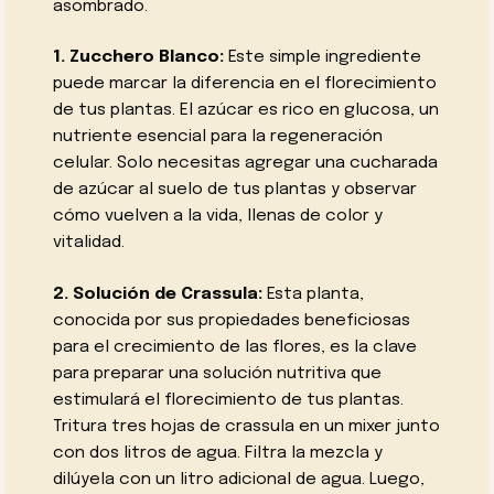
asombrado.
1. Zucchero Blanco:
Este simple ingrediente
puede marcar la diferencia en el florecimiento
de tus plantas. El azúcar es rico en glucosa, un
nutriente esencial para la regeneración
celular. Solo necesitas agregar una cucharada
de azúcar al suelo de tus plantas y observar
cómo vuelven a la vida, llenas de color y
vitalidad.
2. Solución de Crassula:
Esta planta,
conocida por sus propiedades beneficiosas
para el crecimiento de las flores, es la clave
para preparar una solución nutritiva que
estimulará el florecimiento de tus plantas.
Tritura tres hojas de crassula en un mixer junto
con dos litros de agua. Filtra la mezcla y
dilúyela con un litro adicional de agua. Luego,