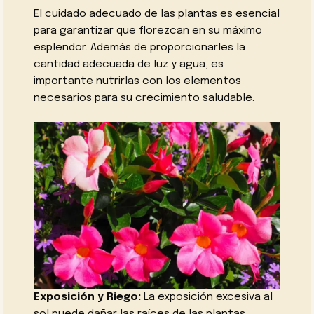
El cuidado adecuado de las plantas es esencial
para garantizar que florezcan en su máximo
esplendor. Además de proporcionarles la
cantidad adecuada de luz y agua, es
importante nutrirlas con los elementos
necesarios para su crecimiento saludable.
Exposición y Riego:
La exposición excesiva al
sol puede dañar las raíces de las plantas,