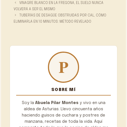
VINAGRE BLANCO EN LA FREGONA, EL SUELO NUNCA
VOLVERÁ A SER EL MISMO
TUBERÍAS DE DESAGÜE OBSTRUIDAS POR CAL, CÓMO
ELIMINARLA EN 10 MINUTOS: MÉTODO REVELADO
SOBRE MÍ
Soy la
Abuela Pilar Montes
y vivo en una
aldea de Asturias. Llevo cincuenta años
haciendo guisos de cuchara y postres de
manzana, recetas de toda la vida. Aquí