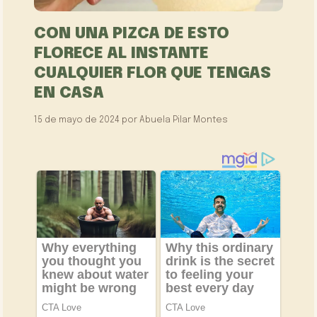
CON UNA PIZCA DE ESTO
FLORECE AL INSTANTE
CUALQUIER FLOR QUE TENGAS
EN CASA
15 de mayo de 2024
por
Abuela Pilar Montes