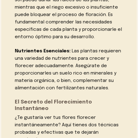
mientras que el riego excesivo o insuficiente
puede bloquear el proceso de floración. Es
fundamental comprender las necesidades
específicas de cada planta y proporcionarle el
entorno óptimo para su desarrollo.
Nutrientes Esenciales:
Las plantas requieren
una variedad de nutrientes para crecer y
florecer adecuadamente. Asegúrate de
proporcionarles un suelo rico en minerales y
materia orgánica, o bien, complementar su
alimentación con fertilizantes naturales.
El Secreto del Florecimiento
Instantáneo
¿Te gustaría ver tus flores florecer
instantáneamente? Aquí tienes dos técnicas
probadas y efectivas que te dejarán