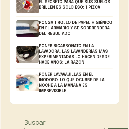
EL SECRETO PARA QUE SUS SUELOS
BRILLEN ES SÓLO ESO: 1 PIZCA
PONGA 1 ROLLO DE PAPEL HIGIÉNICO
EN EL ARMARIO Y SE SORPRENDERÁ
DEL RESULTADO
PONER BICARBONATO EN LA
LAVADORA, LAS LAVANDERÍAS MÁS
EXPERIMENTADAS LO HACEN DESDE
HACE AÑOS: LA RAZÓN
PONER LAVAVAJILLAS EN EL
INODORO: LO QUE OCURRE DE LA
NOCHE A LA MAÑANA ES
IMPREVISIBLE
Buscar