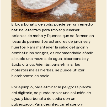
El bicarbonato de sodio puede ser un remedio
natural efectivo para limpiar y eliminar
colonias de moho y líquenes que se forman en
losas de pavimentos exteriores de jardines y
huertos. Para mantener la salud del jardín y
combatir los hongos, es recomendable añadir
al suelo una mezcla de agua, bicarbonato y
ácido cítrico. Además, para eliminar las
molestas malas hierbas, se puede utilizar
bicarbonato de sodio.
Por ejemplo, para eliminar la peligrosa planta
del digitaria, se puede rociar una solución de
agua y bicarbonato de sodio con un
pulverizador. Para desinfectar el suelo y