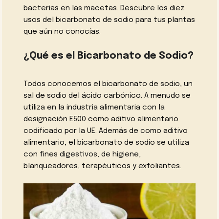
bacterias en las macetas. Descubre los diez
usos del bicarbonato de sodio para tus plantas
que aún no conocías.
¿Qué es el Bicarbonato de Sodio?
Todos conocemos el bicarbonato de sodio, un
sal de sodio del ácido carbónico. A menudo se
utiliza en la industria alimentaria con la
designación E500 como aditivo alimentario
codificado por la UE. Además de como aditivo
alimentario, el bicarbonato de sodio se utiliza
con fines digestivos, de higiene,
blanqueadores, terapéuticos y exfoliantes.