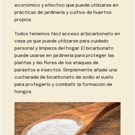
económico y efectivo que puede utilizarse en
prácticas de jardinería y cultivo de huertos
propios.
Todos tenemos fácil acceso al bicarbonato en
casa ya que puede utilizarse para cuidado
personal y limpieza del hogar. El bicarbonato
puede usarse en jardinería para proteger las
plantas y las flores de los ataques de
parásitos e insectos. Simplemente añade una
cucharada de bicarbonato de sodio al suelo
para protegerlo y combatir la formación de
hongos.