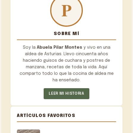
SOBRE MÍ
Soy la
Abuela Pilar Montes
y vivo en una
aldea de Asturias. Llevo cincuenta años
haciendo guisos de cuchara y postres de
manzana, recetas de toda la vida. Aquí
comparto todo lo que la cocina de aldea me
ha enseñado.
LEER MI HISTORIA
ARTÍCULOS FAVORITOS