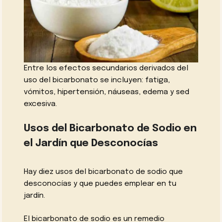
Entre los efectos secundarios derivados del
uso del bicarbonato se incluyen: fatiga,
vómitos, hipertensión, náuseas, edema y sed
excesiva.
Usos del Bicarbonato de Sodio en
el Jardín que Desconocías
Hay diez usos del bicarbonato de sodio que
desconocías y que puedes emplear en tu
jardín.
El bicarbonato de sodio es un remedio