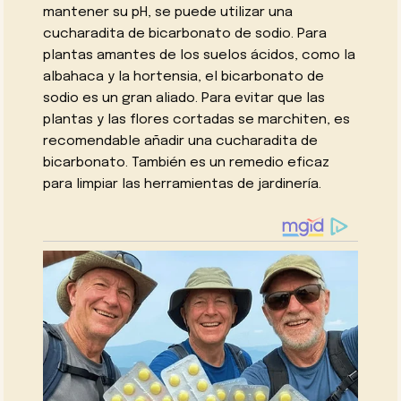
mantener su pH, se puede utilizar una
cucharadita de bicarbonato de sodio. Para
plantas amantes de los suelos ácidos, como la
albahaca y la hortensia, el bicarbonato de
sodio es un gran aliado. Para evitar que las
plantas y las flores cortadas se marchiten, es
recomendable añadir una cucharadita de
bicarbonato. También es un remedio eficaz
para limpiar las herramientas de jardinería.