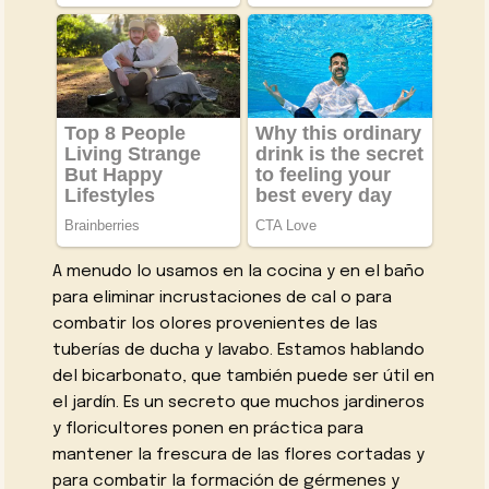
A menudo lo usamos en la cocina y en el baño
para eliminar incrustaciones de cal o para
combatir los olores provenientes de las
tuberías de ducha y lavabo. Estamos hablando
del bicarbonato, que también puede ser útil en
el jardín. Es un secreto que muchos jardineros
y floricultores ponen en práctica para
mantener la frescura de las flores cortadas y
para combatir la formación de gérmenes y