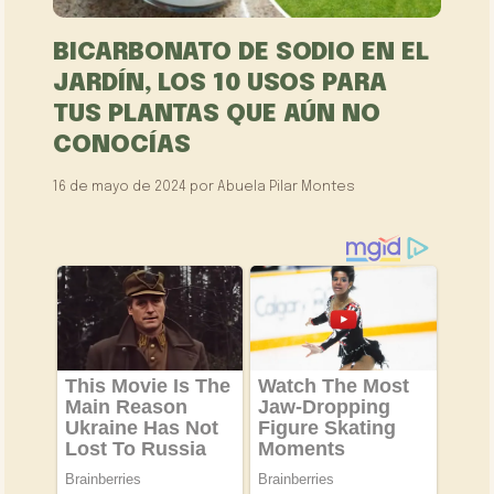
BICARBONATO DE SODIO EN EL
JARDÍN, LOS 10 USOS PARA
TUS PLANTAS QUE AÚN NO
CONOCÍAS
16 de mayo de 2024
por
Abuela Pilar Montes