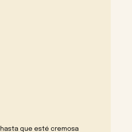
a hasta que esté cremosa