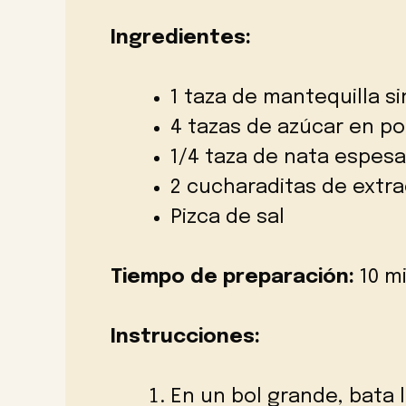
Ingredientes:
1 taza de mantequilla s
4 tazas de azúcar en po
1/4 taza de nata espesa
2 cucharaditas de extrac
Pizca de sal
Tiempo de preparación:
10 mi
Instrucciones:
En un bol grande, bata 