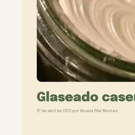
Glaseado case
27 de abril de 2023
por
Abuela Pilar Montes