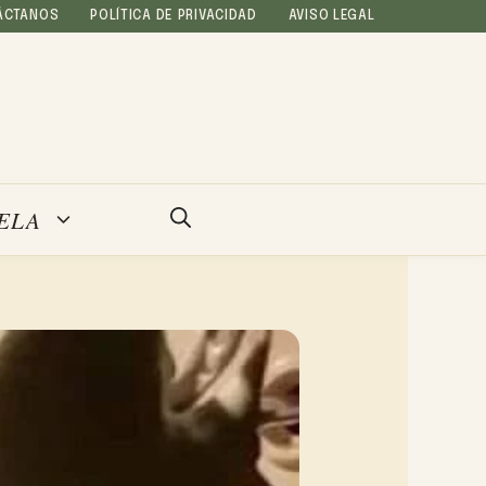
ÁCTANOS
POLÍTICA DE PRIVACIDAD
AVISO LEGAL
ELA