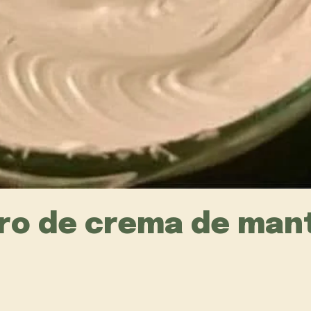
ro de crema de mant