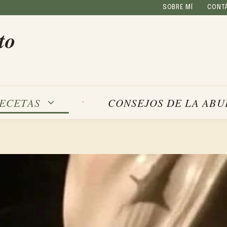
SOBRE MÍ
CONT
to
ECETAS
CONSEJOS DE LA ABU