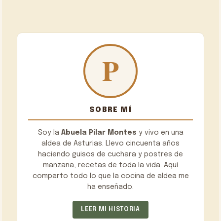
SOBRE MÍ
Soy la
Abuela Pilar Montes
y vivo en una
aldea de Asturias. Llevo cincuenta años
haciendo guisos de cuchara y postres de
manzana, recetas de toda la vida. Aquí
comparto todo lo que la cocina de aldea me
ha enseñado.
LEER MI HISTORIA