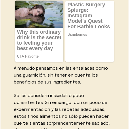
A menudo pensamos en las ensaladas como
una guarnición, sin tener en cuenta los
beneficios de sus ingredientes.
Se las considera insípidas o poco
consistentes. Sin embargo, con un poco de
experimentación y las recetas adecuadas,
estos finos alimentos no sólo pueden hacer
que te sientas sorprendentemente saciado,