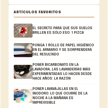
ARTÍCULOS FAVORITOS
EL SECRETO PARA QUE SUS SUELOS
BRILLEN ES SÓLO ESO: 1 PIZCA
PONGA 1 ROLLO DE PAPEL HIGIÉNICO
EN EL ARMARIO Y SE SORPRENDERÁ
DEL RESULTADO
PONER BICARBONATO EN LA
LAVADORA, LAS LAVANDERÍAS MÁS
EXPERIMENTADAS LO HACEN DESDE
HACE AÑOS: LA RAZÓN
PONER LAVAVAJILLAS EN EL
INODORO: LO QUE OCURRE DE LA
NOCHE A LA MAÑANA ES
IMPREVISIBLE