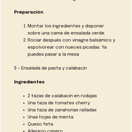
Preparación
Montar los ingredientes y disponer
sobre una cama de ensalada verde.
Rociar después con vinagre balsámico y
espolvorear con nueces picadas. Ya
puedes pasar a la mesa
5 – Ensalada de pasta y calabacín
Ingredientes
2 tazas de calabacín en rodajas
Una taza de tomates cherry
Una taza de zanahorias ralladas
Unas hojas de menta
Queso feta
Aderezo casero