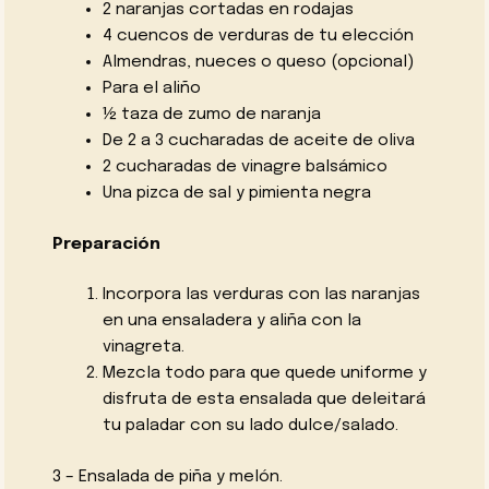
2 naranjas cortadas en rodajas
4 cuencos de verduras de tu elección
Almendras, nueces o queso (opcional)
Para el aliño
½ taza de zumo de naranja
De 2 a 3 cucharadas de aceite de oliva
2 cucharadas de vinagre balsámico
Una pizca de sal y pimienta negra
Preparación
Incorpora las verduras con las naranjas
en una ensaladera y aliña con la
vinagreta.
Mezcla todo para que quede uniforme y
disfruta de esta ensalada que deleitará
tu paladar con su lado dulce/salado.
3 – Ensalada de piña y melón.