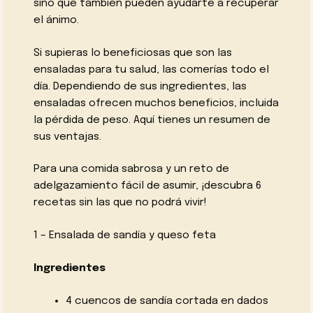
sino que también pueden ayudarte a recuperar
el ánimo.
Si supieras lo beneficiosas que son las
ensaladas para tu salud, las comerías todo el
día. Dependiendo de sus ingredientes, las
ensaladas ofrecen muchos beneficios, incluida
la pérdida de peso. Aquí tienes un resumen de
sus ventajas.
Para una comida sabrosa y un reto de
adelgazamiento fácil de asumir, ¡descubra 6
recetas sin las que no podrá vivir!
1 – Ensalada de sandía y queso feta
Ingredientes
4 cuencos de sandía cortada en dados