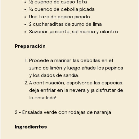
½ cuenco de queso feta
¼ cuenco de cebolla picada
Una taza de pepino picado
2 cucharaditas de zumo de lima
Sazonar: pimienta, sal marina y cilantro
Preparación
Procede a marinar las cebollas en el
zumo de limón y luego añade los pepinos
y los dados de sandía.
A continuación, espolvorea las especias,
deja enfriar en la nevera y ¡a disfrutar de
la ensalada!
2 – Ensalada verde con rodajas de naranja
Ingredientes