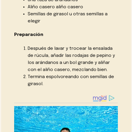
Aliño casero aliño casero
Semillas de girasol u otras semillas a
elegir
Preparación
Después de lavar y trocear la ensalada
de rúcula, añadir las rodajas de pepino y
los arándanos a un bol grande y aliñar
con el aliño casero, mezclando bien.
Termina espolvoreando con semillas de
girasol.