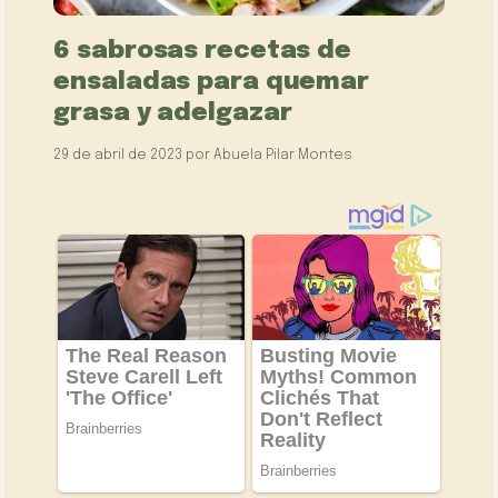
6 sabrosas recetas de
ensaladas para quemar
grasa y adelgazar
29 de abril de 2023
por
Abuela Pilar Montes