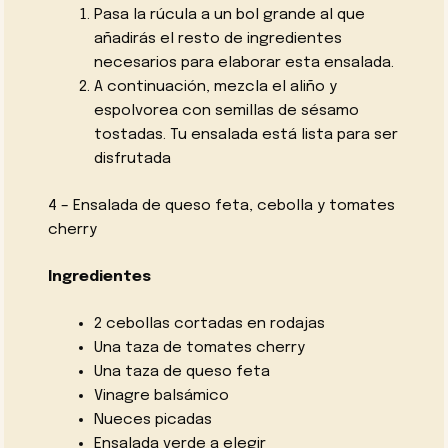
Pasa la rúcula a un bol grande al que
añadirás el resto de ingredientes
necesarios para elaborar esta ensalada.
A continuación, mezcla el aliño y
espolvorea con semillas de sésamo
tostadas. Tu ensalada está lista para ser
disfrutada
4 – Ensalada de queso feta, cebolla y tomates
cherry
Ingredientes
2 cebollas cortadas en rodajas
Una taza de tomates cherry
Una taza de queso feta
Vinagre balsámico
Nueces picadas
Ensalada verde a elegir