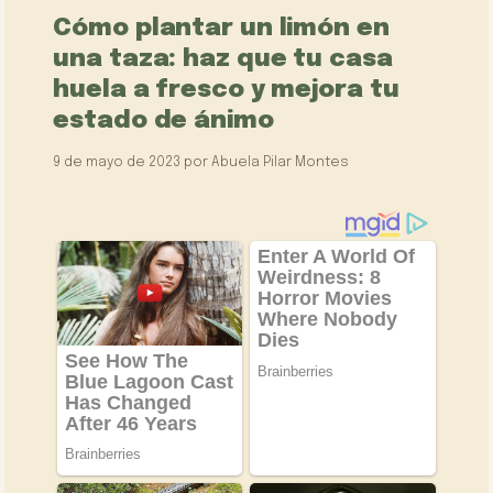
Cómo plantar un limón en
una taza: haz que tu casa
huela a fresco y mejora tu
estado de ánimo
9 de mayo de 2023
por
Abuela Pilar Montes