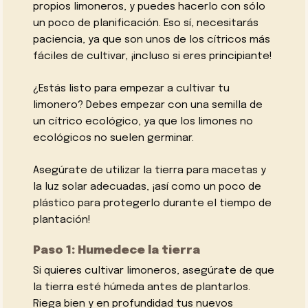
propios limoneros, y puedes hacerlo con sólo
un poco de planificación. Eso sí, necesitarás
paciencia, ya que son unos de los cítricos más
fáciles de cultivar, ¡incluso si eres principiante!
¿Estás listo para empezar a cultivar tu
limonero? Debes empezar con una semilla de
un cítrico ecológico, ya que los limones no
ecológicos no suelen germinar.
Asegúrate de utilizar la tierra para macetas y
la luz solar adecuadas, ¡así como un poco de
plástico para protegerlo durante el tiempo de
plantación!
Paso 1: Humedece la tierra
Si quieres cultivar limoneros, asegúrate de que
la tierra esté húmeda antes de plantarlos.
Riega bien y en profundidad tus nuevos