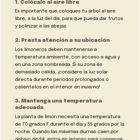
1. Colócalo al aire libre
Es importante que coloques tu árbol al aire
libre, a la luz del día, para que pueda dar frutos
y polinizar a las abejas.
2. Presta atención a su ubicación
Los limoneros deben mantenerse a
temperatura ambiente, con acceso a agua y
en una zona sombreada. Si su zona es
demasiado cálida, ¡considere la luz solar
directa durante períodos prolongados o
caliéntelos en el interior en invierno!
3. Mantenga una temperatura
adecuada
La planta de limón necesita una temperatura
de 70 grados F durante el día y 55 grados por la
noche. Cuando las máximas diurnas caen por
debajo de 54, entra en letargo para conservar