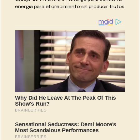
energía para el crecimiento sin producir frutos