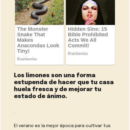
Los limones son una forma
estupenda de hacer que tu casa
huela fresca y de mejorar tu
estado de ánimo.
.
El verano es la mejor época para cultivar tus