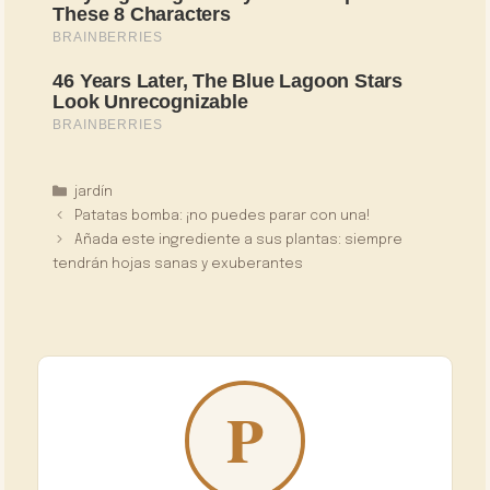
Categorías
jardín
Patatas bomba: ¡no puedes parar con una!
Añada este ingrediente a sus plantas: siempre
tendrán hojas sanas y exuberantes