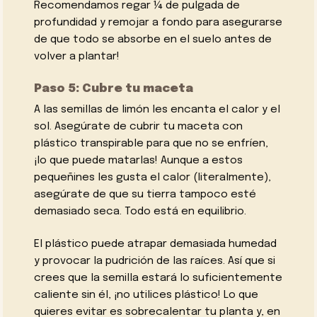
Recomendamos regar ¼ de pulgada de
profundidad y remojar a fondo para asegurarse
de que todo se absorbe en el suelo antes de
volver a plantar!
Paso 5: Cubre tu maceta
A las semillas de limón les encanta el calor y el
sol. Asegúrate de cubrir tu maceta con
plástico transpirable para que no se enfríen,
¡lo que puede matarlas! Aunque a estos
pequeñines les gusta el calor (literalmente),
asegúrate de que su tierra tampoco esté
demasiado seca. Todo está en equilibrio.
El plástico puede atrapar demasiada humedad
y provocar la pudrición de las raíces. Así que si
crees que la semilla estará lo suficientemente
caliente sin él, ¡no utilices plástico! Lo que
quieres evitar es sobrecalentar tu planta y, en