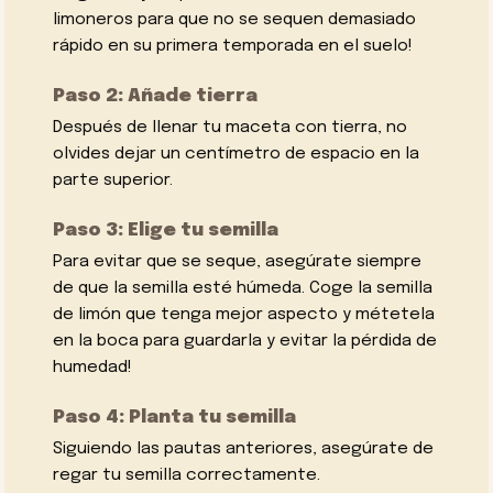
limoneros para que no se sequen demasiado
rápido en su primera temporada en el suelo!
Paso 2: Añade tierra
Después de llenar tu maceta con tierra, no
olvides dejar un centímetro de espacio en la
parte superior.
Paso 3: Elige tu semilla
Para evitar que se seque, asegúrate siempre
de que la semilla esté húmeda. Coge la semilla
de limón que tenga mejor aspecto y métetela
en la boca para guardarla y evitar la pérdida de
humedad!
Paso 4: Planta tu semilla
Siguiendo las pautas anteriores, asegúrate de
regar tu semilla correctamente.