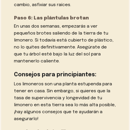
cambio, asfixiar sus raíces.
Paso 6: Las plántulas brotan
En unas dos semanas, empezarás a ver
pequeños brotes saliendo de la tierra de tu
limonero. Si todavía está cubierto de plástico,
no lo quites definitivamente. Asegúrate de
que tu árbol esté bajo la luz del sol para
mantenerlo caliente.
Consejos para principiantes:
Los limoneros son una planta estupenda para
tener en casa. Sin embargo, si quieres que la
tasa de supervivencia y longevidad de tu
limonero en esta tierra sea lo más alta posible,
¡hay algunos consejos que te ayudarán a
asegurarlo!