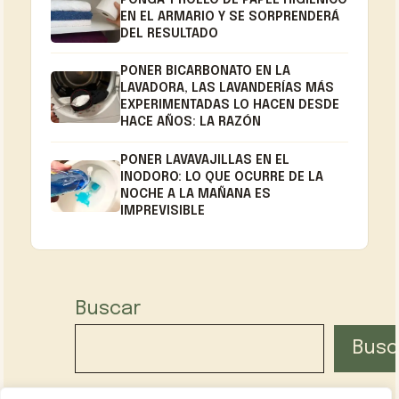
EN EL ARMARIO Y SE SORPRENDERÁ
DEL RESULTADO
PONER BICARBONATO EN LA
LAVADORA, LAS LAVANDERÍAS MÁS
EXPERIMENTADAS LO HACEN DESDE
HACE AÑOS: LA RAZÓN
PONER LAVAVAJILLAS EN EL
INODORO: LO QUE OCURRE DE LA
NOCHE A LA MAÑANA ES
IMPREVISIBLE
Buscar
Busc