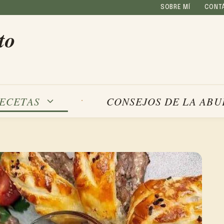
SOBRE MÍ
CONT
to
ECETAS
CONSEJOS DE LA ABU