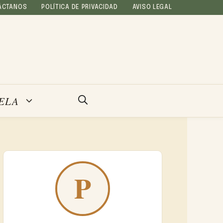
ÁCTANOS
POLÍTICA DE PRIVACIDAD
AVISO LEGAL
ELA