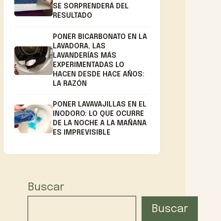
SE SORPRENDERÁ DEL
RESULTADO
PONER BICARBONATO EN LA
LAVADORA, LAS
LAVANDERÍAS MÁS
EXPERIMENTADAS LO
HACEN DESDE HACE AÑOS:
LA RAZÓN
PONER LAVAVAJILLAS EN EL
INODORO: LO QUE OCURRE
DE LA NOCHE A LA MAÑANA
ES IMPREVISIBLE
Buscar
Buscar