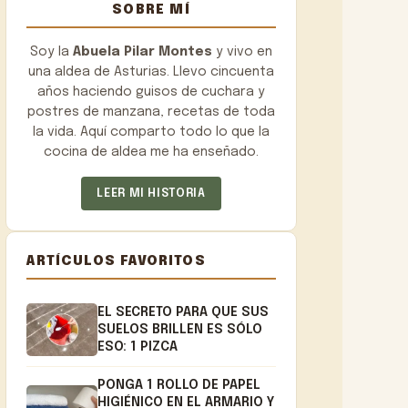
SOBRE MÍ
Soy la
Abuela Pilar Montes
y vivo en
una aldea de Asturias. Llevo cincuenta
años haciendo guisos de cuchara y
postres de manzana, recetas de toda
la vida. Aquí comparto todo lo que la
cocina de aldea me ha enseñado.
LEER MI HISTORIA
ARTÍCULOS FAVORITOS
EL SECRETO PARA QUE SUS
SUELOS BRILLEN ES SÓLO
ESO: 1 PIZCA
PONGA 1 ROLLO DE PAPEL
HIGIÉNICO EN EL ARMARIO Y