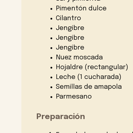
Pimentón dulce
Cilantro
Jengibre
Jengibre
Jengibre
Nuez moscada
Hojaldre (rectangular)
Leche (1 cucharada)
Semillas de amapola
Parmesano
Preparación