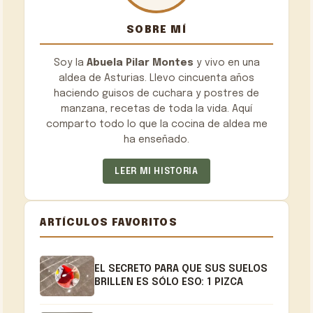
SOBRE MÍ
Soy la
Abuela Pilar Montes
y vivo en una
aldea de Asturias. Llevo cincuenta años
haciendo guisos de cuchara y postres de
manzana, recetas de toda la vida. Aquí
comparto todo lo que la cocina de aldea me
ha enseñado.
LEER MI HISTORIA
ARTÍCULOS FAVORITOS
EL SECRETO PARA QUE SUS SUELOS
BRILLEN ES SÓLO ESO: 1 PIZCA