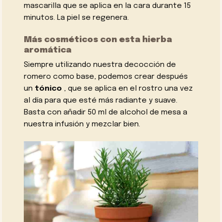
mascarilla que se aplica en la cara durante 15
minutos. La piel se regenera.
Más cosméticos con esta hierba
aromática
Siempre utilizando nuestra decocción de
romero como base, podemos crear después
un
tónico
, que se aplica en el rostro una vez
al día para que esté más radiante y suave.
Basta con añadir 50 ml de alcohol de mesa a
nuestra infusión y mezclar bien.