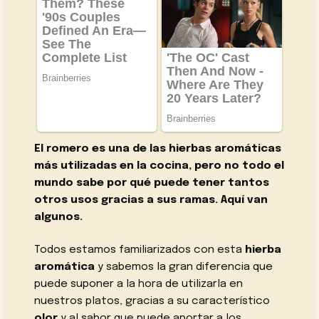
El romero es una de las hierbas aromáticas
más utilizadas en la cocina, pero no todo el
mundo sabe por qué puede tener tantos
otros usos gracias a sus ramas. Aquí van
algunos.
Todos estamos familiarizados con esta
hierba
aromática
y sabemos la gran diferencia que
puede suponer a la hora de utilizarla en
nuestros platos, gracias a su característico
olor
y al sabor que puede aportar a los