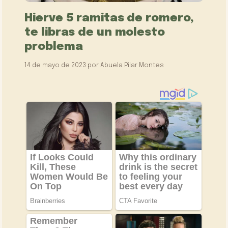
Hierve 5 ramitas de romero,
te libras de un molesto
problema
14 de mayo de 2023
por
Abuela Pilar Montes