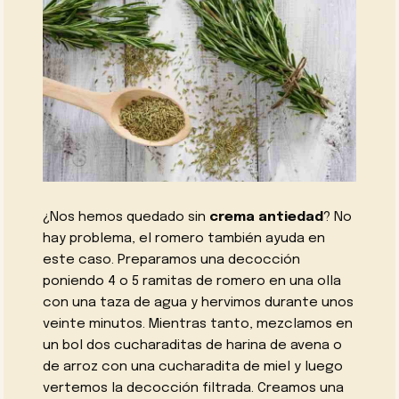
¿Nos hemos quedado sin
crema antiedad
? No
hay problema, el romero también ayuda en
este caso. Preparamos una decocción
poniendo 4 o 5 ramitas de romero en una olla
con una taza de agua y hervimos durante unos
veinte minutos. Mientras tanto, mezclamos en
un bol dos cucharaditas de harina de avena o
de arroz con una cucharadita de miel y luego
vertemos la decocción filtrada. Creamos una