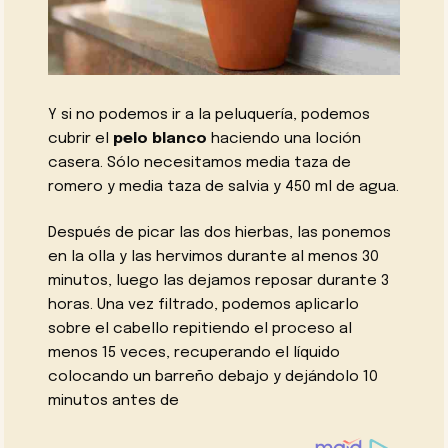
Y si no podemos ir a la peluquería, podemos
cubrir el
pelo blanco
haciendo una loción
casera. Sólo necesitamos media taza de
romero y media taza de salvia y 450 ml de agua.
Después de picar las dos hierbas, las ponemos
en la olla y las hervimos durante al menos 30
minutos, luego las dejamos reposar durante 3
horas. Una vez filtrado, podemos aplicarlo
sobre el cabello repitiendo el proceso al
menos 15 veces, recuperando el líquido
colocando un barreño debajo y dejándolo 10
minutos antes de