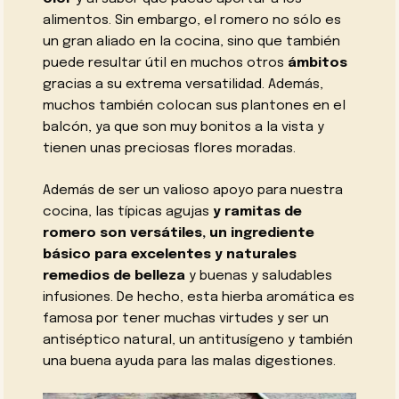
alimentos. Sin embargo, el romero no sólo es
un gran aliado en la cocina, sino que también
puede resultar útil en muchos otros
ámbitos
gracias a su extrema versatilidad. Además,
muchos también colocan sus plantones en el
balcón, ya que son muy bonitos a la vista y
tienen unas preciosas flores moradas.
Además de ser un valioso apoyo para nuestra
cocina, las típicas agujas
y ramitas de
romero son versátiles, un ingrediente
básico para excelentes y naturales
remedios de belleza
y buenas y saludables
infusiones. De hecho, esta hierba aromática es
famosa por tener muchas virtudes y ser un
antiséptico natural, un antitusígeno y también
una buena ayuda para las malas digestiones.