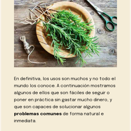
En definitiva, los usos son muchos y no todo el
mundo los conoce. A continuación mostramos
algunos de ellos que son fáciles de seguir o
poner en práctica sin gastar mucho dinero, y
que son capaces de solucionar algunos
problemas comunes
de forma natural e
inmediata.