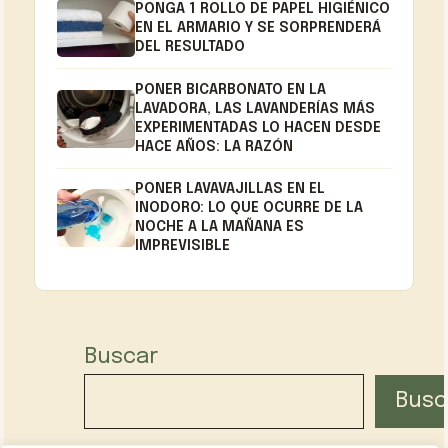
PONGA 1 ROLLO DE PAPEL HIGIÉNICO
EN EL ARMARIO Y SE SORPRENDERÁ
DEL RESULTADO
PONER BICARBONATO EN LA
LAVADORA, LAS LAVANDERÍAS MÁS
EXPERIMENTADAS LO HACEN DESDE
HACE AÑOS: LA RAZÓN
PONER LAVAVAJILLAS EN EL
INODORO: LO QUE OCURRE DE LA
NOCHE A LA MAÑANA ES
IMPREVISIBLE
Buscar
Busc