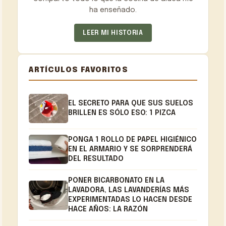
ha enseñado.
LEER MI HISTORIA
ARTÍCULOS FAVORITOS
EL SECRETO PARA QUE SUS SUELOS
BRILLEN ES SÓLO ESO: 1 PIZCA
PONGA 1 ROLLO DE PAPEL HIGIÉNICO
EN EL ARMARIO Y SE SORPRENDERÁ
DEL RESULTADO
PONER BICARBONATO EN LA
LAVADORA, LAS LAVANDERÍAS MÁS
EXPERIMENTADAS LO HACEN DESDE
HACE AÑOS: LA RAZÓN