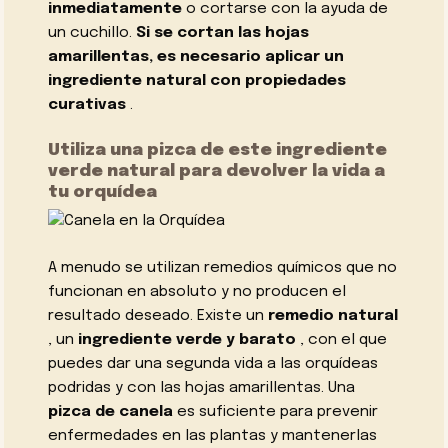
inmediatamente
o cortarse con la ayuda de
un cuchillo.
Si se cortan las hojas
amarillentas, es necesario aplicar un
ingrediente natural con propiedades
curativas
.
Utiliza una pizca de este ingrediente
verde natural para devolver la vida a
tu orquídea
A menudo se utilizan remedios químicos que no
funcionan en absoluto y no producen el
resultado deseado. Existe un
remedio natural
, un
ingrediente verde y barato
, con el que
puedes dar una segunda vida a las orquídeas
podridas y con las hojas amarillentas. Una
pizca de canela
es suficiente para prevenir
enfermedades en las plantas y mantenerlas