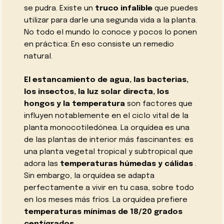
se pudra. Existe un
truco infalible
que puedes
utilizar para darle una segunda vida a la planta.
No todo el mundo lo conoce y pocos lo ponen
en práctica: En eso consiste un remedio
natural.
El estancamiento de agua, las bacterias,
los insectos, la luz solar directa, los
hongos y la temperatura
son factores que
influyen notablemente en el ciclo vital de la
planta monocotiledónea. La orquídea es una
de las plantas de interior más fascinantes: es
una planta vegetal tropical y subtropical que
adora las
temperaturas húmedas y cálidas
.
Sin embargo, la orquídea se adapta
perfectamente a vivir en tu casa, sobre todo
en los meses más fríos. La orquídea prefiere
temperaturas mínimas de 18/20 grados