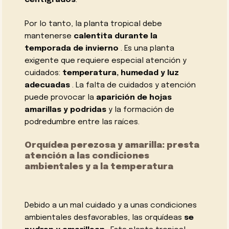
centígrados
.
Por lo tanto, la planta tropical debe
mantenerse
calentita durante la
temporada de invierno
. Es una planta
exigente que requiere especial atención y
cuidados:
temperatura, humedad y luz
adecuadas
. La falta de cuidados y atención
puede provocar la
aparición de hojas
amarillas y podridas
y la formación de
podredumbre entre las raíces.
Orquídea perezosa y amarilla: presta
atención a las condiciones
ambientales y a la temperatura
Debido a un mal cuidado y a unas condiciones
ambientales desfavorables, las orquídeas
se