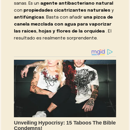
sanas. Es un
agente antibacteriano natural
con
propiedades cicatrizantes naturales
y
antifúngicas
. Basta con añadir
una pizca de
canela mezclada con agua para vaporizar
las raíces, hojas y flores de la orquídea
. El
resultado es realmente sorprendente.