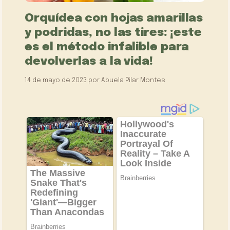
Orquídea con hojas amarillas
y podridas, no las tires: ¡este
es el método infalible para
devolverlas a la vida!
14 de mayo de 2023
por
Abuela Pilar Montes