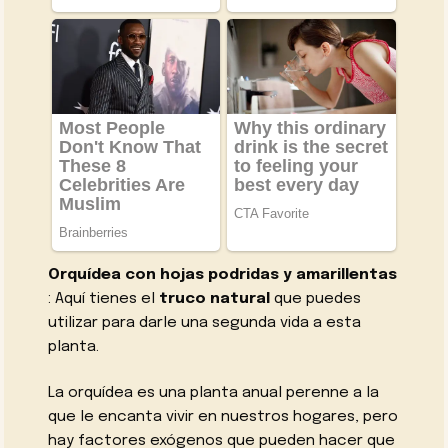
Orquídea con hojas podridas y amarillentas
: Aquí tienes el
truco natural
que puedes
utilizar para darle una segunda vida a esta
planta.
La orquídea es una planta anual perenne a la
que le encanta vivir en nuestros hogares, pero
hay factores exógenos que pueden hacer que