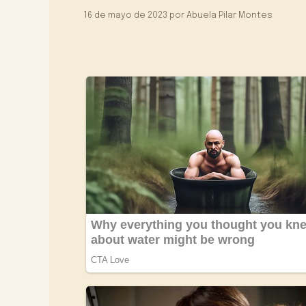
16 de mayo de 2023
por
Abuela Pilar Montes