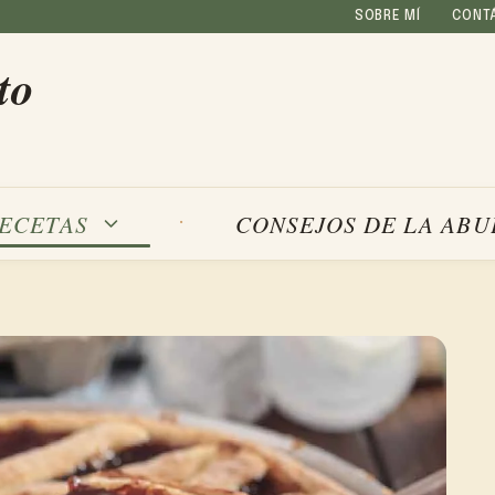
SOBRE MÍ
CONT
to
ECETAS
CONSEJOS DE LA ABU