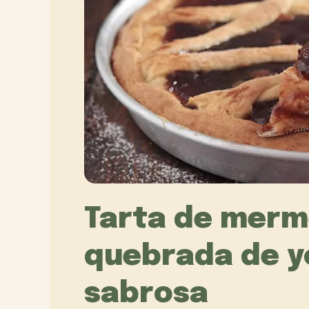
Tarta de merm
quebrada de y
sabrosa