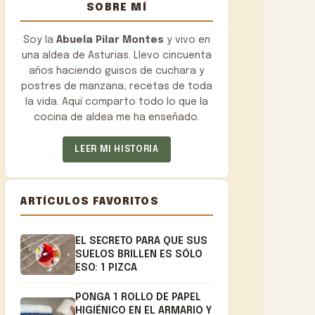
SOBRE MÍ
Soy la
Abuela Pilar Montes
y vivo en
una aldea de Asturias. Llevo cincuenta
años haciendo guisos de cuchara y
postres de manzana, recetas de toda
la vida. Aquí comparto todo lo que la
cocina de aldea me ha enseñado.
LEER MI HISTORIA
ARTÍCULOS FAVORITOS
EL SECRETO PARA QUE SUS
SUELOS BRILLEN ES SÓLO
ESO: 1 PIZCA
PONGA 1 ROLLO DE PAPEL
HIGIÉNICO EN EL ARMARIO Y