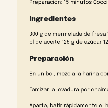
Preparación: 15 minutos Cocci
Ingredientes
300 g de mermelada de fresa 
cl de aceite 125 g de azúcar 1
Preparación
En un bol, mezcla la harina co
Tamizar la levadura por encim
Aparte, batir rápidamente el 