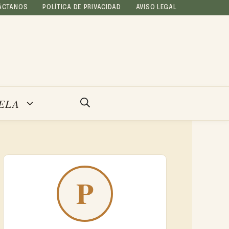
ÁCTANOS
POLÍTICA DE PRIVACIDAD
AVISO LEGAL
ELA