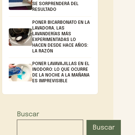
SE SORPRENDERÁ DEL
RESULTADO
PONER BICARBONATO EN LA
LAVADORA, LAS
LAVANDERÍAS MÁS
EXPERIMENTADAS LO
HACEN DESDE HACE AÑOS:
LA RAZÓN
PONER LAVAVAJILLAS EN EL
INODORO: LO QUE OCURRE
DE LA NOCHE A LA MAÑANA
ES IMPREVISIBLE
Buscar
Buscar