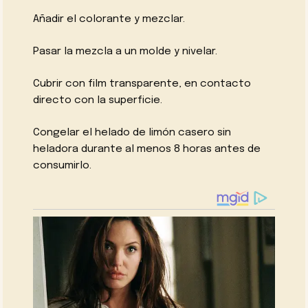
Añadir el colorante y mezclar.
Pasar la mezcla a un molde y nivelar.
Cubrir con film transparente, en contacto
directo con la superficie.
Congelar el helado de limón casero sin
heladora durante al menos 8 horas antes de
consumirlo.