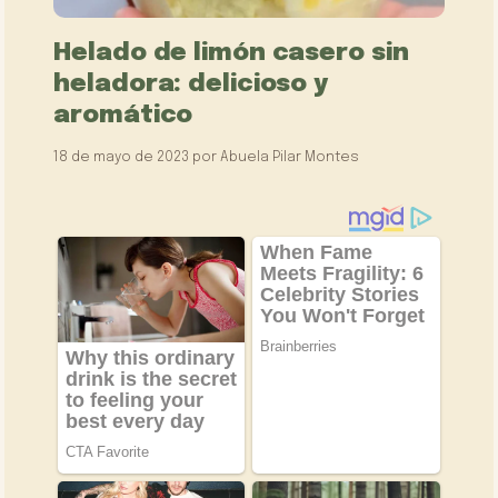
Helado de limón casero sin
heladora: delicioso y
aromático
18 de mayo de 2023
por
Abuela Pilar Montes