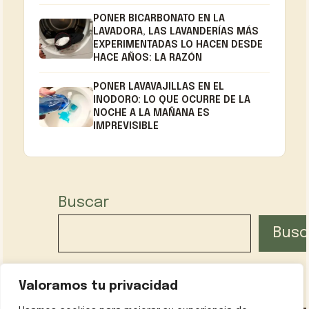
PONER BICARBONATO EN LA
LAVADORA, LAS LAVANDERÍAS MÁS
EXPERIMENTADAS LO HACEN DESDE
HACE AÑOS: LA RAZÓN
PONER LAVAVAJILLAS EN EL
INODORO: LO QUE OCURRE DE LA
NOCHE A LA MAÑANA ES
IMPREVISIBLE
Buscar
Busc
Valoramos tu privacidad