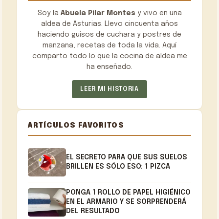
Soy la
Abuela Pilar Montes
y vivo en una
aldea de Asturias. Llevo cincuenta años
haciendo guisos de cuchara y postres de
manzana, recetas de toda la vida. Aquí
comparto todo lo que la cocina de aldea me
ha enseñado.
LEER MI HISTORIA
ARTÍCULOS FAVORITOS
EL SECRETO PARA QUE SUS SUELOS
BRILLEN ES SÓLO ESO: 1 PIZCA
PONGA 1 ROLLO DE PAPEL HIGIÉNICO
EN EL ARMARIO Y SE SORPRENDERÁ
DEL RESULTADO