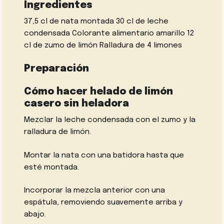
Ingredientes
37,5 cl de nata montada 30 cl de leche
condensada Colorante alimentario amarillo 12
cl de zumo de limón Ralladura de 4 limones
Preparación
Cómo hacer helado de limón
casero sin heladora
Mezclar la leche condensada con el zumo y la
ralladura de limón.
Montar la nata con una batidora hasta que
esté montada.
Incorporar la mezcla anterior con una
espátula, removiendo suavemente arriba y
abajo.