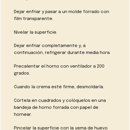
Dejar enfriar y pasar a un molde forrado con
film transparente.
Nivelar la superficie.
Dejar enfriar completamente y, a
continuación, refrigerar durante media hora.
Precalentar el horno con ventilador a 200
grados.
Cuando la crema esté firme, desmoldarla.
Córtela en cuadrados y colóquelos en una
bandeja de horno forrada con papel de
hornear.
Pincelar la superficie con la yema de huevo