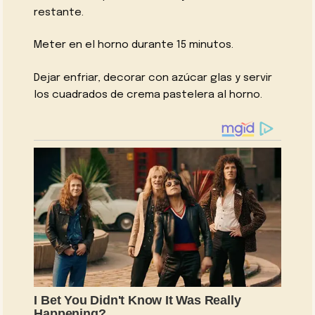
restante.
Meter en el horno durante 15 minutos.
Dejar enfriar, decorar con azúcar glas y servir
los cuadrados de crema pastelera al horno.