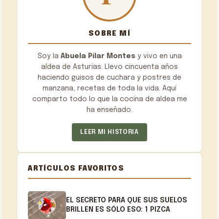
SOBRE MÍ
Soy la
Abuela Pilar Montes
y vivo en una
aldea de Asturias. Llevo cincuenta años
haciendo guisos de cuchara y postres de
manzana, recetas de toda la vida. Aquí
comparto todo lo que la cocina de aldea me
ha enseñado.
LEER MI HISTORIA
ARTÍCULOS FAVORITOS
EL SECRETO PARA QUE SUS SUELOS
BRILLEN ES SÓLO ESO: 1 PIZCA