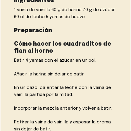
Ingredientes
1 vaina de vainilla 60 g de harina 70 g de azúcar
60 cl de leche 5 yemas de huevo
Preparación
Cómo hacer los cuadraditos de
flan al horno
Batir 4 yemas con el azúcar en un bol.
Añadir la harina sin dejar de batir
En un cazo, calentar la leche con la vaina de
vainilla partida por la mitad.
Incorporar la mezcla anterior y volver a batir.
Retirar la vaina de vainilla y espesar la crema
sin dejar de batir.