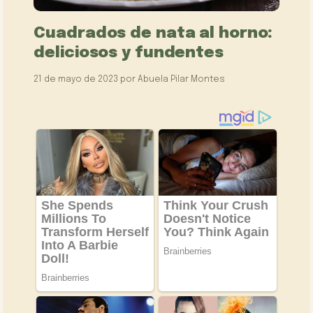
Cuadrados de nata al horno:
deliciosos y fundentes
21 de mayo de 2023
por
Abuela Pilar Montes