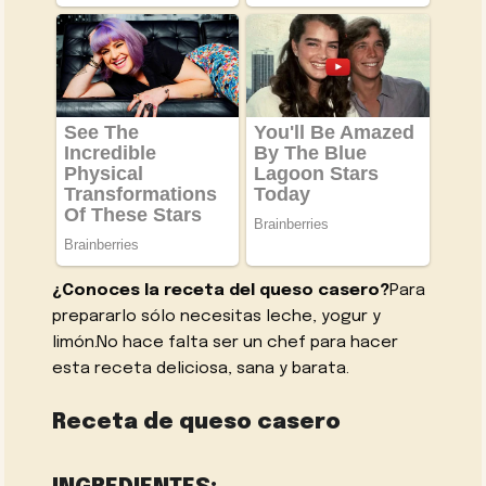
¿Conoces la receta del queso casero?
Para
prepararlo sólo necesitas leche, yogur y
limón.No hace falta ser un chef para hacer
esta receta deliciosa, sana y barata.
Receta de queso casero