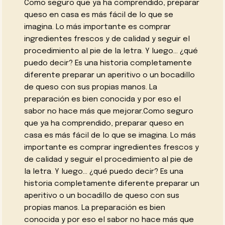
Como seguro que ya ha comprendido, preparar
queso en casa es más fácil de lo que se
imagina. Lo más importante es comprar
ingredientes frescos y de calidad y seguir el
procedimiento al pie de la letra. Y luego… ¿qué
puedo decir? Es una historia completamente
diferente preparar un aperitivo o un bocadillo
de queso con sus propias manos. La
preparación es bien conocida y por eso el
sabor no hace más que mejorar.Como seguro
que ya ha comprendido, preparar queso en
casa es más fácil de lo que se imagina. Lo más
importante es comprar ingredientes frescos y
de calidad y seguir el procedimiento al pie de
la letra. Y luego… ¿qué puedo decir? Es una
historia completamente diferente preparar un
aperitivo o un bocadillo de queso con sus
propias manos. La preparación es bien
conocida y por eso el sabor no hace más que