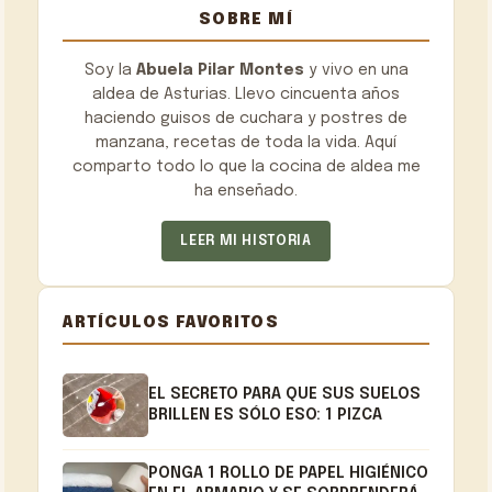
SOBRE MÍ
Soy la
Abuela Pilar Montes
y vivo en una
aldea de Asturias. Llevo cincuenta años
haciendo guisos de cuchara y postres de
manzana, recetas de toda la vida. Aquí
comparto todo lo que la cocina de aldea me
ha enseñado.
LEER MI HISTORIA
ARTÍCULOS FAVORITOS
EL SECRETO PARA QUE SUS SUELOS
BRILLEN ES SÓLO ESO: 1 PIZCA
PONGA 1 ROLLO DE PAPEL HIGIÉNICO