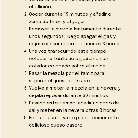
ebullición.
Cocer durante 15 minutos y añadir el
zumo de limón y el yogur.
Remover la mezcla lentamente durante
unos segundos, luego apagar el gas y
dejar reposar durante al menos 3 horas.
Una vez transcurrido este tiempo,
colocar la toalla de algodón en un
colador colocado sobre el molde.
Pasar la mezcla por el tamiz para
separar el queso del suero.
Vuelve a meter la mezcla en la nevera y
déjala reposar durante 30 minutos.
Pasado este tiempo, añadir un poco de
sal y meter en la nevera otras 8 horas.
En este punto ya se puede comer este
delicioso queso casero.