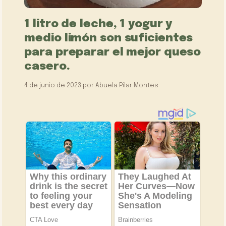
1 litro de leche, 1 yogur y
medio limón son suficientes
para preparar el mejor queso
casero.
4 de junio de 2023
por
Abuela Pilar Montes