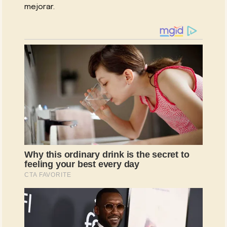
mejorar.