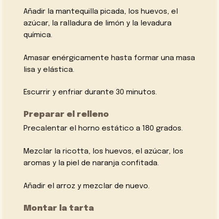
Añadir la mantequilla picada, los huevos, el
azúcar, la ralladura de limón y la levadura
química.
Amasar enérgicamente hasta formar una masa
lisa y elástica.
Escurrir y enfriar durante 30 minutos.
Preparar el relleno
Precalentar el horno estático a 180 grados.
Mezclar la ricotta, los huevos, el azúcar, los
aromas y la piel de naranja confitada.
Añadir el arroz y mezclar de nuevo.
Montar la tarta