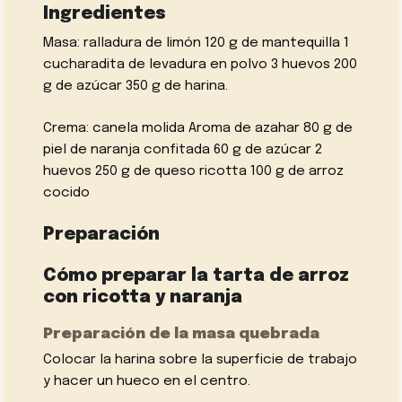
Ingredientes
Masa: ralladura de limón 120 g de mantequilla 1
cucharadita de levadura en polvo 3 huevos 200
g de azúcar 350 g de harina.
Crema: canela molida Aroma de azahar 80 g de
piel de naranja confitada 60 g de azúcar 2
huevos 250 g de queso ricotta 100 g de arroz
cocido
Preparación
Cómo preparar la tarta de arroz
con ricotta y naranja
Preparación de la masa quebrada
Colocar la harina sobre la superficie de trabajo
y hacer un hueco en el centro.