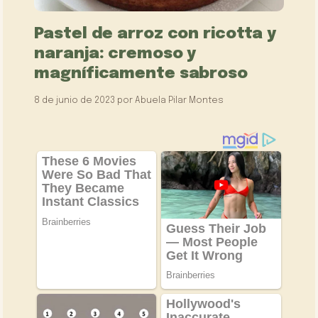
Pastel de arroz con ricotta y
naranja: cremoso y
magníficamente sabroso
8 de junio de 2023
por
Abuela Pilar Montes