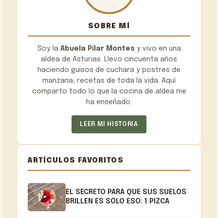
SOBRE MÍ
Soy la
Abuela Pilar Montes
y vivo en una
aldea de Asturias. Llevo cincuenta años
haciendo guisos de cuchara y postres de
manzana, recetas de toda la vida. Aquí
comparto todo lo que la cocina de aldea me
ha enseñado.
LEER MI HISTORIA
ARTÍCULOS FAVORITOS
EL SECRETO PARA QUE SUS SUELOS
BRILLEN ES SÓLO ESO: 1 PIZCA