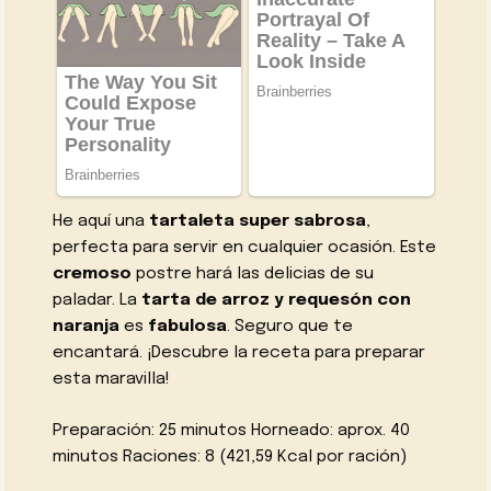
He aquí una
tartaleta super sabrosa
,
perfecta para servir en cualquier ocasión. Este
cremoso
postre hará las delicias de su
paladar. La
tarta de arroz y requesón con
naranja
es
fabulosa
. Seguro que te
encantará. ¡Descubre la receta para preparar
esta maravilla!
Preparación: 25 minutos Horneado: aprox. 40
minutos Raciones: 8 (421,59 Kcal por ración)