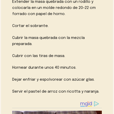
Extender la masa quebrada con un rodillo y
colocarla en un molde redondo de 20-22 cm
forrado con papel de horno.
Cortar el sobrante.
Cubrir la masa quebrada con la mezcla
preparada.
Cubrir con las tiras de masa.
Hornear durante unos 40 minutos.
Dejar enfriar y espolvorear con azúcar glas.
Servir el pastel de arroz con ricotta y naranja.