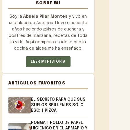
SOBRE MÍ
Soy la
Abuela Pilar Montes
y vivo en
una aldea de Asturias. Llevo cincuenta
años haciendo guisos de cuchara y
postres de manzana, recetas de toda
la vida. Aquí comparto todo lo que la
cocina de aldea me ha enseñado.
LEER MI HISTORIA
ARTÍCULOS FAVORITOS
EL SECRETO PARA QUE SUS
SUELOS BRILLEN ES SÓLO
ESO: 1 PIZCA
PONGA 1 ROLLO DE PAPEL
HIGIÉNICO EN EL ARMARIO Y