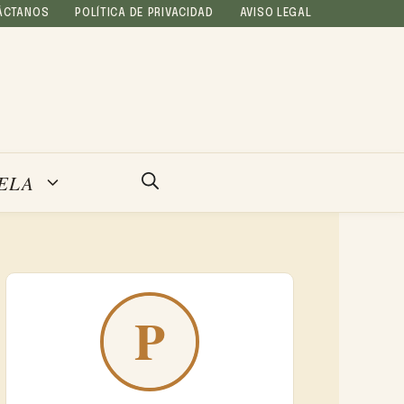
ÁCTANOS
POLÍTICA DE PRIVACIDAD
AVISO LEGAL
ELA