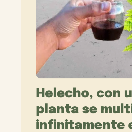
Helecho, con u
planta se mult
infinitamente 