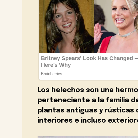
Los helechos son una herm
perteneciente a la familia d
plantas antiguas y rústicas
interiores e incluso exterior