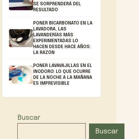
SE SORPRENDERÁ DEL
RESULTADO
PONER BICARBONATO EN LA
LAVADORA, LAS
LAVANDERÍAS MÁS
EXPERIMENTADAS LO
HACEN DESDE HACE AÑOS:
LA RAZÓN
PONER LAVAVAJILLAS EN EL
INODORO: LO QUE OCURRE
DE LA NOCHE A LA MAÑANA
ES IMPREVISIBLE
Buscar
Buscar