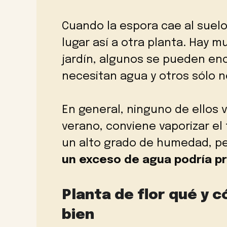
Cuando la espora cae al suelo
lugar así a otra planta. Hay 
jardín, algunos se pueden enc
necesitan agua y otros sólo n
En general, ninguno de ellos 
verano, conviene vaporizar el
un alto grado de humedad, pe
un exceso de agua podría pr
Planta de flor qué y 
bien