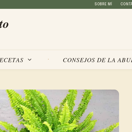
SOBRE MÍ
CONT
to
ECETAS
CONSEJOS DE LA ABU