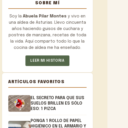
SOBRE MÍ
Soy la
Abuela Pilar Montes
y vivo en
una aldea de Asturias. Llevo cincuenta
años haciendo guisos de cuchara y
postres de manzana, recetas de toda
la vida. Aquí comparto todo lo que la
cocina de aldea me ha enseñado.
LEER MI HISTORIA
ARTÍCULOS FAVORITOS
EL SECRETO PARA QUE SUS
SUELOS BRILLEN ES SÓLO
ESO: 1 PIZCA
PONGA 1 ROLLO DE PAPEL
HIGIÉNICO EN EL ARMARIO Y