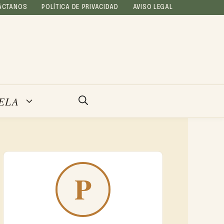
ÁCTANOS
POLÍTICA DE PRIVACIDAD
AVISO LEGAL
ELA