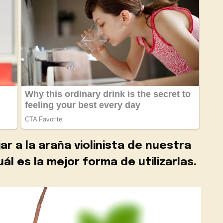
ar a la araña violinista de nuestra
ál es la mejor forma de utilizarlas.