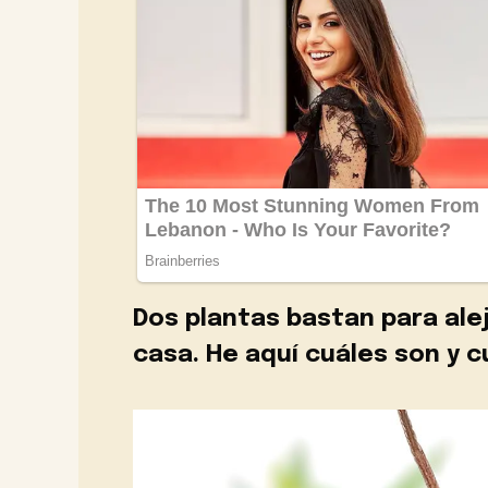
Dos plantas bastan para alej
casa. He aquí cuáles son y cu