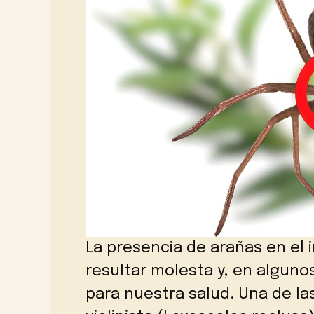
La presencia de arañas en el 
resultar molesta y, en alguno
para nuestra salud. Una de la