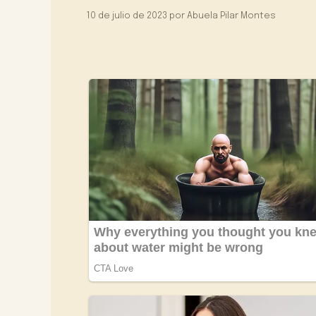
10 de julio de 2023
por
Abuela Pilar Montes