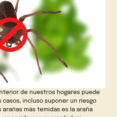
interior de nuestros hogares puede
s casos, incluso suponer un riesgo
s arañas más temidas es la araña