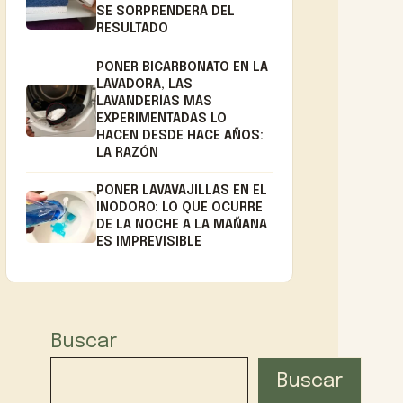
SE SORPRENDERÁ DEL
RESULTADO
PONER BICARBONATO EN LA
LAVADORA, LAS
LAVANDERÍAS MÁS
EXPERIMENTADAS LO
HACEN DESDE HACE AÑOS:
LA RAZÓN
PONER LAVAVAJILLAS EN EL
INODORO: LO QUE OCURRE
DE LA NOCHE A LA MAÑANA
ES IMPREVISIBLE
Buscar
Buscar