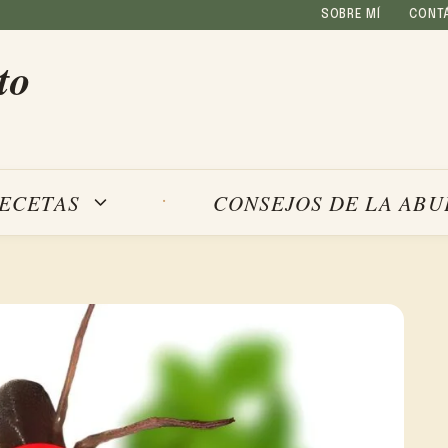
SOBRE MÍ
CONT
to
ECETAS
CONSEJOS DE LA ABU