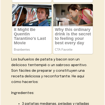
Los buñuelos de patata y bacon son un
delicioso tentempié o un sabroso aperitivo.
Son fáciles de preparar y constituyen una
receta deliciosa y reconfortante. He aquí
cómo hacerlos:
Ingredientes:
3 patatas medianas, peladas y ralladas