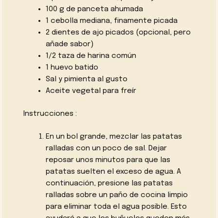
100 g de panceta ahumada
1 cebolla mediana, finamente picada
2 dientes de ajo picados (opcional, pero
añade sabor)
1/2 taza de harina común
1 huevo batido
Sal y pimienta al gusto
Aceite vegetal para freír
Instrucciones :
En un bol grande, mezclar las patatas
ralladas con un poco de sal. Dejar
reposar unos minutos para que las
patatas suelten el exceso de agua. A
continuación, presione las patatas
ralladas sobre un paño de cocina limpio
para eliminar toda el agua posible. Esto