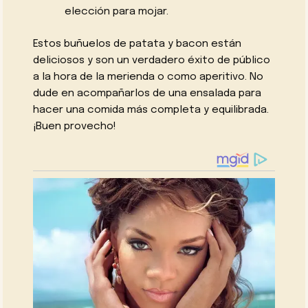
elección para mojar.
Estos buñuelos de patata y bacon están
deliciosos y son un verdadero éxito de público
a la hora de la merienda o como aperitivo. No
dude en acompañarlos de una ensalada para
hacer una comida más completa y equilibrada.
¡Buen provecho!