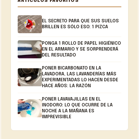
ARTÍCULOS FAVORITOS
EL SECRETO PARA QUE SUS SUELOS
BRILLEN ES SÓLO ESO: 1 PIZCA
PONGA 1 ROLLO DE PAPEL HIGIÉNICO
EN EL ARMARIO Y SE SORPRENDERÁ
DEL RESULTADO
PONER BICARBONATO EN LA
LAVADORA, LAS LAVANDERÍAS MÁS
EXPERIMENTADAS LO HACEN DESDE
HACE AÑOS: LA RAZÓN
PONER LAVAVAJILLAS EN EL
INODORO: LO QUE OCURRE DE LA
NOCHE A LA MAÑANA ES
IMPREVISIBLE