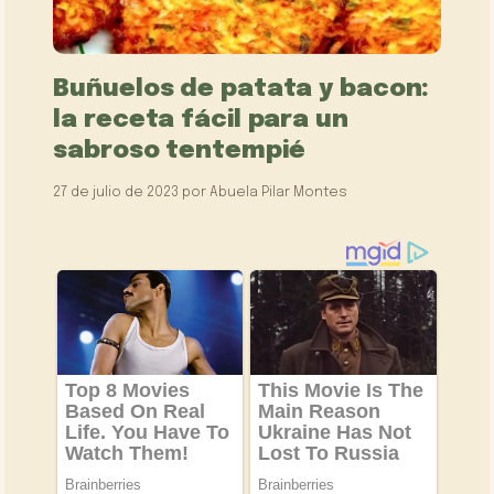
Buñuelos de patata y bacon:
la receta fácil para un
sabroso tentempié
27 de julio de 2023
por
Abuela Pilar Montes