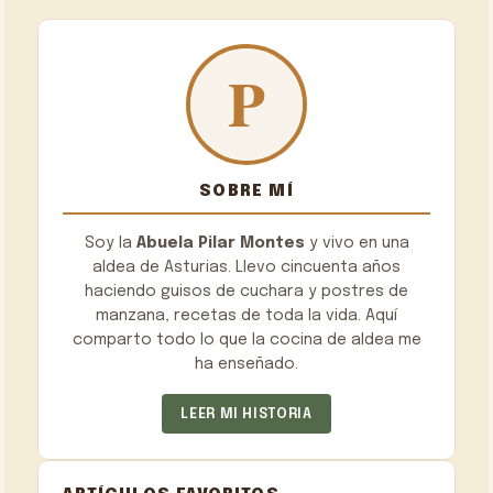
SOBRE MÍ
Soy la
Abuela Pilar Montes
y vivo en una
aldea de Asturias. Llevo cincuenta años
haciendo guisos de cuchara y postres de
manzana, recetas de toda la vida. Aquí
comparto todo lo que la cocina de aldea me
ha enseñado.
LEER MI HISTORIA