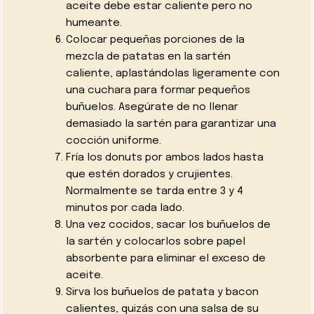
aceite debe estar caliente pero no
humeante.
Colocar pequeñas porciones de la
mezcla de patatas en la sartén
caliente, aplastándolas ligeramente con
una cuchara para formar pequeños
buñuelos. Asegúrate de no llenar
demasiado la sartén para garantizar una
cocción uniforme.
Fría los donuts por ambos lados hasta
que estén dorados y crujientes.
Normalmente se tarda entre 3 y 4
minutos por cada lado.
Una vez cocidos, sacar los buñuelos de
la sartén y colocarlos sobre papel
absorbente para eliminar el exceso de
aceite.
Sirva los buñuelos de patata y bacon
calientes, quizás con una salsa de su