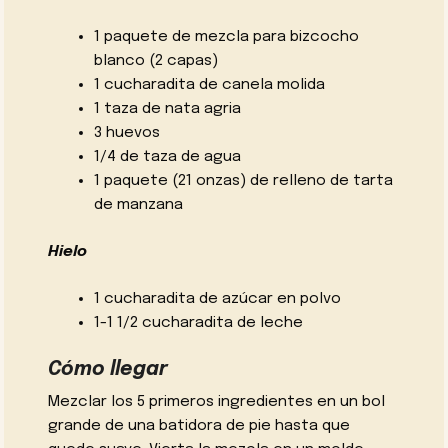
1 paquete de mezcla para bizcocho
blanco (2 capas)
1 cucharadita de canela molida
1 taza de nata agria
3 huevos
1/4 de taza de agua
1 paquete (21 onzas) de relleno de tarta
de manzana
Hielo
1 cucharadita de azúcar en polvo
1-1 1/2 cucharadita de leche
Cómo llegar
Mezclar los 5 primeros ingredientes en un bol
grande de una batidora de pie hasta que