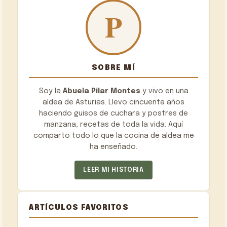
SOBRE MÍ
Soy la
Abuela Pilar Montes
y vivo en una
aldea de Asturias. Llevo cincuenta años
haciendo guisos de cuchara y postres de
manzana, recetas de toda la vida. Aquí
comparto todo lo que la cocina de aldea me
ha enseñado.
LEER MI HISTORIA
ARTÍCULOS FAVORITOS