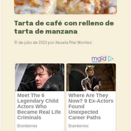
Tarta de café con relleno de
tarta de manzana
31 de julio de 2023
por
Abuela Pilar Montes