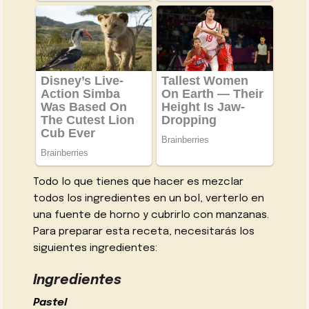
Todo lo que tienes que hacer es mezclar
todos los ingredientes en un bol, verterlo en
una fuente de horno y cubrirlo con manzanas.
Para preparar esta receta, necesitarás los
siguientes ingredientes:
Ingredientes
Pastel