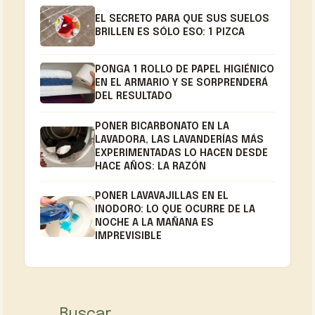
EL SECRETO PARA QUE SUS SUELOS
BRILLEN ES SÓLO ESO: 1 PIZCA
PONGA 1 ROLLO DE PAPEL HIGIÉNICO
EN EL ARMARIO Y SE SORPRENDERÁ
DEL RESULTADO
PONER BICARBONATO EN LA
LAVADORA, LAS LAVANDERÍAS MÁS
EXPERIMENTADAS LO HACEN DESDE
HACE AÑOS: LA RAZÓN
PONER LAVAVAJILLAS EN EL
INODORO: LO QUE OCURRE DE LA
NOCHE A LA MAÑANA ES
IMPREVISIBLE
Buscar