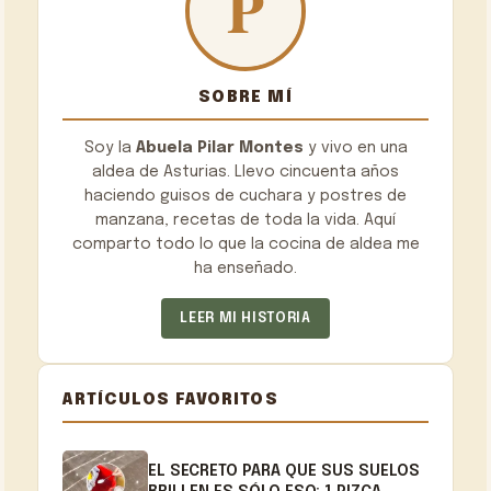
SOBRE MÍ
Soy la
Abuela Pilar Montes
y vivo en una
aldea de Asturias. Llevo cincuenta años
haciendo guisos de cuchara y postres de
manzana, recetas de toda la vida. Aquí
comparto todo lo que la cocina de aldea me
ha enseñado.
LEER MI HISTORIA
ARTÍCULOS FAVORITOS
EL SECRETO PARA QUE SUS SUELOS