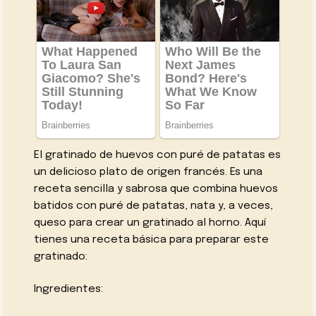
El gratinado de huevos con puré de patatas es
un delicioso plato de origen francés. Es una
receta sencilla y sabrosa que combina huevos
batidos con puré de patatas, nata y, a veces,
queso para crear un gratinado al horno. Aquí
tienes una receta básica para preparar este
gratinado:
Ingredientes: