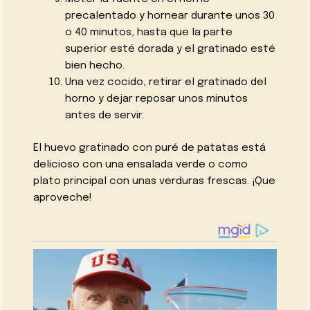
precalentado y hornear durante unos 30
o 40 minutos, hasta que la parte
superior esté dorada y el gratinado esté
bien hecho.
Una vez cocido, retirar el gratinado del
horno y dejar reposar unos minutos
antes de servir.
El huevo gratinado con puré de patatas está
delicioso con una ensalada verde o como
plato principal con unas verduras frescas. ¡Que
aproveche!