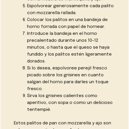
Espolvorear generosamente cada palito
con mozzarella rallada.
Colocar los palitos en una bandeja de
horno forrada con papel de hornear.
Introduce la bandeja en el horno
precalentado durante unos 10-12
minutos, o hasta que el queso se haya
fundido y los palitos estén ligeramente
dorados.
Si lo desea, espolvoree perejil fresco
picado sobre los grisines en cuanto
salgan del horno para darles un toque
fresco.
Sirva los grisines calientes como
aperitivo, con sopa o como un delicioso
tentempié.
Estos palitos de pan con mozzarella y ajo son