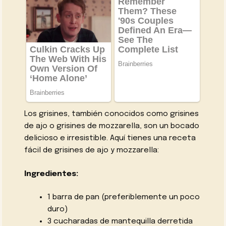
Los grisines, también conocidos como grisines
de ajo o grisines de mozzarella, son un bocado
delicioso e irresistible. Aquí tienes una receta
fácil de grisines de ajo y mozzarella:
Ingredientes:
1 barra de pan (preferiblemente un poco
duro)
3 cucharadas de mantequilla derretida