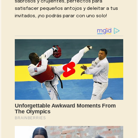
sabrosos y crujientes, perfectos para
satisfacer pequeños antojos y deleitar a tus
invitados, ¡no podrás parar con uno solo!