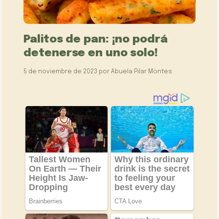
Palitos de pan: ¡no podrá
detenerse en uno solo!
5 de noviembre de 2023
por
Abuela Pilar Montes