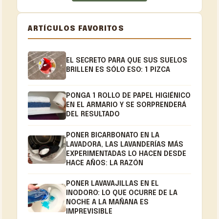
ARTÍCULOS FAVORITOS
EL SECRETO PARA QUE SUS SUELOS
BRILLEN ES SÓLO ESO: 1 PIZCA
PONGA 1 ROLLO DE PAPEL HIGIÉNICO
EN EL ARMARIO Y SE SORPRENDERÁ
DEL RESULTADO
PONER BICARBONATO EN LA
LAVADORA, LAS LAVANDERÍAS MÁS
EXPERIMENTADAS LO HACEN DESDE
HACE AÑOS: LA RAZÓN
PONER LAVAVAJILLAS EN EL
INODORO: LO QUE OCURRE DE LA
NOCHE A LA MAÑANA ES
IMPREVISIBLE