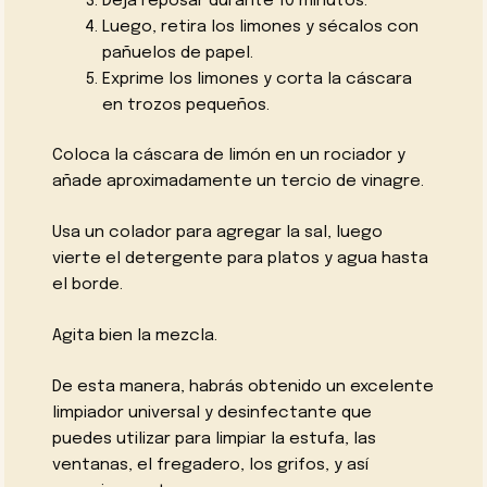
Deja reposar durante 10 minutos.
Luego, retira los limones y sécalos con
pañuelos de papel.
Exprime los limones y corta la cáscara
en trozos pequeños.
Coloca la cáscara de limón en un rociador y
añade aproximadamente un tercio de vinagre.
Usa un colador para agregar la sal, luego
vierte el detergente para platos y agua hasta
el borde.
Agita bien la mezcla.
De esta manera, habrás obtenido un excelente
limpiador universal y desinfectante que
puedes utilizar para limpiar la estufa, las
ventanas, el fregadero, los grifos, y así