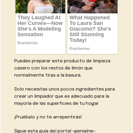
Puedes preparar este producto de limpieza
casero con los restos de limón que
normalmente tiras a la basura.
Solo necesitas unos pocos ingredientes para
crear un limpiador que es adecuado para la
mayoría de las superficies de tu hogar.
¡Pruébalo y no te arrepentirás!
Sigue esta guía del portal «genialne».