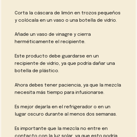
Corta la cáscara de limón en trozos pequeños
y colócala en un vaso o una botella de vidrio.
Añade un vaso de vinagre y cierra
herméticamente el recipiente.
Este producto debe guardarse en un
recipiente de vidrio, ya que podría dañar una
botella de plástico.
Ahora debes tener paciencia, ya que la mezcla
necesita más tiempo para infusionarse.
Es mejor dejarla en el refrigerador o en un
lugar oscuro durante al menos dos semanas.
Es importante que la mezcla no entre en
contacto con la luz solar, ya que esto podría