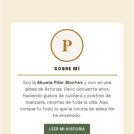
SOBRE MÍ
Soy la
Abuela Pilar Montes
y vivo en una
aldea de Asturias. Llevo cincuenta años
haciendo guisos de cuchara y postres de
manzana, recetas de toda la vida. Aquí
comparto todo lo que la cocina de aldea me
ha enseñado.
LEER MI HISTORIA