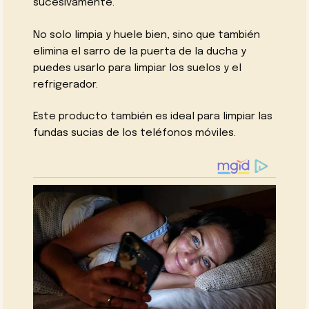
sucesivamente.
No solo limpia y huele bien, sino que también
elimina el sarro de la puerta de la ducha y
puedes usarlo para limpiar los suelos y el
refrigerador.
Este producto también es ideal para limpiar las
fundas sucias de los teléfonos móviles.