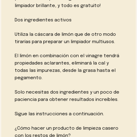
limpiador brillante, y todo es gratuito!
Dos ingredientes activos
Utiliza la cáscara de limón que de otro modo
tirarías para preparar un limpiador multiusos.
El limón en combinación con el vinagre tendrá
propiedades aclarantes, eliminará la cal y
todas las impurezas, desde la grasa hasta el
pegamento.
Solo necesitas dos ingredientes y un poco de
paciencia para obtener resultados increíbles.
Sigue las instrucciones a continuación.
¿Cómo hacer un producto de limpieza casero
con los restos de limón?