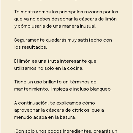
Te mostraremos las principales razones por las
que ya no debes desechar la cáscara de limón
y cómo usarla de una manera inusual.
Seguramente quedarás muy satisfecho con
los resultados.
El limón es una fruta interesante que
utilizamos no solo en la cocina.
Tiene un uso brillante en términos de
mantenimiento, limpieza e incluso blanqueo.
A continuación, te explicamos cómo
aprovechar la cáscara de cítricos, que a
menudo acaba en la basura.
¡Con solo unos pocos ingredientes, crearás un