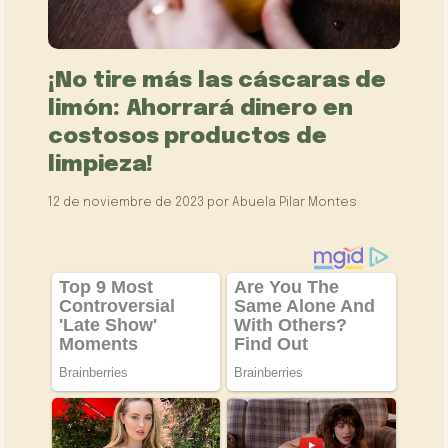
¡No tire más las cáscaras de
limón: Ahorrará dinero en
costosos productos de
limpieza!
12 de noviembre de 2023
por
Abuela Pilar Montes