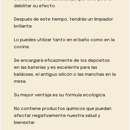
debilitar su efecto.
Después de este tiempo, tendrás un limpiador
brillante.
Lo puedes utilizar tanto en el baño como en la
cocina.
Se encargará eficazmente de los depósitos
en las baterías y es excelente para las
baldosas, el antiguo silicón o las manchas en la
mesa.
Su mayor ventaja es su fórmula ecológica.
No contiene productos químicos que puedan
afectar negativamente nuestra salud y
bienestar.