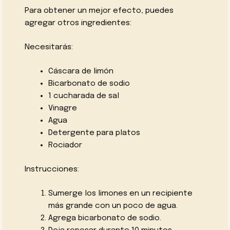
Para obtener un mejor efecto, puedes
agregar otros ingredientes:
Necesitarás:
Cáscara de limón
Bicarbonato de sodio
1 cucharada de sal
Vinagre
Agua
Detergente para platos
Rociador
Instrucciones:
Sumerge los limones en un recipiente
más grande con un poco de agua.
Agrega bicarbonato de sodio.