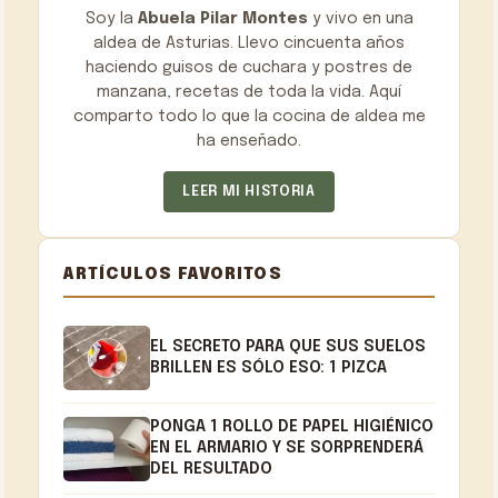
Soy la
Abuela Pilar Montes
y vivo en una
aldea de Asturias. Llevo cincuenta años
haciendo guisos de cuchara y postres de
manzana, recetas de toda la vida. Aquí
comparto todo lo que la cocina de aldea me
ha enseñado.
LEER MI HISTORIA
ARTÍCULOS FAVORITOS
EL SECRETO PARA QUE SUS SUELOS
BRILLEN ES SÓLO ESO: 1 PIZCA
PONGA 1 ROLLO DE PAPEL HIGIÉNICO
EN EL ARMARIO Y SE SORPRENDERÁ
DEL RESULTADO