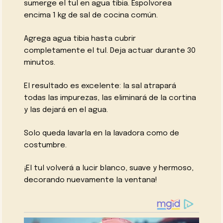
sumerge el tul en agua tibia. Espolvorea
encima 1 kg de sal de cocina común.
Agrega agua tibia hasta cubrir
completamente el tul. Deja actuar durante 30
minutos.
El resultado es excelente: la sal atrapará
todas las impurezas, las eliminará de la cortina
y las dejará en el agua.
Solo queda lavarla en la lavadora como de
costumbre.
¡El tul volverá a lucir blanco, suave y hermoso,
decorando nuevamente la ventana!