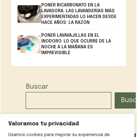
PONER BICARBONATO EN LA
LAVADORA, LAS LAVANDERÍAS MÁS
EXPERIMENTADAS LO HACEN DESDE
HACE AÑOS: LA RAZÓN
PONER LAVAVAJILLAS EN EL
INODORO: LO QUE OCURRE DE LA
NOCHE A LA MAÑANA ES
IMPREVISIBLE
Buscar
Busc
Valoramos tu privacidad
Usamos cookies para mejorar su experiencia de