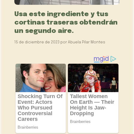
Usa este ingrediente y tus
cortinas traseras obtendrán
un segundo aire.
15 de diciembre de 2023
por
Abuela Pilar Montes