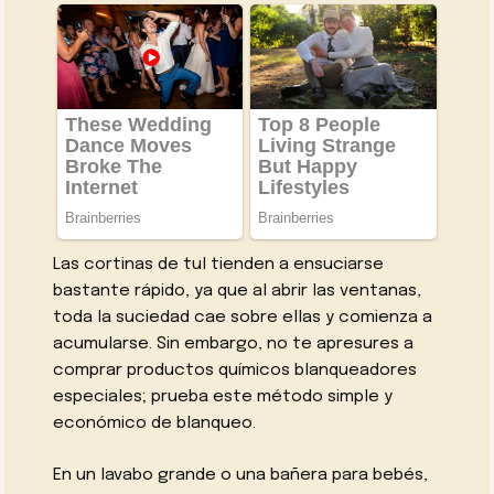
Las cortinas de tul tienden a ensuciarse
bastante rápido, ya que al abrir las ventanas,
toda la suciedad cae sobre ellas y comienza a
acumularse. Sin embargo, no te apresures a
comprar productos químicos blanqueadores
especiales; prueba este método simple y
económico de blanqueo.
En un lavabo grande o una bañera para bebés,