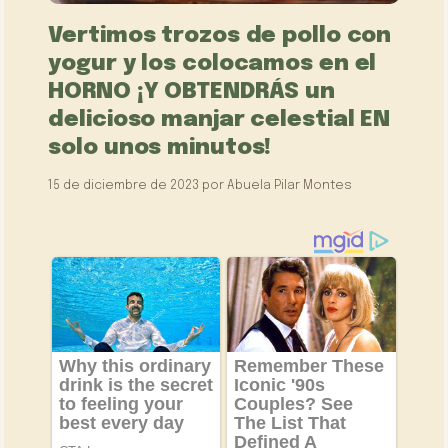
Vertimos trozos de pollo con
yogur y los colocamos en el
HORNO ¡Y OBTENDRÁS un
delicioso manjar celestial EN
solo unos minutos!
15 de diciembre de 2023
por
Abuela Pilar Montes