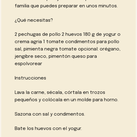
familia que puedes preparar en unos minutos.
¿Qué necesitas?
2 pechugas de pollo 2 huevos 180 g de yogur o
crema agria 1 tomate condimentos para pollo
sal, pimienta negra tomate opcional: orégano,
jengibre seco, pimentón queso para
espolvorear
Instrucciones
Lava la carne, sécala, córtala en trozos
pequeños y colócala en un molde para horno.
Sazona con sal y condimentos.
Bate los huevos con el yogur.