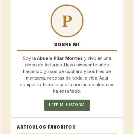
SOBRE MÍ
Soy la
Abuela Pilar Montes
y vivo en una
aldea de Asturias. Llevo cincuenta años
haciendo guisos de cuchara y postres de
manzana, recetas de toda la vida. Aquí
comparto todo lo que la cocina de aldea me
ha enseñado.
LEER MI HISTORIA
ARTÍCULOS FAVORITOS