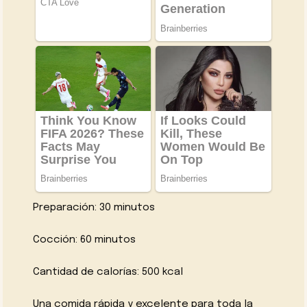
Preparación: 30 minutos
Cocción: 60 minutos
Cantidad de calorías: 500 kcal
Una comida rápida y excelente para toda la