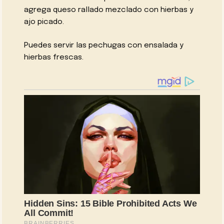
agrega queso rallado mezclado con hierbas y
ajo picado.
Puedes servir las pechugas con ensalada y
hierbas frescas.