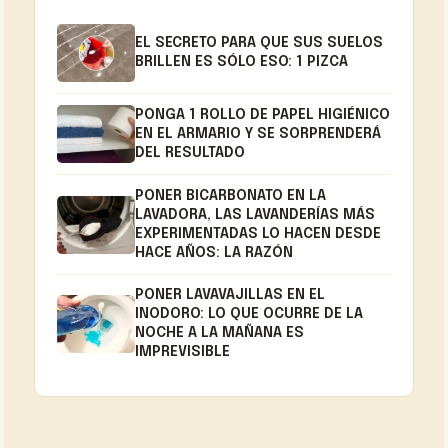
EL SECRETO PARA QUE SUS SUELOS
BRILLEN ES SÓLO ESO: 1 PIZCA
PONGA 1 ROLLO DE PAPEL HIGIÉNICO
EN EL ARMARIO Y SE SORPRENDERÁ
DEL RESULTADO
PONER BICARBONATO EN LA
LAVADORA, LAS LAVANDERÍAS MÁS
EXPERIMENTADAS LO HACEN DESDE
HACE AÑOS: LA RAZÓN
PONER LAVAVAJILLAS EN EL
INODORO: LO QUE OCURRE DE LA
NOCHE A LA MAÑANA ES
IMPREVISIBLE