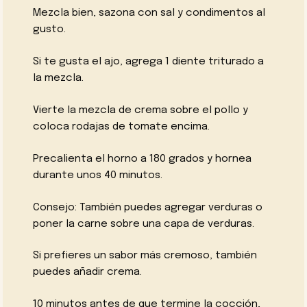
Mezcla bien, sazona con sal y condimentos al
gusto.
Si te gusta el ajo, agrega 1 diente triturado a
la mezcla.
Vierte la mezcla de crema sobre el pollo y
coloca rodajas de tomate encima.
Precalienta el horno a 180 grados y hornea
durante unos 40 minutos.
Consejo: También puedes agregar verduras o
poner la carne sobre una capa de verduras.
Si prefieres un sabor más cremoso, también
puedes añadir crema.
10 minutos antes de que termine la cocción,