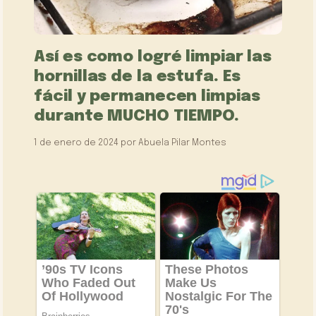
Así es como logré limpiar las
hornillas de la estufa. Es
fácil y permanecen limpias
durante MUCHO TIEMPO.
1 de enero de 2024
por
Abuela Pilar Montes