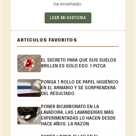
ha enseñado.
LEER MI HISTORIA
ARTÍCULOS FAVORITOS
EL SECRETO PARA QUE SUS SUELOS
BRILLEN ES SÓLO ESO: 1 PIZCA
PONGA 1 ROLLO DE PAPEL HIGIÉNICO
EN EL ARMARIO Y SE SORPRENDERÁ
DEL RESULTADO
PONER BICARBONATO EN LA
LAVADORA, LAS LAVANDERÍAS MÁS
EXPERIMENTADAS LO HACEN DESDE
HACE AÑOS: LA RAZÓN