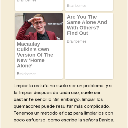
Limpiar la estufa no suele ser un problema, y si
la limpias después de cada uso, suele ser
bastante sencillo. Sin embargo, limpiar los
quemadores puede resultar más complicado.
Tenemos un método eficaz para limpiarlos con
poco esfuerzo, como escribe la señora Danica.