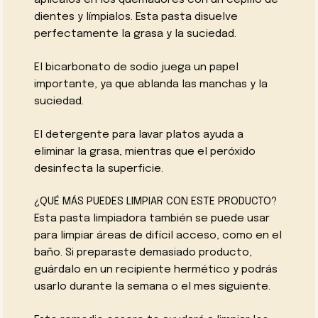
dientes y límpialos. Esta pasta disuelve
perfectamente la grasa y la suciedad.
El bicarbonato de sodio juega un papel
importante, ya que ablanda las manchas y la
suciedad.
El detergente para lavar platos ayuda a
eliminar la grasa, mientras que el peróxido
desinfecta la superficie.
¿QUÉ MÁS PUEDES LIMPIAR CON ESTE PRODUCTO?
Esta pasta limpiadora también se puede usar
para limpiar áreas de difícil acceso, como en el
baño. Si preparaste demasiado producto,
guárdalo en un recipiente hermético y podrás
usarlo durante la semana o el mes siguiente.