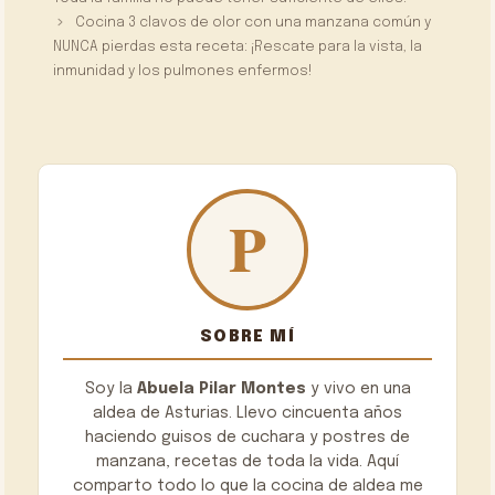
Cocina 3 clavos de olor con una manzana común y
NUNCA pierdas esta receta: ¡Rescate para la vista, la
inmunidad y los pulmones enfermos!
SOBRE MÍ
Soy la
Abuela Pilar Montes
y vivo en una
aldea de Asturias. Llevo cincuenta años
haciendo guisos de cuchara y postres de
manzana, recetas de toda la vida. Aquí
comparto todo lo que la cocina de aldea me