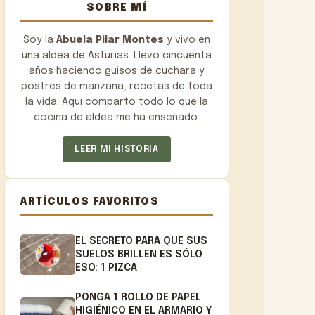
SOBRE MÍ
Soy la
Abuela Pilar Montes
y vivo en
una aldea de Asturias. Llevo cincuenta
años haciendo guisos de cuchara y
postres de manzana, recetas de toda
la vida. Aquí comparto todo lo que la
cocina de aldea me ha enseñado.
LEER MI HISTORIA
ARTÍCULOS FAVORITOS
EL SECRETO PARA QUE SUS
SUELOS BRILLEN ES SÓLO
ESO: 1 PIZCA
PONGA 1 ROLLO DE PAPEL
HIGIÉNICO EN EL ARMARIO Y