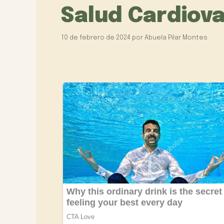
Salud Cardiov
10 de febrero de 2024
por
Abuela Pilar Montes