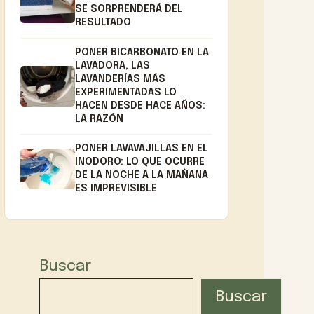
SE SORPRENDERÁ DEL
RESULTADO
PONER BICARBONATO EN LA
LAVADORA, LAS
LAVANDERÍAS MÁS
EXPERIMENTADAS LO
HACEN DESDE HACE AÑOS:
LA RAZÓN
PONER LAVAVAJILLAS EN EL
INODORO: LO QUE OCURRE
DE LA NOCHE A LA MAÑANA
ES IMPREVISIBLE
Buscar
Buscar