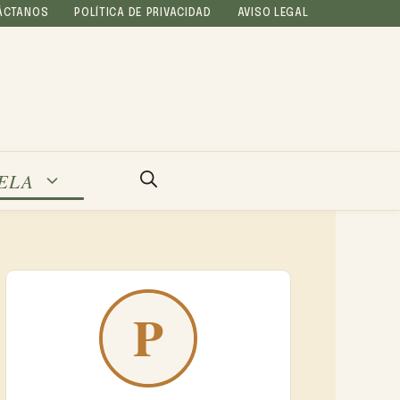
ÁCTANOS
POLÍTICA DE PRIVACIDAD
AVISO LEGAL
ELA