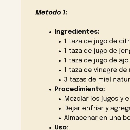
Metodo 1:
Ingredientes:
1 taza de jugo de cit
1 taza de jugo de jen
1 taza de jugo de ajo
1 taza de vinagre d
3 tazas de miel natur
Procedimiento:
Mezclar los jugos y e
Dejar enfriar y agrega
Almacenar en una bote
Uso
: