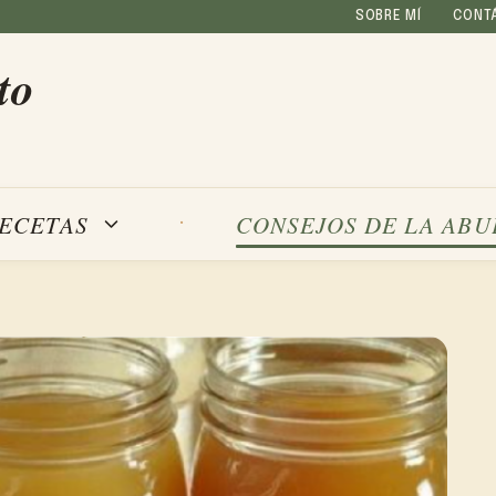
SOBRE MÍ
CONT
to
ECETAS
CONSEJOS DE LA ABU