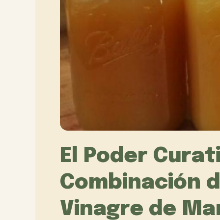
El Poder Curati
Combinación de
Vinagre de Ma