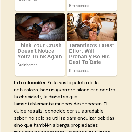
Introducción:
En la vasta paleta de la
naturaleza, hay un guerrero silencioso contra
la obesidad y la diabetes que
lamentablemente muchos desconocen. El
dulce regaliz, conocido por su agradable
sabor, no solo se utiliza para endulzar bebidas,
sino que también alberga propiedades