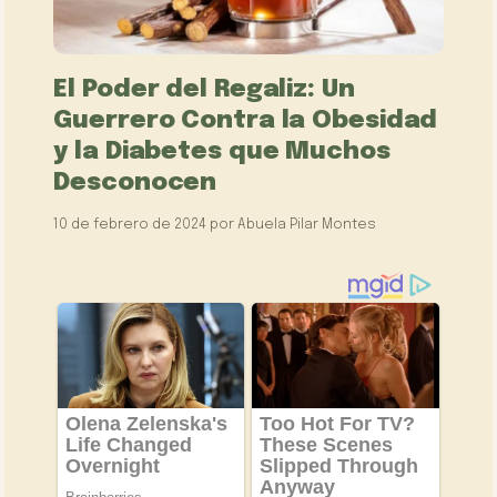
El Poder del Regaliz: Un
Guerrero Contra la Obesidad
y la Diabetes que Muchos
Desconocen
10 de febrero de 2024
por
Abuela Pilar Montes