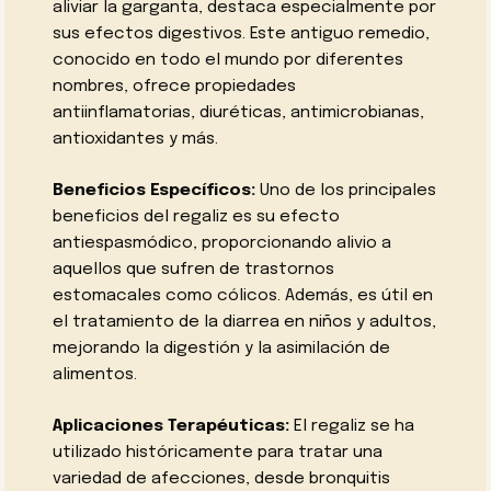
aliviar la garganta, destaca especialmente por
sus efectos digestivos. Este antiguo remedio,
conocido en todo el mundo por diferentes
nombres, ofrece propiedades
antiinflamatorias, diuréticas, antimicrobianas,
antioxidantes y más.
Beneficios Específicos:
Uno de los principales
beneficios del regaliz es su efecto
antiespasmódico, proporcionando alivio a
aquellos que sufren de trastornos
estomacales como cólicos. Además, es útil en
el tratamiento de la diarrea en niños y adultos,
mejorando la digestión y la asimilación de
alimentos.
Aplicaciones Terapéuticas:
El regaliz se ha
utilizado históricamente para tratar una
variedad de afecciones, desde bronquitis