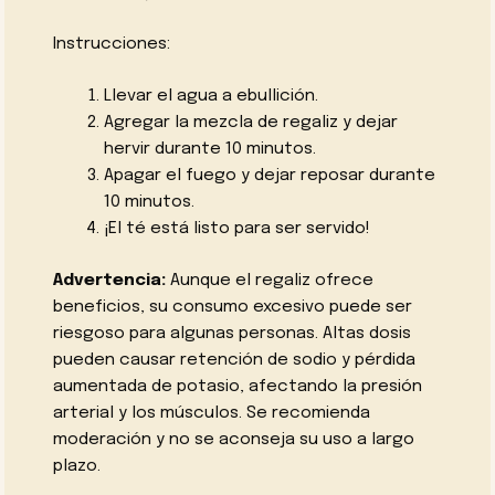
Instrucciones:
Llevar el agua a ebullición.
Agregar la mezcla de regaliz y dejar
hervir durante 10 minutos.
Apagar el fuego y dejar reposar durante
10 minutos.
¡El té está listo para ser servido!
Advertencia:
Aunque el regaliz ofrece
beneficios, su consumo excesivo puede ser
riesgoso para algunas personas. Altas dosis
pueden causar retención de sodio y pérdida
aumentada de potasio, afectando la presión
arterial y los músculos. Se recomienda
moderación y no se aconseja su uso a largo
plazo.