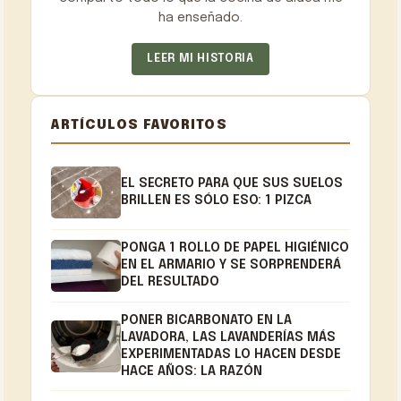
ha enseñado.
LEER MI HISTORIA
ARTÍCULOS FAVORITOS
EL SECRETO PARA QUE SUS SUELOS
BRILLEN ES SÓLO ESO: 1 PIZCA
PONGA 1 ROLLO DE PAPEL HIGIÉNICO
EN EL ARMARIO Y SE SORPRENDERÁ
DEL RESULTADO
PONER BICARBONATO EN LA
LAVADORA, LAS LAVANDERÍAS MÁS
EXPERIMENTADAS LO HACEN DESDE
HACE AÑOS: LA RAZÓN