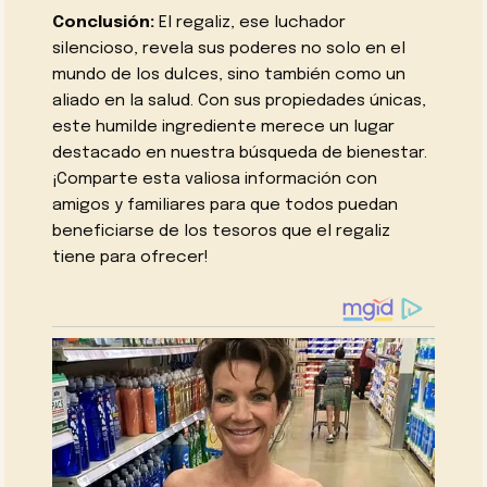
Conclusión:
El regaliz, ese luchador
silencioso, revela sus poderes no solo en el
mundo de los dulces, sino también como un
aliado en la salud. Con sus propiedades únicas,
este humilde ingrediente merece un lugar
destacado en nuestra búsqueda de bienestar.
¡Comparte esta valiosa información con
amigos y familiares para que todos puedan
beneficiarse de los tesoros que el regaliz
tiene para ofrecer!