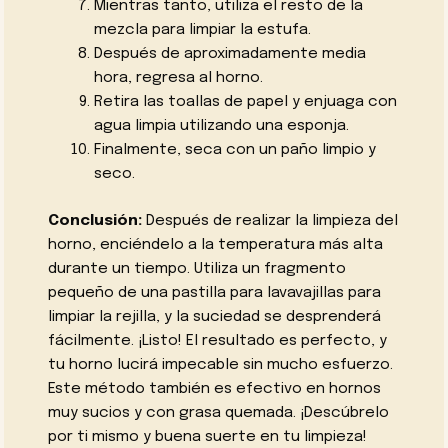
Mientras tanto, utiliza el resto de la
mezcla para limpiar la estufa.
Después de aproximadamente media
hora, regresa al horno.
Retira las toallas de papel y enjuaga con
agua limpia utilizando una esponja.
Finalmente, seca con un paño limpio y
seco.
Conclusión:
Después de realizar la limpieza del
horno, enciéndelo a la temperatura más alta
durante un tiempo. Utiliza un fragmento
pequeño de una pastilla para lavavajillas para
limpiar la rejilla, y la suciedad se desprenderá
fácilmente. ¡Listo! El resultado es perfecto, y
tu horno lucirá impecable sin mucho esfuerzo.
Este método también es efectivo en hornos
muy sucios y con grasa quemada. ¡Descúbrelo
por ti mismo y buena suerte en tu limpieza!