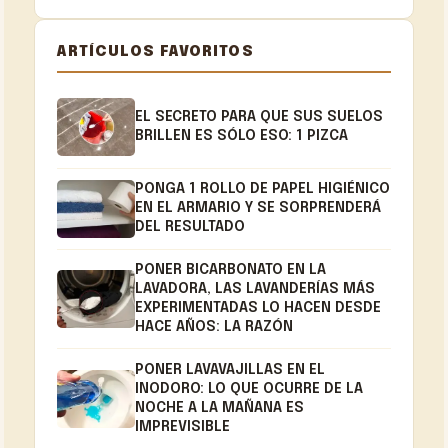
ARTÍCULOS FAVORITOS
EL SECRETO PARA QUE SUS SUELOS
BRILLEN ES SÓLO ESO: 1 PIZCA
PONGA 1 ROLLO DE PAPEL HIGIÉNICO
EN EL ARMARIO Y SE SORPRENDERÁ
DEL RESULTADO
PONER BICARBONATO EN LA
LAVADORA, LAS LAVANDERÍAS MÁS
EXPERIMENTADAS LO HACEN DESDE
HACE AÑOS: LA RAZÓN
PONER LAVAVAJILLAS EN EL
INODORO: LO QUE OCURRE DE LA
NOCHE A LA MAÑANA ES
IMPREVISIBLE