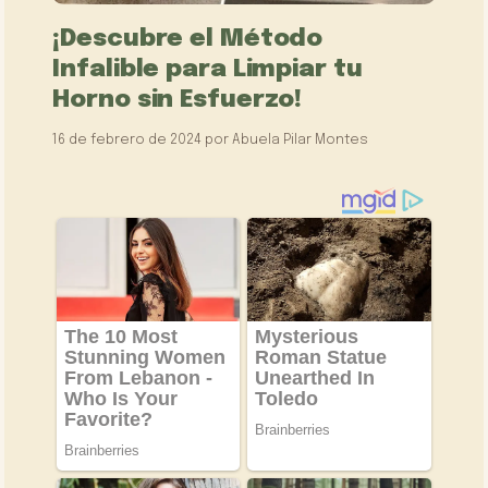
¡Descubre el Método
Infalible para Limpiar tu
Horno sin Esfuerzo!
16 de febrero de 2024
por
Abuela Pilar Montes