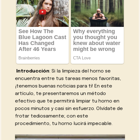
Introducción
: Si la limpieza del horno se
encuentra entre tus tareas menos favoritas,
¡tenemos buenas noticias para ti! En este
artículo, te presentaremos un método
efectivo que te permitirá limpiar tu horno en
pocos minutos y casi sin esfuerzo. Olvídate de
frotar tediosamente; con este
procedimiento, tu horno lucirá impecable.