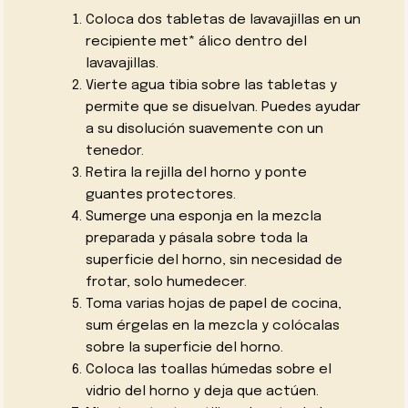
Coloca dos tabletas de lavavajillas en un
recipiente met* álico dentro del
lavavajillas.
Vierte agua tibia sobre las tabletas y
permite que se disuelvan. Puedes ayudar
a su disolución suavemente con un
tenedor.
Retira la rejilla del horno y ponte
guantes protectores.
Sumerge una esponja en la mezcla
preparada y pásala sobre toda la
superficie del horno, sin necesidad de
frotar, solo humedecer.
Toma varias hojas de papel de cocina,
sum érgelas en la mezcla y colócalas
sobre la superficie del horno.
Coloca las toallas húmedas sobre el
vidrio del horno y deja que actúen.