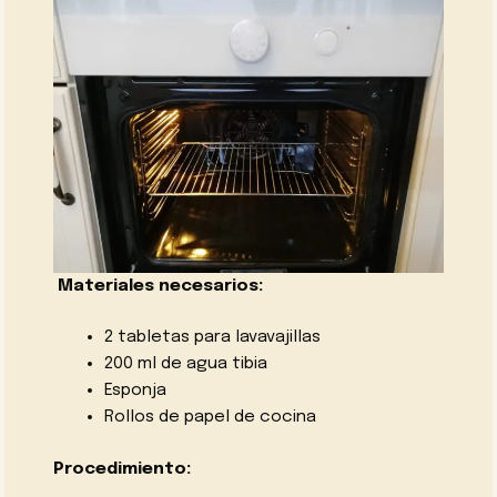
Materiales necesarios:
2 tabletas para lavavajillas
200 ml de agua tibia
Esponja
Rollos de papel de cocina
Procedimiento: