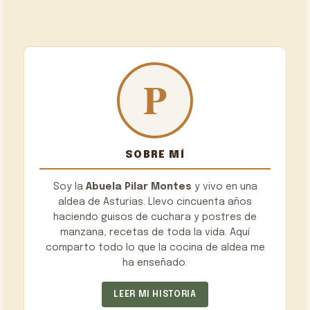
SOBRE MÍ
Soy la
Abuela Pilar Montes
y vivo en una
aldea de Asturias. Llevo cincuenta años
haciendo guisos de cuchara y postres de
manzana, recetas de toda la vida. Aquí
comparto todo lo que la cocina de aldea me
ha enseñado.
LEER MI HISTORIA