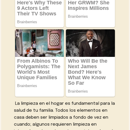
La limpieza en el hogar es fundamental para la
salud de tu familia. Todos los elementos en
casa deben ser limpiados a fondo de vez en
cuando; algunos requieren limpieza en