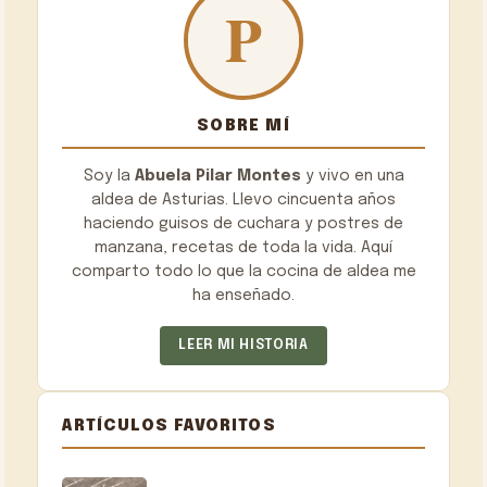
SOBRE MÍ
Soy la
Abuela Pilar Montes
y vivo en una
aldea de Asturias. Llevo cincuenta años
haciendo guisos de cuchara y postres de
manzana, recetas de toda la vida. Aquí
comparto todo lo que la cocina de aldea me
ha enseñado.
LEER MI HISTORIA
ARTÍCULOS FAVORITOS