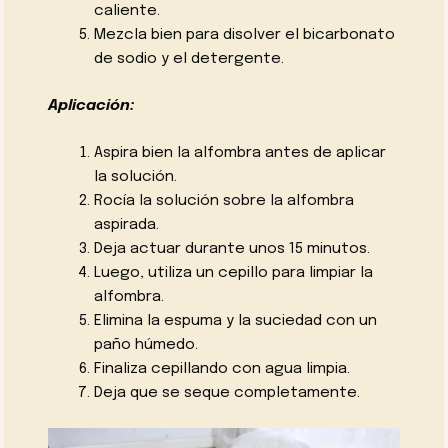
caliente.
Mezcla bien para disolver el bicarbonato
de sodio y el detergente.
Aplicación:
Aspira bien la alfombra antes de aplicar
la solución.
Rocía la solución sobre la alfombra
aspirada.
Deja actuar durante unos 15 minutos.
Luego, utiliza un cepillo para limpiar la
alfombra.
Elimina la espuma y la suciedad con un
paño húmedo.
Finaliza cepillando con agua limpia.
Deja que se seque completamente.