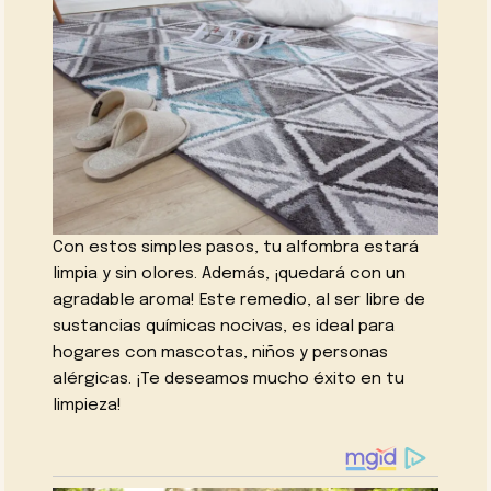
Con estos simples pasos, tu alfombra estará
limpia y sin olores. Además, ¡quedará con un
agradable aroma! Este remedio, al ser libre de
sustancias químicas nocivas, es ideal para
hogares con mascotas, niños y personas
alérgicas. ¡Te deseamos mucho éxito en tu
limpieza!