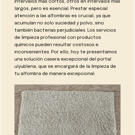
intervalos más cortos, otros en intervalos más
largos, pero es esencial. Prestar especial
atención a las alfombras es crucial, ya que
acumulan no solo suciedad y polvo, sino
también bacterias perjudiciales. Los servicios
de limpieza profesional con productos
químicos pueden resultar costosos e
inconvenientes. Por ello, hoy te presentamos
una solución casera excepcional del portal
ulyublena, que se encargará de la limpieza de
tu alfombra de manera excepcional.