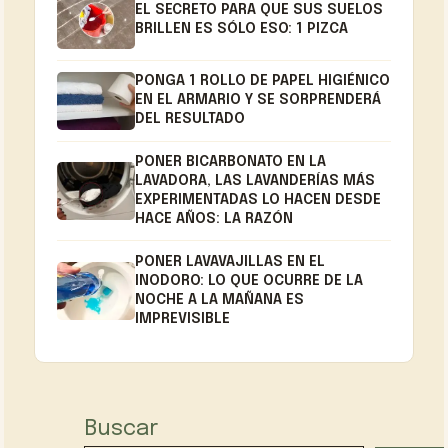
EL SECRETO PARA QUE SUS SUELOS
BRILLEN ES SÓLO ESO: 1 PIZCA
PONGA 1 ROLLO DE PAPEL HIGIÉNICO
EN EL ARMARIO Y SE SORPRENDERÁ
DEL RESULTADO
PONER BICARBONATO EN LA
LAVADORA, LAS LAVANDERÍAS MÁS
EXPERIMENTADAS LO HACEN DESDE
HACE AÑOS: LA RAZÓN
PONER LAVAVAJILLAS EN EL
INODORO: LO QUE OCURRE DE LA
NOCHE A LA MAÑANA ES
IMPREVISIBLE
Buscar