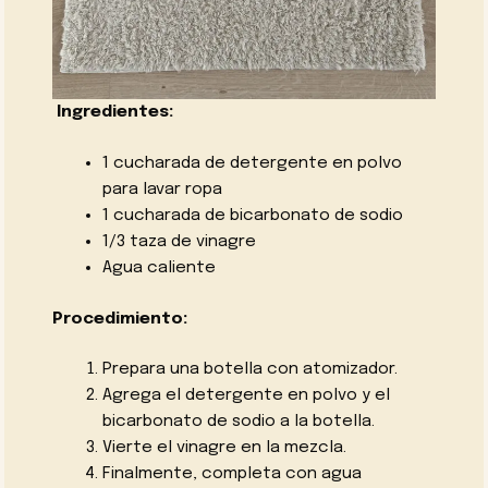
Ingredientes:
1 cucharada de detergente en polvo
para lavar ropa
1 cucharada de bicarbonato de sodio
1/3 taza de vinagre
Agua caliente
Procedimiento:
Prepara una botella con atomizador.
Agrega el detergente en polvo y el
bicarbonato de sodio a la botella.
Vierte el vinagre en la mezcla.
Finalmente, completa con agua