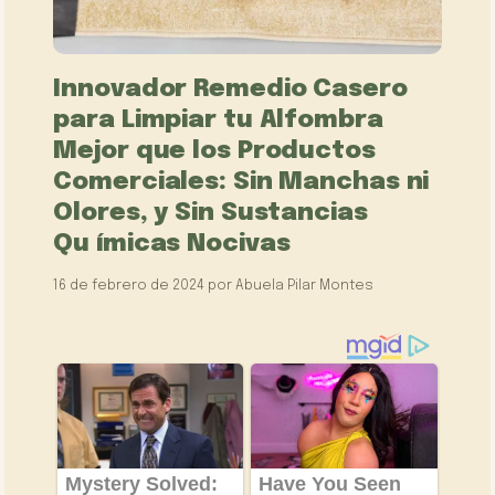
Innovador Remedio Casero
para Limpiar tu Alfombra
Mejor que los Productos
Comerciales: Sin Manchas ni
Olores, y Sin Sustancias
Qu ímicas Nocivas
16 de febrero de 2024
por
Abuela Pilar Montes