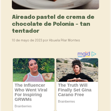
Aireado pastel de crema de
chocolate de Polonia – tan
tentador
10 de mayo de 2023
por
Abuela Pilar Montes