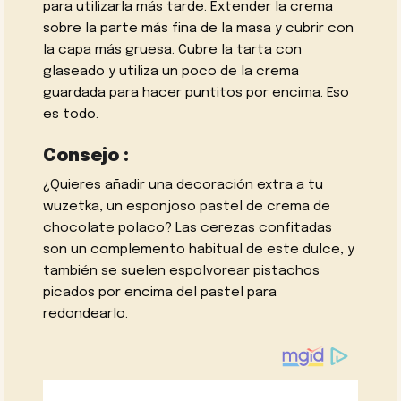
para utilizarla más tarde. Extender la crema
sobre la parte más fina de la masa y cubrir con
la capa más gruesa. Cubre la tarta con
glaseado y utiliza un poco de la crema
guardada para hacer puntitos por encima. Eso
es todo.
Consejo :
¿Quieres añadir una decoración extra a tu
wuzetka, un esponjoso pastel de crema de
chocolate polaco? Las cerezas confitadas
son un complemento habitual de este dulce, y
también se suelen espolvorear pistachos
picados por encima del pastel para
redondearlo.