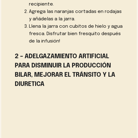
recipiente.
Agrega las naranjas cortadas en rodajas
y añádelas a la jarra.
Llena la jarra con cubitos de hielo y agua
fresca. Disfrutar bien fresquito después
de la infusión!
2 – ADELGAZAMIENTO ARTIFICIAL
PARA DISMINUIR LA PRODUCCIÓN
BILAR, MEJORAR EL TRÁNSITO Y LA
DIURETICA