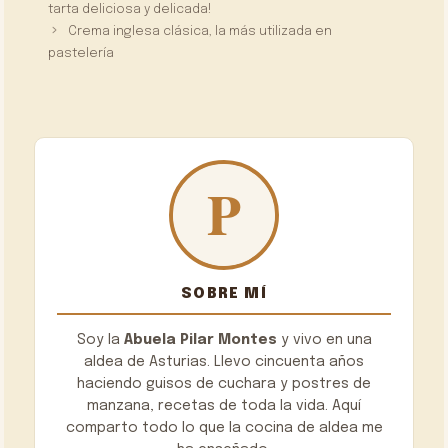
tarta deliciosa y delicada!
Crema inglesa clásica, la más utilizada en
pastelería
SOBRE MÍ
Soy la
Abuela Pilar Montes
y vivo en una
aldea de Asturias. Llevo cincuenta años
haciendo guisos de cuchara y postres de
manzana, recetas de toda la vida. Aquí
comparto todo lo que la cocina de aldea me