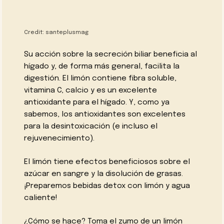
Credit:
santeplusmag
Su acción sobre la secreción biliar beneficia al
hígado y, de forma más general, facilita la
digestión. El limón contiene fibra soluble,
vitamina C, calcio y es un excelente
antioxidante para el hígado. Y, como ya
sabemos, los antioxidantes son excelentes
para la desintoxicación (e incluso el
rejuvenecimiento).
El limón tiene efectos beneficiosos sobre el
azúcar en sangre y la disolución de grasas.
¡Preparemos bebidas detox con limón y agua
caliente!
¿Cómo se hace? Toma el zumo de un limón