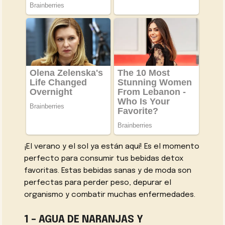
¡El verano y el sol ya están aquí! Es el momento
perfecto para consumir tus bebidas detox
favoritas. Estas bebidas sanas y de moda son
perfectas para perder peso, depurar el
organismo y combatir muchas enfermedades.
1 – AGUA DE NARANJAS Y