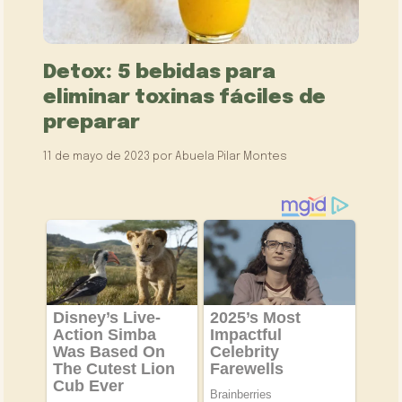
Detox: 5 bebidas para
eliminar toxinas fáciles de
preparar
11 de mayo de 2023
por
Abuela Pilar Montes