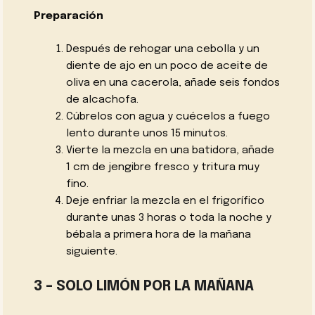
Preparación
Después de rehogar una cebolla y un
diente de ajo en un poco de aceite de
oliva en una cacerola, añade seis fondos
de alcachofa.
Cúbrelos con agua y cuécelos a fuego
lento durante unos 15 minutos.
Vierte la mezcla en una batidora, añade
1 cm de jengibre fresco y tritura muy
fino.
Deje enfriar la mezcla en el frigorífico
durante unas 3 horas o toda la noche y
bébala a primera hora de la mañana
siguiente.
3 – SOLO LIMÓN POR LA MAÑANA