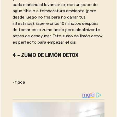
cada mañana al levantarte, con un poco de
agua tibia o a temperatura ambiente (pero
desde luego no fría para no dañar tus
intestinos). Espere unos 10 minutos después
de tomar este zumo ácido pero alcalinizante
antes de desayunar. Este zumo de limón detox
es perfecto para empezar el día!
4 – ZUMO DE LIMÓN DETOX
<figca