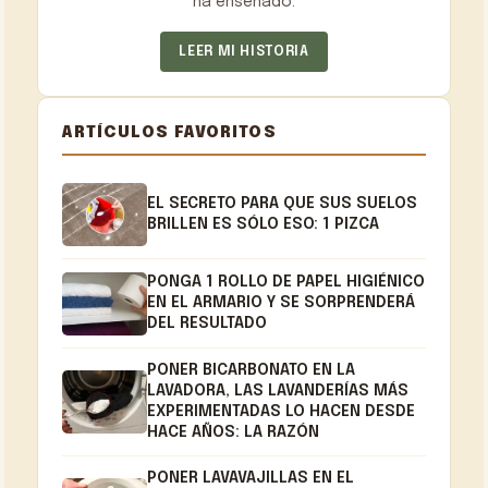
ha enseñado.
LEER MI HISTORIA
ARTÍCULOS FAVORITOS
EL SECRETO PARA QUE SUS SUELOS
BRILLEN ES SÓLO ESO: 1 PIZCA
PONGA 1 ROLLO DE PAPEL HIGIÉNICO
EN EL ARMARIO Y SE SORPRENDERÁ
DEL RESULTADO
PONER BICARBONATO EN LA
LAVADORA, LAS LAVANDERÍAS MÁS
EXPERIMENTADAS LO HACEN DESDE
HACE AÑOS: LA RAZÓN
PONER LAVAVAJILLAS EN EL