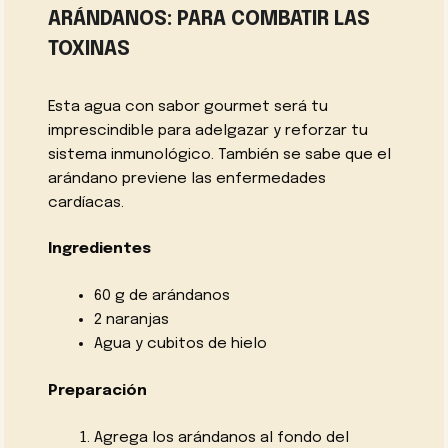
ARÁNDANOS: PARA COMBATIR LAS
TOXINAS
Esta agua con sabor gourmet será tu
imprescindible para adelgazar y reforzar tu
sistema inmunológico. También se sabe que el
arándano previene las enfermedades
cardíacas.
Ingredientes
60 g de arándanos
2 naranjas
Agua y cubitos de hielo
Preparación
Agrega los arándanos al fondo del