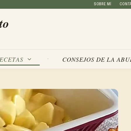
SOBRE MÍ
CONT
to
ECETAS
CONSEJOS DE LA ABU