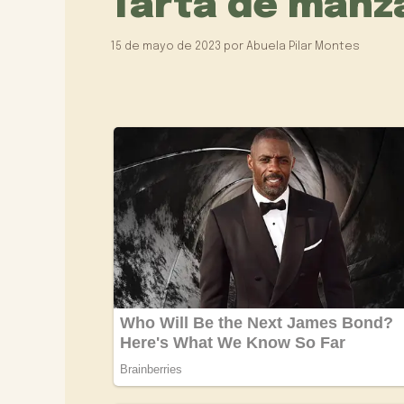
Tarta de manz
15 de mayo de 2023
por
Abuela Pilar Montes