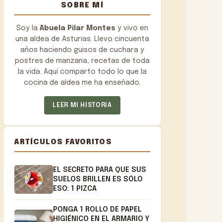
SOBRE MÍ
Soy la
Abuela Pilar Montes
y vivo en
una aldea de Asturias. Llevo cincuenta
años haciendo guisos de cuchara y
postres de manzana, recetas de toda
la vida. Aquí comparto todo lo que la
cocina de aldea me ha enseñado.
LEER MI HISTORIA
ARTÍCULOS FAVORITOS
EL SECRETO PARA QUE SUS
SUELOS BRILLEN ES SÓLO
ESO: 1 PIZCA
PONGA 1 ROLLO DE PAPEL
HIGIÉNICO EN EL ARMARIO Y