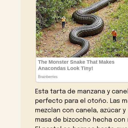
Esta tarta de manzana y cane
perfecto para el otoño. Las 
mezclan con canela, azúcar y 
masa de bizcocho hecha con m