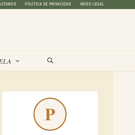
ÁCTANOS
POLÍTICA DE PRIVACIDAD
AVISO LEGAL
ELA