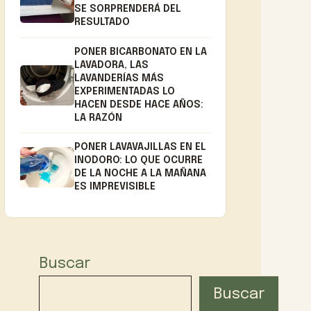
SE SORPRENDERÁ DEL
RESULTADO
PONER BICARBONATO EN LA
LAVADORA, LAS
LAVANDERÍAS MÁS
EXPERIMENTADAS LO
HACEN DESDE HACE AÑOS:
LA RAZÓN
PONER LAVAVAJILLAS EN EL
INODORO: LO QUE OCURRE
DE LA NOCHE A LA MAÑANA
ES IMPREVISIBLE
Buscar
Buscar