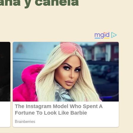
ana y canela