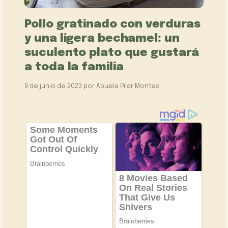
Pollo gratinado con verduras
y una ligera bechamel: un
suculento plato que gustará
a toda la familia
9 de junio de 2023
por
Abuela Pilar Montes