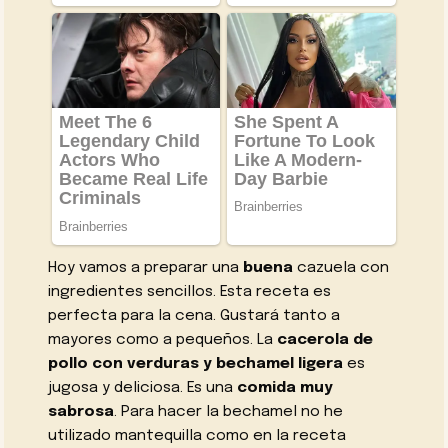
Hoy vamos a preparar una
buena
cazuela con
ingredientes sencillos. Esta receta es
perfecta para la cena. Gustará tanto a
mayores como a pequeños. La
cacerola de
pollo con verduras y bechamel ligera
es
jugosa y deliciosa. Es una
comida muy
sabrosa
. Para hacer la bechamel no he
utilizado mantequilla como en la receta