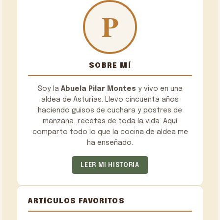
SOBRE MÍ
Soy la
Abuela Pilar Montes
y vivo en una
aldea de Asturias. Llevo cincuenta años
haciendo guisos de cuchara y postres de
manzana, recetas de toda la vida. Aquí
comparto todo lo que la cocina de aldea me
ha enseñado.
LEER MI HISTORIA
ARTÍCULOS FAVORITOS