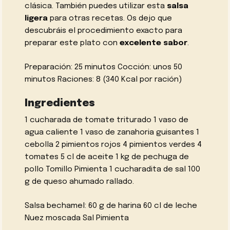
clásica. También puedes utilizar esta
salsa
ligera
para otras recetas. Os dejo que
descubráis el procedimiento exacto para
preparar este plato con
excelente sabor
.
Preparación: 25 minutos Cocción: unos 50
minutos Raciones: 8 (340 Kcal por ración)
Ingredientes
1 cucharada de tomate triturado 1 vaso de
agua caliente 1 vaso de zanahoria guisantes 1
cebolla 2 pimientos rojos 4 pimientos verdes 4
tomates 5 cl de aceite 1 kg de pechuga de
pollo Tomillo Pimienta 1 cucharadita de sal 100
g de queso ahumado rallado.
Salsa bechamel: 60 g de harina 60 cl de leche
Nuez moscada Sal Pimienta