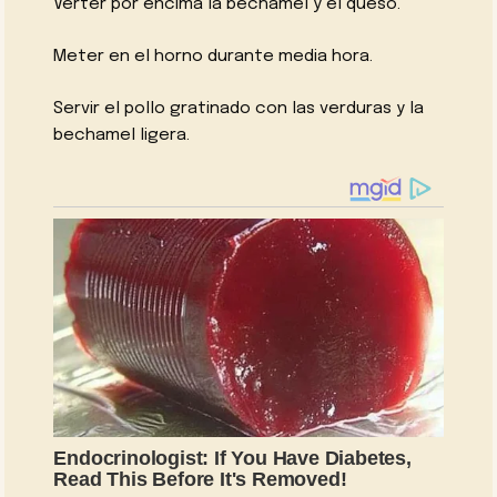
Verter por encima la bechamel y el queso.
Meter en el horno durante media hora.
Servir el pollo gratinado con las verduras y la
bechamel ligera.