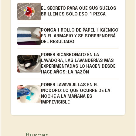
EL SECRETO PARA QUE SUS SUELOS
BRILLEN ES SÓLO ESO: 1 PIZCA
PONGA 1 ROLLO DE PAPEL HIGIÉNICO
EN EL ARMARIO Y SE SORPRENDERÁ
DEL RESULTADO
PONER BICARBONATO EN LA
LAVADORA, LAS LAVANDERÍAS MÁS
EXPERIMENTADAS LO HACEN DESDE
HACE AÑOS: LA RAZÓN
PONER LAVAVAJILLAS EN EL
INODORO: LO QUE OCURRE DE LA
NOCHE A LA MAÑANA ES
IMPREVISIBLE
Buscar