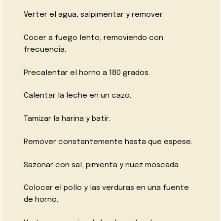
Verter el agua, salpimentar y remover.
Cocer a fuego lento, removiendo con
frecuencia.
Precalentar el horno a 180 grados.
Calentar la leche en un cazo.
Tamizar la harina y batir.
Remover constantemente hasta que espese.
Sazonar con sal, pimienta y nuez moscada.
Colocar el pollo y las verduras en una fuente
de horno.