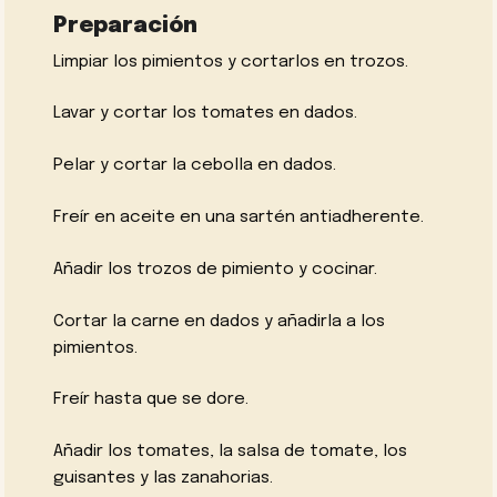
Preparación
Limpiar los pimientos y cortarlos en trozos.
Lavar y cortar los tomates en dados.
Pelar y cortar la cebolla en dados.
Freír en aceite en una sartén antiadherente.
Añadir los trozos de pimiento y cocinar.
Cortar la carne en dados y añadirla a los
pimientos.
Freír hasta que se dore.
Añadir los tomates, la salsa de tomate, los
guisantes y las zanahorias.