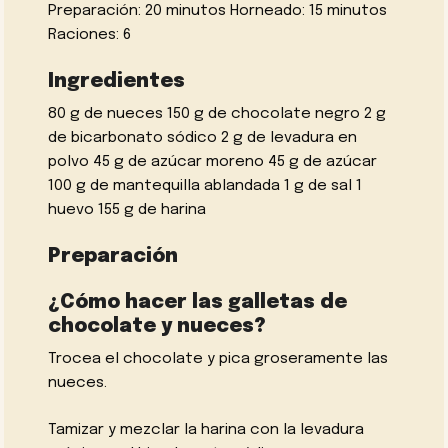
Preparación: 20 minutos Horneado: 15 minutos
Raciones: 6
Ingredientes
80 g de nueces 150 g de chocolate negro 2 g
de bicarbonato sódico 2 g de levadura en
polvo 45 g de azúcar moreno 45 g de azúcar
100 g de mantequilla ablandada 1 g de sal 1
huevo 155 g de harina
Preparación
¿Cómo hacer las galletas de
chocolate y nueces?
Trocea el chocolate y pica groseramente las
nueces.
Tamizar y mezclar la harina con la levadura