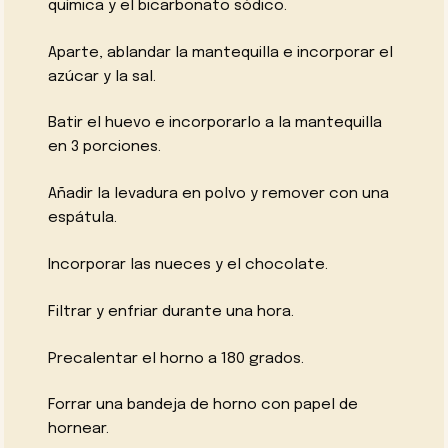
química y el bicarbonato sódico.
Aparte, ablandar la mantequilla e incorporar el
azúcar y la sal.
Batir el huevo e incorporarlo a la mantequilla
en 3 porciones.
Añadir la levadura en polvo y remover con una
espátula.
Incorporar las nueces y el chocolate.
Filtrar y enfriar durante una hora.
Precalentar el horno a 180 grados.
Forrar una bandeja de horno con papel de
hornear.