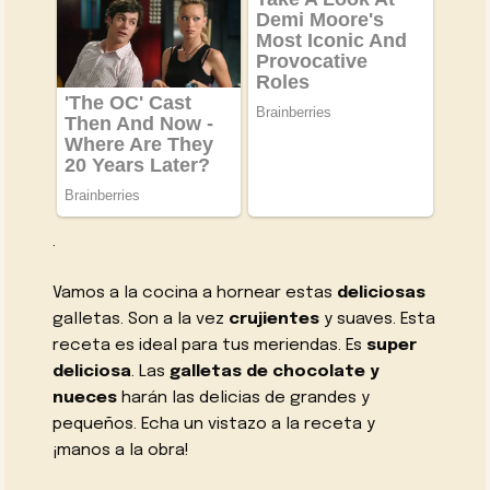
.
Vamos a la cocina a hornear estas
deliciosas
galletas. Son a la vez
crujientes
y suaves. Esta
receta es ideal para tus meriendas. Es
super
deliciosa
. Las
galletas de chocolate y
nueces
harán las delicias de grandes y
pequeños. Echa un vistazo a la receta y
¡manos a la obra!