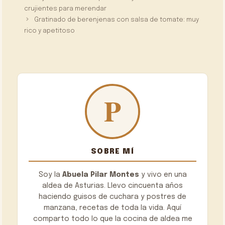
crujientes para merendar
Gratinado de berenjenas con salsa de tomate: muy
rico y apetitoso
SOBRE MÍ
Soy la
Abuela Pilar Montes
y vivo en una
aldea de Asturias. Llevo cincuenta años
haciendo guisos de cuchara y postres de
manzana, recetas de toda la vida. Aquí
comparto todo lo que la cocina de aldea me