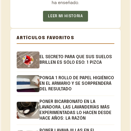
ha enseñado.
LEER MI HISTORIA
ARTÍCULOS FAVORITOS
EL SECRETO PARA QUE SUS SUELOS
BRILLEN ES SÓLO ESO: 1 PIZCA
PONGA 1 ROLLO DE PAPEL HIGIÉNICO
EN EL ARMARIO Y SE SORPRENDERÁ
DEL RESULTADO
PONER BICARBONATO EN LA
LAVADORA, LAS LAVANDERÍAS MÁS
EXPERIMENTADAS LO HACEN DESDE
HACE AÑOS: LA RAZÓN
PONER LAVAVAJILLAS EN EL