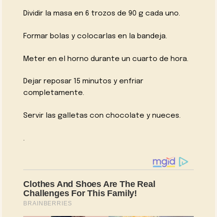
Dividir la masa en 6 trozos de 90 g cada uno.
Formar bolas y colocarlas en la bandeja.
Meter en el horno durante un cuarto de hora.
Dejar reposar 15 minutos y enfriar
completamente.
Servir las galletas con chocolate y nueces.
.