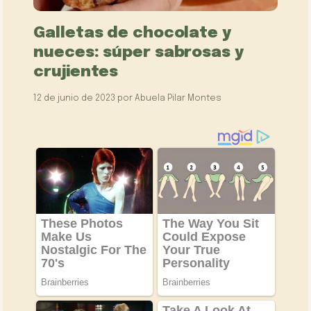
Galletas de chocolate y
nueces: súper sabrosas y
crujientes
12 de junio de 2023
por
Abuela Pilar Montes