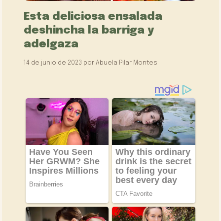
Esta deliciosa ensalada
deshincha la barriga y
adelgaza
14 de junio de 2023
por
Abuela Pilar Montes