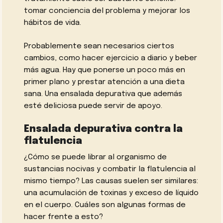
tomar conciencia del problema y mejorar los
hábitos de vida.
Probablemente sean necesarios ciertos
cambios, como hacer ejercicio a diario y beber
más agua. Hay que ponerse un poco más en
primer plano y prestar atención a una dieta
sana. Una ensalada depurativa que además
esté deliciosa puede servir de apoyo.
Ensalada depurativa contra la
flatulencia
¿Cómo se puede librar al organismo de
sustancias nocivas y combatir la flatulencia al
mismo tiempo? Las causas suelen ser similares:
una acumulación de toxinas y exceso de líquido
en el cuerpo. Cuáles son algunas formas de
hacer frente a esto?