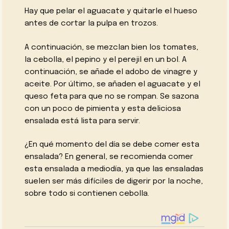
Hay que pelar el aguacate y quitarle el hueso
antes de cortar la pulpa en trozos.
A continuación, se mezclan bien los tomates,
la cebolla, el pepino y el perejil en un bol. A
continuación, se añade el adobo de vinagre y
aceite. Por último, se añaden el aguacate y el
queso feta para que no se rompan. Se sazona
con un poco de pimienta y esta deliciosa
ensalada está lista para servir.
¿En qué momento del día se debe comer esta
ensalada? En general, se recomienda comer
esta ensalada a mediodía, ya que las ensaladas
suelen ser más difíciles de digerir por la noche,
sobre todo si contienen cebolla.