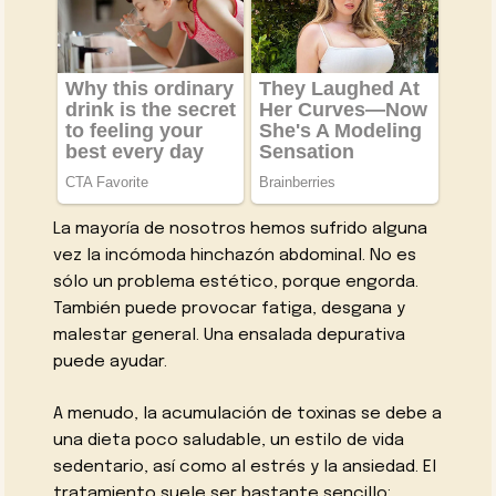
La mayoría de nosotros hemos sufrido alguna
vez la incómoda hinchazón abdominal. No es
sólo un problema estético, porque engorda.
También puede provocar fatiga, desgana y
malestar general. Una ensalada depurativa
puede ayudar.
A menudo, la acumulación de toxinas se debe a
una dieta poco saludable, un estilo de vida
sedentario, así como al estrés y la ansiedad. El
tratamiento suele ser bastante sencillo: