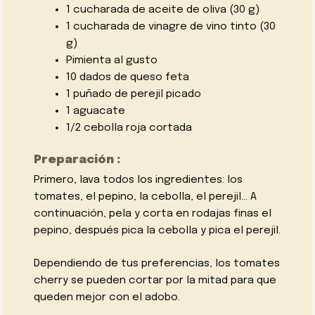
1 cucharada de aceite de oliva (30 g)
1 cucharada de vinagre de vino tinto (30
g)
Pimienta al gusto
10 dados de queso feta
1 puñado de perejil picado
1 aguacate
1/2 cebolla roja cortada
Preparación :
Primero, lava todos los ingredientes: los
tomates, el pepino, la cebolla, el perejil… A
continuación, pela y corta en rodajas finas el
pepino, después pica la cebolla y pica el perejil.
Dependiendo de tus preferencias, los tomates
cherry se pueden cortar por la mitad para que
queden mejor con el adobo.