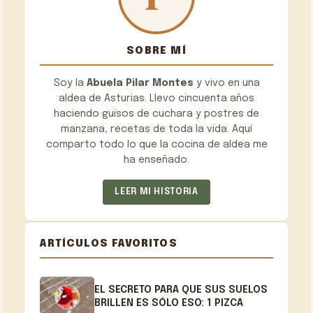
SOBRE MÍ
Soy la
Abuela Pilar Montes
y vivo en una
aldea de Asturias. Llevo cincuenta años
haciendo guisos de cuchara y postres de
manzana, recetas de toda la vida. Aquí
comparto todo lo que la cocina de aldea me
ha enseñado.
LEER MI HISTORIA
ARTÍCULOS FAVORITOS
EL SECRETO PARA QUE SUS SUELOS
BRILLEN ES SÓLO ESO: 1 PIZCA