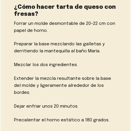
¿Cómo hacer tarta de queso con
fresas?
Forrar un molde desmontable de 20-22 cm con
papel de horno.
Preparar la base mezclando las galletas y
derritiendo la mantequilla al baño María.
Mezclar los dos ingredientes.
Extender la mezcla resultante sobre la base
del molde y ligeramente alrededor de los
bordes.
Dejar enfriar unos 20 minutos.
Precalentar el horno estático a 180 grados.