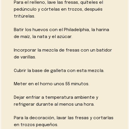
Para el relleno, lave las fresas, quíteles el
pedúnculo y córtelas en trozos, después
tritúrelas.
Batir los huevos con el Philadelphia, la harina
de maíz, la nata y el azúcar.
Incorporar la mezcla de fresas con un batidor
de varillas.
Cubrir la base de galleta con esta mezcla.
Meter en el horno unos 55 minutos.
Dejar enfriar a temperatura ambiente y
refrigerar durante al menos una hora.
Para la decoración, lavar las fresas y cortarlas
en trozos pequeños.