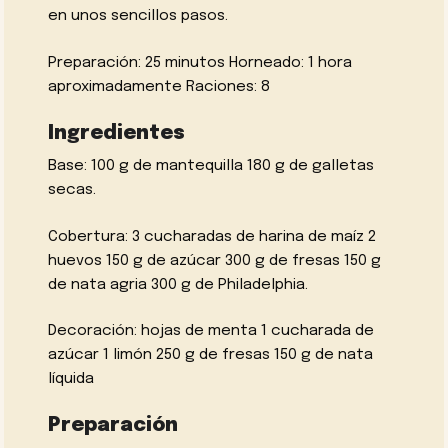
en unos sencillos pasos.
Preparación: 25 minutos Horneado: 1 hora
aproximadamente Raciones: 8
Ingredientes
Base: 100 g de mantequilla 180 g de galletas
secas.
Cobertura: 3 cucharadas de harina de maíz 2
huevos 150 g de azúcar 300 g de fresas 150 g
de nata agria 300 g de Philadelphia.
Decoración: hojas de menta 1 cucharada de
azúcar 1 limón 250 g de fresas 150 g de nata
líquida
Preparación