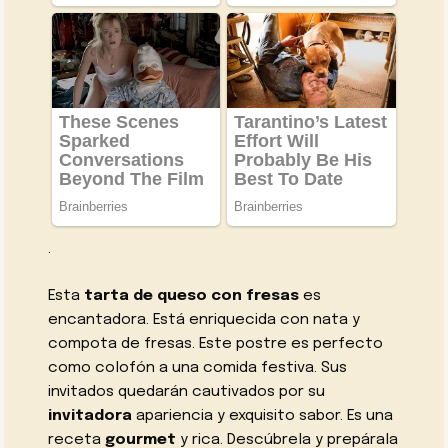
.
Esta
tarta de queso con fresas
es
encantadora. Está enriquecida con nata y
compota de fresas. Este postre es perfecto
como colofón a una comida festiva. Sus
invitados quedarán cautivados por su
invitadora
apariencia y exquisito sabor. Es una
receta
gourmet
y rica. Descúbrela y prepárala