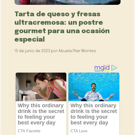
Tarta de queso y fresas
ultracremosa: un postre
gourmet para una ocasión
especial
15 de junio de 2023
por
Abuela Pilar Montes