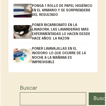
PONGA 1 ROLLO DE PAPEL HIGIÉNICO
EN EL ARMARIO Y SE SORPRENDERÁ
DEL RESULTADO
PONER BICARBONATO EN LA
LAVADORA, LAS LAVANDERÍAS MÁS
EXPERIMENTADAS LO HACEN DESDE
HACE AÑOS: LA RAZÓN
PONER LAVAVAJILLAS EN EL
INODORO: LO QUE OCURRE DE LA
NOCHE A LA MAÑANA ES
IMPREVISIBLE
Buscar
Busc