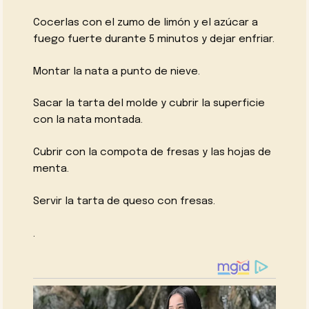
Cocerlas con el zumo de limón y el azúcar a
fuego fuerte durante 5 minutos y dejar enfriar.
Montar la nata a punto de nieve.
Sacar la tarta del molde y cubrir la superficie
con la nata montada.
Cubrir con la compota de fresas y las hojas de
menta.
Servir la tarta de queso con fresas.
.