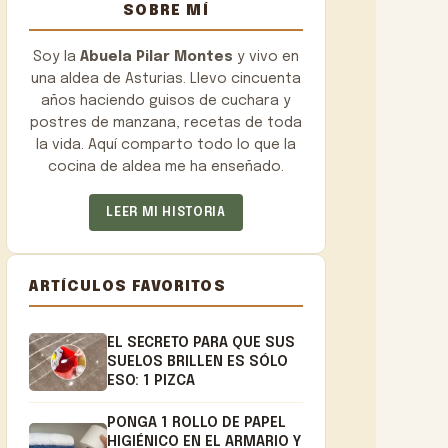
SOBRE MÍ
Soy la
Abuela Pilar Montes
y vivo en
una aldea de Asturias. Llevo cincuenta
años haciendo guisos de cuchara y
postres de manzana, recetas de toda
la vida. Aquí comparto todo lo que la
cocina de aldea me ha enseñado.
LEER MI HISTORIA
ARTÍCULOS FAVORITOS
EL SECRETO PARA QUE SUS
SUELOS BRILLEN ES SÓLO
ESO: 1 PIZCA
PONGA 1 ROLLO DE PAPEL
HIGIÉNICO EN EL ARMARIO Y