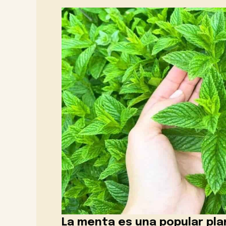
La menta es una popular pla