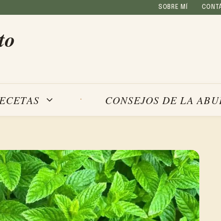
SOBRE MÍ
CONT
to
ECETAS
CONSEJOS DE LA ABU