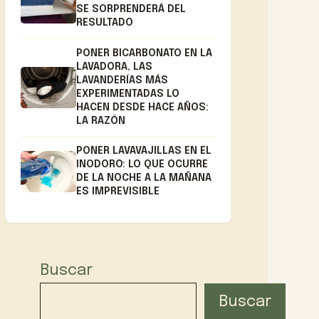
SE SORPRENDERÁ DEL
RESULTADO
PONER BICARBONATO EN LA
LAVADORA, LAS
LAVANDERÍAS MÁS
EXPERIMENTADAS LO
HACEN DESDE HACE AÑOS:
LA RAZÓN
PONER LAVAVAJILLAS EN EL
INODORO: LO QUE OCURRE
DE LA NOCHE A LA MAÑANA
ES IMPREVISIBLE
Buscar
Buscar