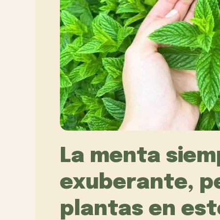
La menta siem
exuberante, pe
plantas en est