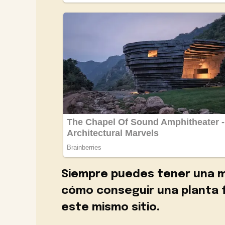
Siempre puedes tener una m
cómo conseguir una planta 
este mismo sitio.