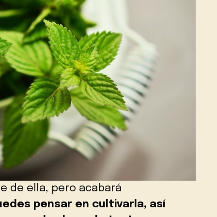
 de ella, pero acabará
edes pensar en cultivarla, así