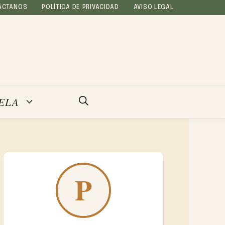
ÁCTANOS
POLÍTICA DE PRIVACIDAD
AVISO LEGAL
ELA