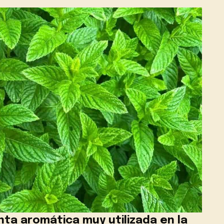
nta aromática muy utilizada en la