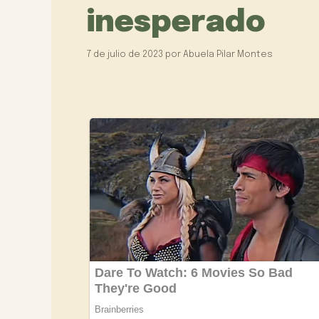
inesperado
7 de julio de 2023
por
Abuela Pilar Montes