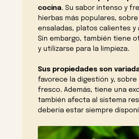
cocina
. Su sabor intenso y fr
hierbas más populares, sobre
ensaladas, platos calientes y
Sin embargo, también tiene o
y utilizarse para la limpieza.
Sus propiedades son variada
favorece la digestión y, sobre
fresco. Además, tiene una exc
también afecta al sistema res
debería estar siempre disponi