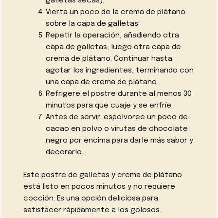
galletas secas).
Vierta un poco de la crema de plátano
sobre la capa de galletas.
Repetir la operación, añadiendo otra
capa de galletas, luego otra capa de
crema de plátano. Continuar hasta
agotar los ingredientes, terminando con
una capa de crema de plátano.
Refrigere el postre durante al menos 30
minutos para que cuaje y se enfríe.
Antes de servir, espolvoree un poco de
cacao en polvo o virutas de chocolate
negro por encima para darle más sabor y
decorarlo.
Este postre de galletas y crema de plátano
está listo en pocos minutos y no requiere
cocción. Es una opción deliciosa para
satisfacer rápidamente a los golosos.