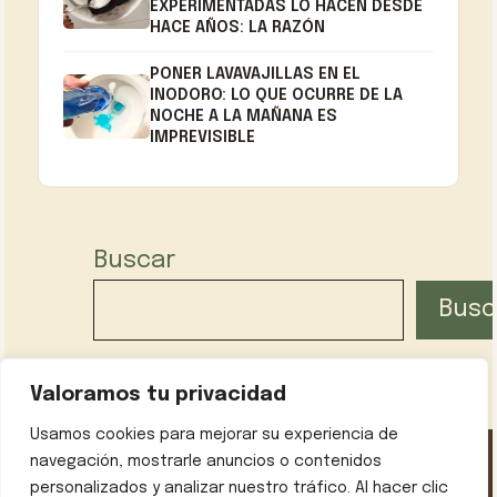
EXPERIMENTADAS LO HACEN DESDE
HACE AÑOS: LA RAZÓN
PONER LAVAVAJILLAS EN EL
INODORO: LO QUE OCURRE DE LA
NOCHE A LA MAÑANA ES
IMPREVISIBLE
Buscar
Busc
Valoramos tu privacidad
Usamos cookies para mejorar su experiencia de
navegación, mostrarle anuncios o contenidos
personalizados y analizar nuestro tráfico. Al hacer clic