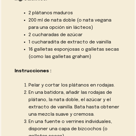
2 plátanos maduros
200 ml de nata doble (o nata vegana
para una opción sin lácteos)
2 cucharadas de azúcar
1 cucharadita de extracto de vainilla
16 galletas esponjosas o galletas secas
(como las galletas graham)
Instrucciones :
Pelar y cortar los plátanos en rodajas.
En una batidora, añadir las rodajas de
plátano, la nata doble, el azúcar y el
extracto de vainilla. Bata hasta obtener
una mezcla suave y cremosa.
En una fuente o verrines individuales,
disponer una capa de bizcochos (o