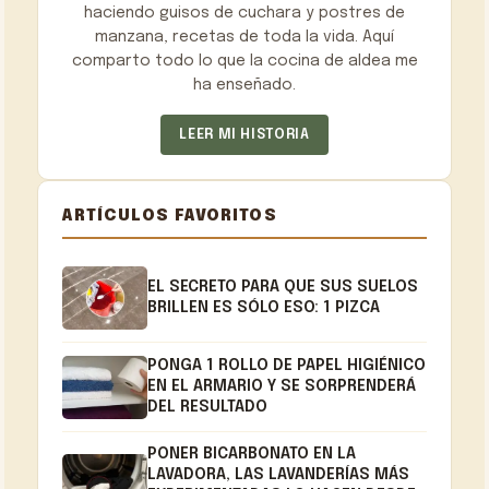
haciendo guisos de cuchara y postres de
manzana, recetas de toda la vida. Aquí
comparto todo lo que la cocina de aldea me
ha enseñado.
LEER MI HISTORIA
ARTÍCULOS FAVORITOS
EL SECRETO PARA QUE SUS SUELOS
BRILLEN ES SÓLO ESO: 1 PIZCA
PONGA 1 ROLLO DE PAPEL HIGIÉNICO
EN EL ARMARIO Y SE SORPRENDERÁ
DEL RESULTADO
PONER BICARBONATO EN LA
LAVADORA, LAS LAVANDERÍAS MÁS