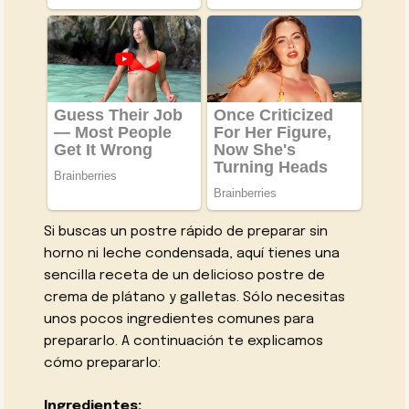
Si buscas un postre rápido de preparar sin
horno ni leche condensada, aquí tienes una
sencilla receta de un delicioso postre de
crema de plátano y galletas. Sólo necesitas
unos pocos ingredientes comunes para
prepararlo. A continuación te explicamos
cómo prepararlo:
Ingredientes: