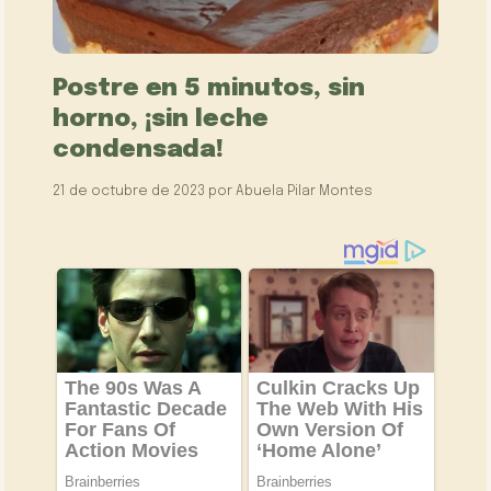
Postre en 5 minutos, sin
horno, ¡sin leche
condensada!
21 de octubre de 2023
por
Abuela Pilar Montes